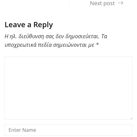
Next post
Leave a Reply
Η ηλ. διεύθυνση σας δεν δημοσιεύεται.
Τα
υποχρεωτικά πεδία σημειώνονται με
*