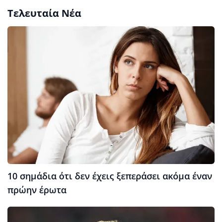
Τελευταία Νέα
10 σημάδια ότι δεν έχεις ξεπεράσει ακόμα έναν
πρώην έρωτα