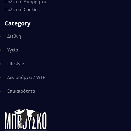
Πολιτική Απορρήτου
Πολιτική Cookies
Category
Διεθνή
Υγεία
Lifestyle
Δεν υπάρχει / WTF
Επικαιρότητα