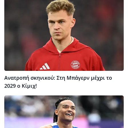
Ανατροπή σκηνικού: Στη Μπάγερν μέχρι το
2029 ο Κίμιχ!