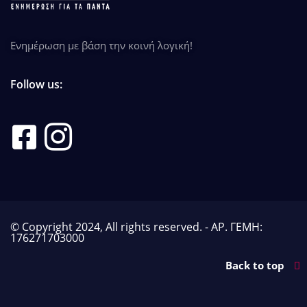
Ενημέρωση με βάση την κοινή λογική!
Follow us:
© Copyright 2024, All rights reserved. - ΑΡ. ΓΕΜΗ:
176271703000
Back to top