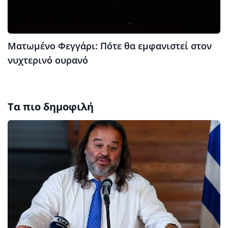
Ματωμένο Φεγγάρι: Πότε θα εμφανιστεί στον
νυχτερινό ουρανό
Τα πιο δημοφιλή