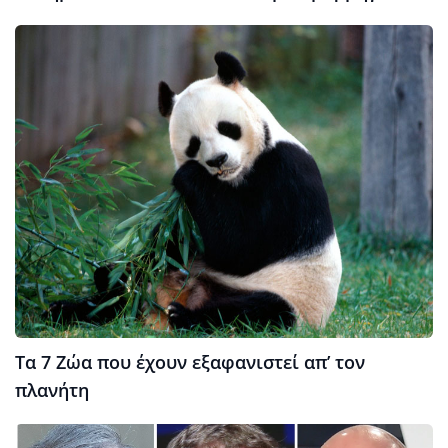
Τα 7 Ζώα που έχουν εξαφανιστεί απ’ τον
πλανήτη