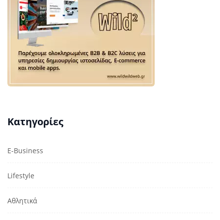
Κατηγορίες
E-Business
Lifestyle
Αθλητικά