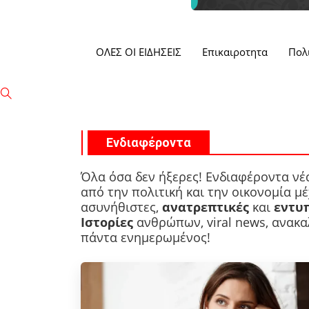
ΟΛΕΣ ΟΙ ΕΙΔΗΣΕΙΣ
Επικαιροτητα
Πολ
Ενδιαφέροντα
Όλα όσα δεν ήξερες! Ενδιαφέροντα νέα
από την πολιτική και την οικονομία μέ
ασυνήθιστες,
ανατρεπτικές
και
εντυ
Ιστορίες
ανθρώπων, viral news, ανακαλ
πάντα ενημερωμένος!