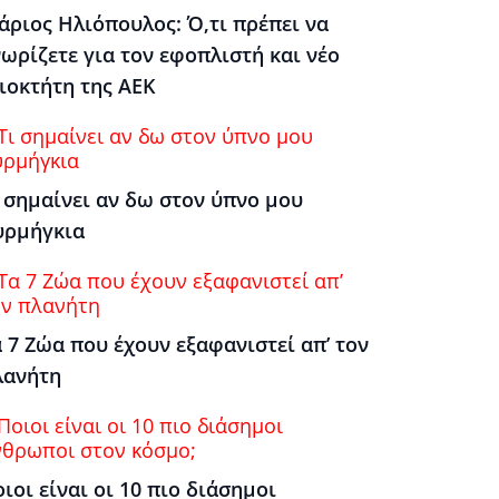
άριος Ηλιόπουλος: Ό,τι πρέπει να
ωρίζετε για τον εφοπλιστή και νέο
ιοκτήτη της ΑΕΚ
 σημαίνει αν δω στον ύπνο μου
υρμήγκια
 7 Ζώα που έχουν εξαφανιστεί απ’ τον
λανήτη
ιοι είναι οι 10 πιο διάσημοι