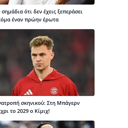
 σημάδια ότι δεν έχεις ξεπεράσει
κόμα έναν πρώην έρωτα
νατροπή σκηνικού: Στη Μπάγερν
χρι το 2029 ο Κίμιχ!