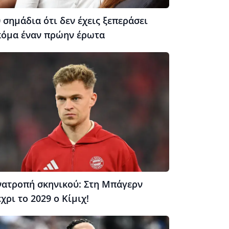
 σημάδια ότι δεν έχεις ξεπεράσει
κόμα έναν πρώην έρωτα
νατροπή σκηνικού: Στη Μπάγερν
χρι το 2029 ο Κίμιχ!