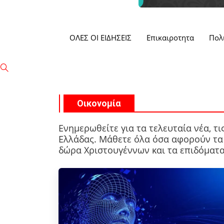
ΟΛΕΣ ΟΙ ΕΙΔΗΣΕΙΣ
Επικαιροτητα
Πολ
Οικονομία
Ενημερωθείτε για τα τελευταία νέα, τις
Ελλάδας. Μάθετε όλα όσα αφορούν τα 
δώρα Χριστουγέννων και τα επιδόματα