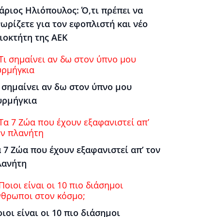
άριος Ηλιόπουλος: Ό,τι πρέπει να
ωρίζετε για τον εφοπλιστή και νέο
ιοκτήτη της ΑΕΚ
 σημαίνει αν δω στον ύπνο μου
υρμήγκια
 7 Ζώα που έχουν εξαφανιστεί απ’ τον
λανήτη
ιοι είναι οι 10 πιο διάσημοι