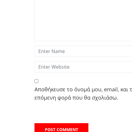
Αποθήκευσε το όνομά μου, email, και 
επόμενη φορά που θα σχολιάσω.