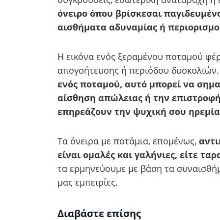
όνειρο όπου βρίσκεσαι παγιδευμένο
αισθήματα αδυναμίας ή περιορισμού
Η εικόνα ενός ξεραμένου ποταμού φέ
απογοήτευσης ή περιόδου δυσκολιών. 
ενός ποταμού, αυτό μπορεί να σημα
αίσθηση απώλειας ή την επιστροφ
επηρεάζουν την ψυχική σου ηρεμία
Τα όνειρα με ποτάμια, επομένως,
αντικ
είναι ομαλές και γαλήνιες, είτε τα
τα ερμηνεύουμε με βάση τα συναισθή
μας εμπειρίες.
Διαβάστε επίσης