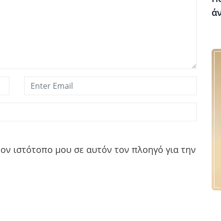
ά
τον ιστότοπο μου σε αυτόν τον πλοηγό για την