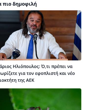
α πιο δημοφιλή
άριος Ηλιόπουλος: Ό,τι πρέπει να
ωρίζετε για τον εφοπλιστή και νέο
ιοκτήτη της ΑΕΚ