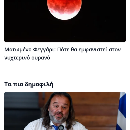
Ματωμένο Φεγγάρι: Πότε θα εμφανιστεί στον
νυχτερινό ουρανό
Τα πιο δημοφιλή