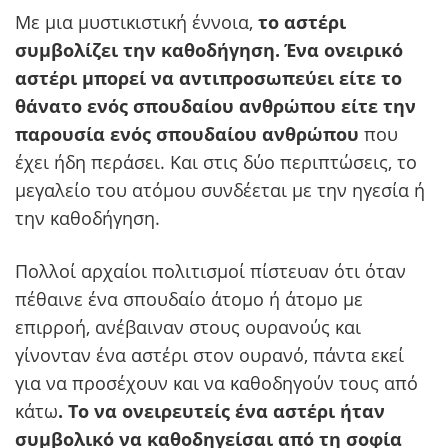
Με μια μυστικιστική έννοια,
το αστέρι
συμβολίζει την καθοδήγηση. Ένα ονειρικό
αστέρι μπορεί να αντιπροσωπεύει είτε το
θάνατο ενός σπουδαίου ανθρώπου είτε την
παρουσία ενός σπουδαίου ανθρώπου
που
έχει ήδη περάσει. Και στις δύο περιπτώσεις, το
μεγαλείο του ατόμου συνδέεται με την ηγεσία ή
την καθοδήγηση.
Πολλοί αρχαίοι πολιτισμοί πίστευαν ότι όταν
πέθαινε ένα σπουδαίο άτομο ή άτομο με
επιρροή, ανέβαιναν στους ουρανούς και
γίνονταν ένα αστέρι στον ουρανό, πάντα εκεί
για να προσέχουν και να καθοδηγούν τους από
κάτω
. Το να ονειρευτείς ένα αστέρι ήταν
συμβολικό να καθοδηγείσαι από τη σοφία