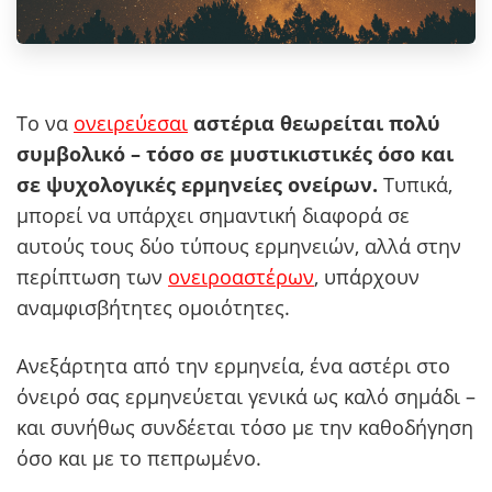
Το να
ονειρεύεσαι
αστέρια θεωρείται πολύ
συμβολικό – τόσο σε μυστικιστικές όσο και
σε ψυχολογικές ερμηνείες ονείρων.
Τυπικά,
μπορεί να υπάρχει σημαντική διαφορά σε
αυτούς τους δύο τύπους ερμηνειών, αλλά στην
περίπτωση των
ονειροαστέρων
, υπάρχουν
αναμφισβήτητες ομοιότητες.
Ανεξάρτητα από την ερμηνεία, ένα αστέρι στο
όνειρό σας ερμηνεύεται γενικά ως καλό σημάδι –
και συνήθως συνδέεται τόσο με την καθοδήγηση
όσο και με το πεπρωμένο.