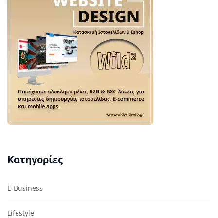
Κατηγορίες
E-Business
Lifestyle