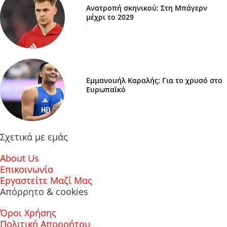
Ανατροπή σκηνικού: Στη Μπάγερν
μέχρι το 2029
7 ΜΑΡΤΊΟΥ 2025
Εμμανουήλ Καραλής: Για το χρυσό στο
Ευρωπαϊκό
7 ΜΑΡΤΊΟΥ 2025
Σχετικά με εμάς
About Us
Επικοινωνία
Εργαστείτε Μαζί Μας
Απόρρητο & cookies
Όροι Χρήσης
Πολιτική Απορρήτου