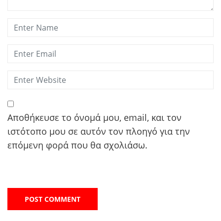
Αποθήκευσε το όνομά μου, email, και τον
ιστότοπο μου σε αυτόν τον πλοηγό για την
επόμενη φορά που θα σχολιάσω.