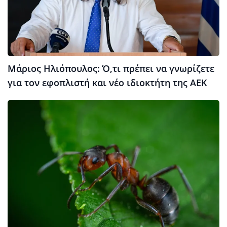
Μάριος Ηλιόπουλος: Ό,τι πρέπει να γνωρίζετε
για τον εφοπλιστή και νέο ιδιοκτήτη της ΑΕΚ