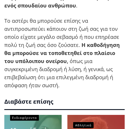
ενός σπουδαίου ανθρώπου
.
Το αστέρι θα μπορούσε επίσης να
αντιπροσωπεύει κάποιον στη ζωή σας για τον
οποίο είχατε μεγάλο σεβασμό ή που επηρέασε
πολύ τη ζωή σας όσο ζούσατε.
Η καθοδήγηση
θα μπορούσε να τοποθετηθεί στο πλαίσιο
του υπόλοιπου ονείρου,
όπως μια
συγκεκριμένη διαδρομή ή λύση, ή γενικά, ως
επιβεβαίωση ότι μια επιλεγμένη διαδρομή ή
απόφαση ήταν σωστή.
Διαβάστε επίσης
Ενδιαφέροντα
Αθλητικά