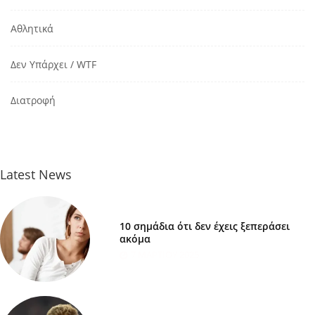
Αθλητικά
Δεν Υπάρχει / WTF
Διατροφή
Latest News
10 σημάδια ότι δεν έχεις ξεπεράσει
ακόμα
7 ΜΑΡΤΊΟΥ 2025