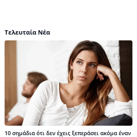
Τελευταία Νέα
10 σημάδια ότι δεν έχεις ξεπεράσει ακόμα έναν