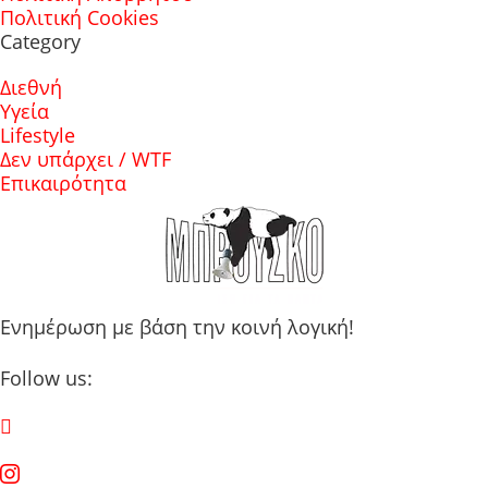
Πολιτική Cookies
Category
Διεθνή
Υγεία
Lifestyle
Δεν υπάρχει / WTF
Επικαιρότητα
Ενημέρωση με βάση την κοινή λογική!
Follow us: