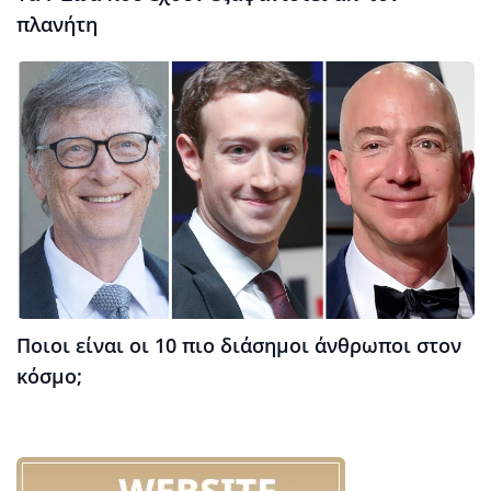
πλανήτη
Ποιοι είναι οι 10 πιο διάσημοι άνθρωποι στον
κόσμο;