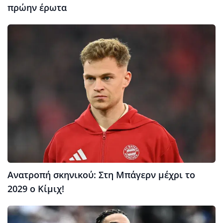
πρώην έρωτα
Ανατροπή σκηνικού: Στη Μπάγερν μέχρι το
2029 ο Κίμιχ!