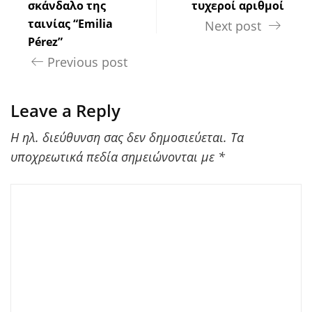
σκάνδαλο της
τυχεροί αριθμοί
ταινίας “Emilia
Next post
Pérez”
Previous post
Leave a Reply
Η ηλ. διεύθυνση σας δεν δημοσιεύεται.
Τα
υποχρεωτικά πεδία σημειώνονται με
*