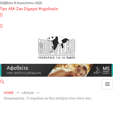
Σάββατο 8 Αυγούστου 2026
Tips
ΑΕΚ
Σαν Σήμερα
Ψυχολογία
HOME
Lifestyle
Ονειροκρίτης : Τι σημαίνει αν δεις αστέρια στον ύπνο σου