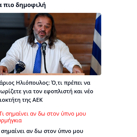
α πιο δημοφιλή
άριος Ηλιόπουλος: Ό,τι πρέπει να
ωρίζετε για τον εφοπλιστή και νέο
ιοκτήτη της ΑΕΚ
 σημαίνει αν δω στον ύπνο μου