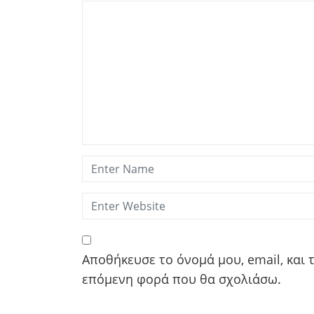
Αποθήκευσε το όνομά μου, email, και 
επόμενη φορά που θα σχολιάσω.