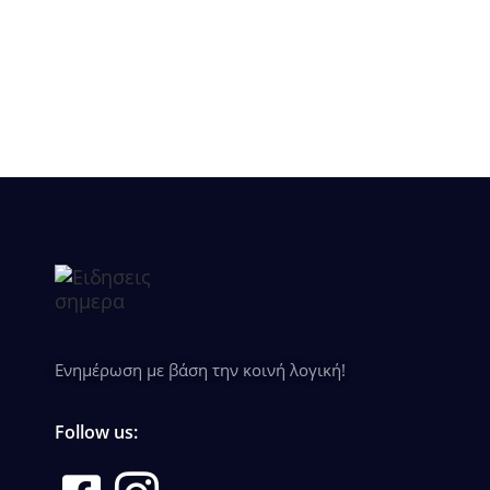
Ενημέρωση με βάση την κοινή λογική!
Follow us: