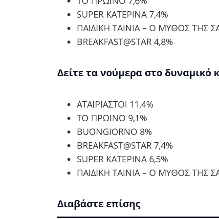
ΤΟ ΠΡΩΙΝΟ 7,6%
SUPER ΚΑΤΕΡΙΝΑ 7,4%
ΠΑΙΔΙΚΗ ΤΑΙΝΙΑ – Ο ΜΥΘΟΣ ΤΗΣ Σ
BREAKFAST@STAR 4,8%
Δείτε τα νούμερα στο δυναμικό κ
ΑΤΑΙΡΙΑΣΤΟΙ 11,4%
ΤΟ ΠΡΩΙΝΟ 9,1%
BUONGIORNO 8%
BREAKFAST@STAR 7,4%
SUPER ΚΑΤΕΡΙΝΑ 6,5%
ΠΑΙΔΙΚΗ ΤΑΙΝΙΑ – Ο ΜΥΘΟΣ ΤΗΣ Σ
Διαβάστε επίσης