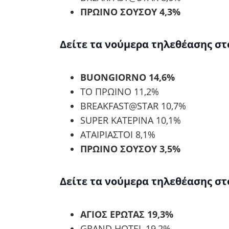
ΠΡΩΙΝΟ ΣΟΥΣΟΥ 4,3%
Δείτε τα νούμερα τηλεθέασης στ
BUONGIORNO 14,6%
ΤΟ ΠΡΩΙΝΟ 11,2%
BREAKFAST@STAR 10,7%
SUPER ΚΑΤΕΡΙΝΑ 10,1%
ΑΤΑΙΡΙΑΣΤΟΙ 8,1%
ΠΡΩΙΝΟ ΣΟΥΣΟΥ 3,5%
Δείτε τα νούμερα τηλεθέασης στο
ΑΓΙΟΣ ΕΡΩΤΑΣ 19,3%
GRAND HOTEL 19,2%