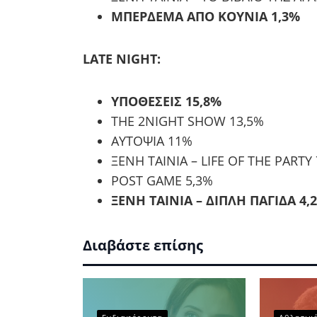
ΜΠΕΡΔΕΜΑ ΑΠΟ ΚΟΥΝΙΑ 1,3%
LATE NIGHT:
ΥΠΟΘΕΣΕΙΣ 15,8%
THE 2NIGHT SHOW 13,5%
ΑΥΤΟΨΙΑ 11%
ΞΕΝΗ ΤΑΙΝΙΑ – LIFE OF THE PARTY
POST GAME 5,3%
ΞΕΝΗ ΤΑΙΝΙΑ – ΔΙΠΛΗ ΠΑΓΙΔΑ 4,
Διαβάστε επίσης