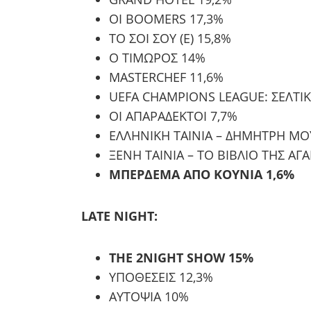
ΟΙ BOOMERS 17,3%
ΤΟ ΣΟΙ ΣΟΥ (Ε) 15,8%
Ο ΤΙΜΩΡΟΣ 14%
MASTERCHEF 11,6%
UEFA CHAMPIONS LEAGUE: ΣΕΛΤΙ
ΟΙ ΑΠΑΡΑΔΕΚΤΟΙ 7,7%
ΕΛΛΗΝΙΚΗ ΤΑΙΝΙΑ – ΔΗΜΗΤΡΗ ΜΟ
ΞΕΝΗ ΤΑΙΝΙΑ – ΤΟ ΒΙΒΛΙΟ ΤΗΣ ΑΓ
ΜΠΕΡΔΕΜΑ ΑΠΟ ΚΟΥΝΙΑ 1,6%
LATE NIGHT:
THE 2NIGHT SHOW 15%
ΥΠΟΘΕΣΕΙΣ 12,3%
ΑΥΤΟΨΙΑ 10%