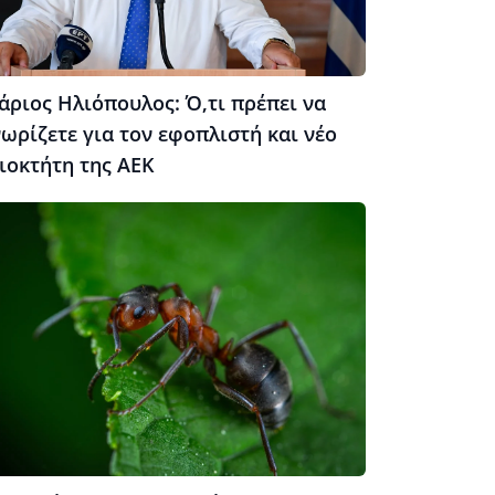
άριος Ηλιόπουλος: Ό,τι πρέπει να
ωρίζετε για τον εφοπλιστή και νέο
ιοκτήτη της ΑΕΚ