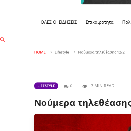
ΟΛΕΣ ΟΙ ΕΙΔΗΣΕΙΣ
Επικαιροτητα
Πολ
HOME
Lifestyle
Νούμερα τηλεθέασης 12/2
7 MIN READ
LIFESTYLE
0
Νούμερα τηλεθέασης