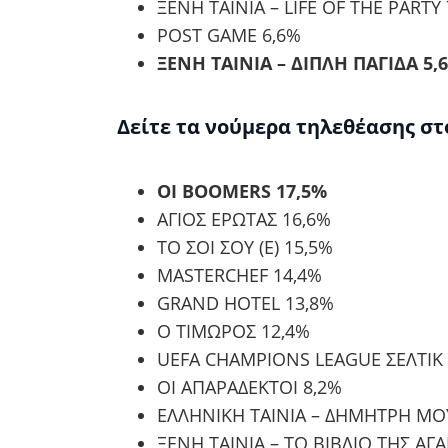
ΞΕΝΗ ΤΑΙΝΙΑ – LIFE OF THE PARTY
POST GAME 6,6%
ΞΕΝΗ ΤΑΙΝΙΑ – ΔΙΠΛΗ ΠΑΓΙΔΑ 5,
Δείτε τα νούμερα τηλεθέασης στ
ΟΙ BOOMERS 17,5%
ΑΓΙΟΣ ΕΡΩΤΑΣ 16,6%
ΤΟ ΣΟΙ ΣΟΥ (Ε) 15,5%
MASTERCHEF 14,4%
GRAND HOTEL 13,8%
Ο ΤΙΜΩΡΟΣ 12,4%
UEFA CHAMPIONS LEAGUE ΣΕΛΤΙΚ
ΟΙ ΑΠΑΡΑΔΕΚΤΟΙ 8,2%
ΕΛΛΗΝΙΚΗ ΤΑΙΝΙΑ – ΔΗΜΗΤΡΗ ΜΟ
ΞΕΝΗ ΤΑΙΝΙΑ – ΤΟ ΒΙΒΛΙΟ ΤΗΣ ΑΓ