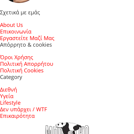
Σχετικά με εμάς
About Us
Επικοινωνία
Εργαστείτε Μαζί Μας
Απόρρητο & cookies
Όροι Χρήσης
Πολιτική Απορρήτου
Πολιτική Cookies
Category
Διεθνή
Υγεία
Lifestyle
Δεν υπάρχει / WTF
Επικαιρότητα