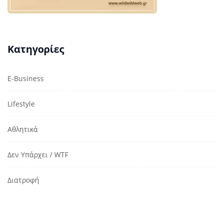
Κατηγορίες
E-Business
Lifestyle
Αθλητικά
Δεν Υπάρχει / WTF
Διατροφή