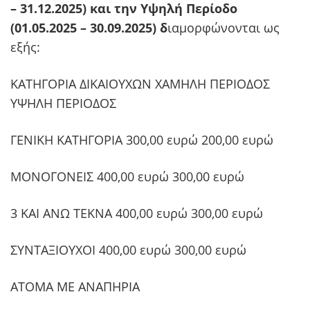
– 31.12.2025) και την Υψηλή Περίοδο
(01.05.2025 – 30.09.2025) δ
ιαμορφώνονται ως
εξής:
ΚΑΤΗΓΟΡΙΑ ΔΙΚΑΙΟΥΧΩΝ ΧΑΜΗΛΗ ΠΕΡΙΟΔΟΣ
ΥΨΗΛΗ ΠΕΡΙΟΔΟΣ
ΓΕΝΙΚΗ ΚΑΤΗΓΟΡΙΑ 300,00 ευρώ 200,00 ευρώ
ΜΟΝΟΓΟΝΕΙΣ 400,00 ευρώ 300,00 ευρώ
3 ΚΑΙ ΑΝΩ ΤΕΚΝΑ 400,00 ευρώ 300,00 ευρώ
ΣΥΝΤΑΞΙΟΥΧΟΙ 400,00 ευρώ 300,00 ευρώ
ΑΤΟΜΑ ΜΕ ΑΝΑΠΗΡΙΑ