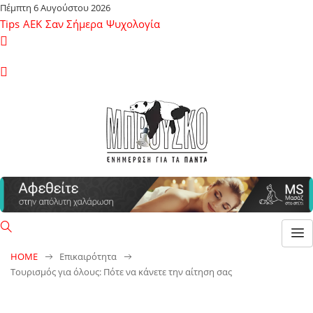
Πέμπτη 6 Αυγούστου 2026
Tips
ΑΕΚ
Σαν Σήμερα
Ψυχολογία
HOME
Επικαιρότητα
Τουρισμός για όλους: Πότε να κάνετε την αίτηση σας