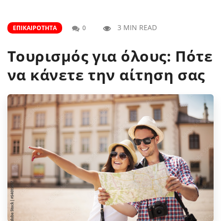
3 MIN READ
ΕΠΙΚΑΙΡΌΤΗΤΑ
0
Τουρισμός για όλους: Πότε
να κάνετε την αίτηση σας