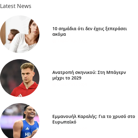
Latest News
10 σημάδια ότι δεν έχεις ξεπεράσει
ακόμα
7 ΜΑΡΤΊΟΥ 2025
Ανατροπή σκηνικού: Στη Μπάγερν
μέχρι το 2029
7 ΜΑΡΤΊΟΥ 2025
Εμμανουήλ Καραλής: Για το χρυσό στο
Ευρωπαϊκό
7 ΜΑΡΤΊΟΥ 2025