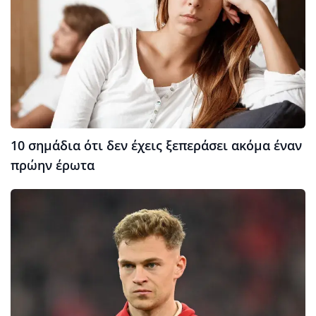
10 σημάδια ότι δεν έχεις ξεπεράσει ακόμα έναν
πρώην έρωτα