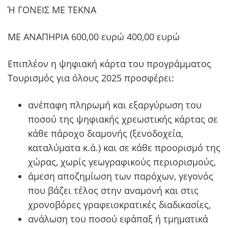
Ή ΓΟΝΕΙΣ ΜΕ ΤΕΚΝΑ
ΜΕ ΑΝΑΠΗΡΙΑ 600,00 ευρώ 400,00 ευρώ
Επιπλέον η ψηφιακή κάρτα του προγράμματος
Τουρισμός για όλους 2025 προσφέρει:
ανέπαφη πληρωμή και εξαργύρωση του
ποσού της ψηφιακής χρεωστικής κάρτας σε
κάθε πάροχο διαμονής (ξενοδοχεία,
καταλύματα κ.ά.) και σε κάθε προορισμό της
χώρας, χωρίς γεωγραφικούς περιορισμούς,
άμεση αποζημίωση των παρόχων, γεγονός
που βάζει τέλος στην αναμονή και στις
χρονοβόρες γραφειοκρατικές διαδικασίες,
ανάλωση του ποσού εφάπαξ ή τμηματικά