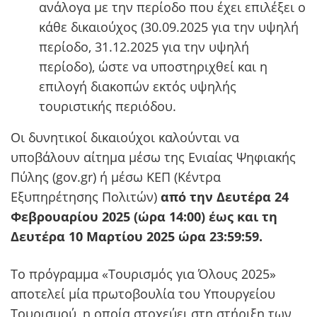
ανάλογα με την περίοδο που έχει επιλέξει ο
κάθε δικαιούχος (30.09.2025 για την υψηλή
περίοδο, 31.12.2025 για την υψηλή
περίοδο), ώστε να υποστηριχθεί και η
επιλογή διακοπών εκτός υψηλής
τουριστικής περιόδου.
Οι δυνητικοί δικαιούχοι καλούνται να
υποβάλουν αίτημα μέσω της Ενιαίας Ψηφιακής
Πύλης (gov.gr) ή μέσω ΚΕΠ (Κέντρα
Εξυπηρέτησης Πολιτών)
από την Δευτέρα 24
Φεβρουαρίου 2025 (ώρα 14:00) έως και τη
Δευτέρα 10 Μαρτίου 2025 ώρα 23:59:59.
Το πρόγραμμα «Τουρισμός για Όλους 2025»
αποτελεί μία πρωτοβουλία του Υπουργείου
Τουρισμού, η οποία στοχεύει στη στήριξη των