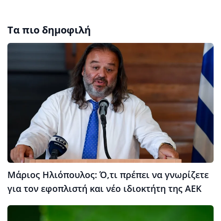
Τα πιο δημοφιλή
Μάριος Ηλιόπουλος: Ό,τι πρέπει να γνωρίζετε
για τον εφοπλιστή και νέο ιδιοκτήτη της ΑΕΚ