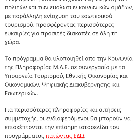
πολιτών και των ευάλωτων κοινωνικών ομάδων,
με παράλληλη ενίσχυση του εσωτερικού
τουρισμού, προσφέροντας περισσότερες
ευκαιρίες για προσιτές διακοπές σε όλη τη
χώρα.
Το πρόγραμμα θα υλοποιηθεί από την Κοινωνία
της Πληροφορίας Μ.Α.Ε. σε συνεργασία με τα
Υπουργεία Τουρισμού, Εθνικής Οικονομίας και
Οικονομικών, Ψηφιακής Διακυβέρνησης και
Εσωτερικών.
Για περισσότερες πληροφορίες και αιτήσεις
συμμετοχής, οι ενδιαφερόμενοι θα μπορούν να
επισκέπτονται την επίσημη ιστοσελίδα του
προγράμματος
πατώντας ΕΔΩ
.