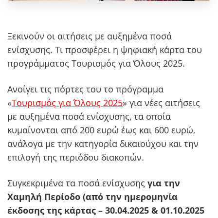
Ξεκινούν οι αιτήσεις με αυξημένα ποσά
ενίσχυσης. Τι προσφέρει η ψηφιακή κάρτα του
προγράμματος Τουρισμός για Όλους 2025.
Ανοίγει τις πόρτες του το πρόγραμμα
«
Τουρισμός για Όλους 2025
» για νέες αιτήσεις
με αυξημένα ποσά ενίσχυσης, τα οποία
κυμαίνονται από 200 ευρώ έως και 600 ευρώ,
ανάλογα με την κατηγορία δικαιούχου και την
επιλογή της περιόδου διακοπών.
Συγκεκριμένα τα ποσά ενίσχυσης
για την
Χαμηλή Περίοδο (από την ημερομηνία
έκδοσης της κάρτας – 30.04.2025 & 01.10.2025