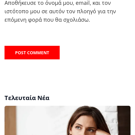
Αποθήκευσε το όνομά μου, email, και τον
ιστότοπο μου σε αυτόν τον πλοηγό για την
επόμενη φορά που θα σχολιάσω.
Τελευταία Νέα