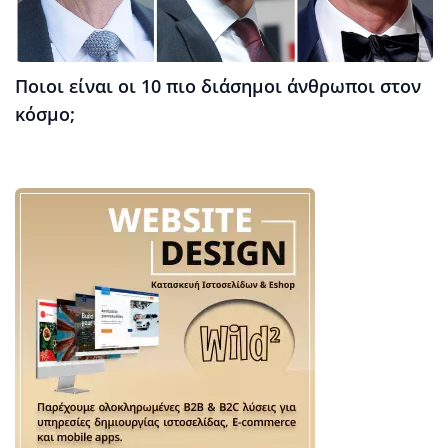
Ποιοι είναι οι 10 πιο διάσημοι άνθρωποι στον
κόσμο;