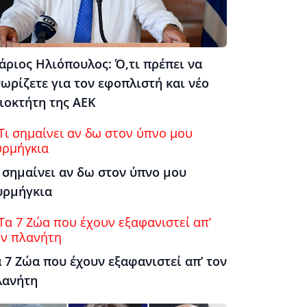
άριος Ηλιόπουλος: Ό,τι πρέπει να
ωρίζετε για τον εφοπλιστή και νέο
ιοκτήτη της ΑΕΚ
 σημαίνει αν δω στον ύπνο μου
υρμήγκια
 7 Ζώα που έχουν εξαφανιστεί απ’ τον
λανήτη