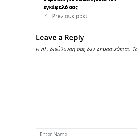
εγκέφαλό σας
Previous post
Leave a Reply
Η ηλ. διεύθυνση σας δεν δημοσιεύεται.
Τ