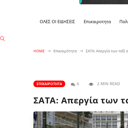
ΟΛΕΣ ΟΙ ΕΙΔΗΣΕΙΣ
Επικαιροτητα
Πολ
HOME
Επικαιρότητα
ΣΑΤΑ: Απεργία των ταξί σ
2 MIN READ
ΕΠΙΚΑΙΡΌΤΗΤΑ
0
ΣΑΤΑ: Απεργία των τα