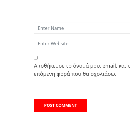
Αποθήκευσε το όνομά μου, email, και 
επόμενη φορά που θα σχολιάσω.