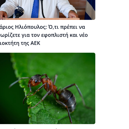
άριος Ηλιόπουλος: Ό,τι πρέπει να
ωρίζετε για τον εφοπλιστή και νέο
ιοκτήτη της ΑΕΚ