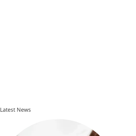
Latest News