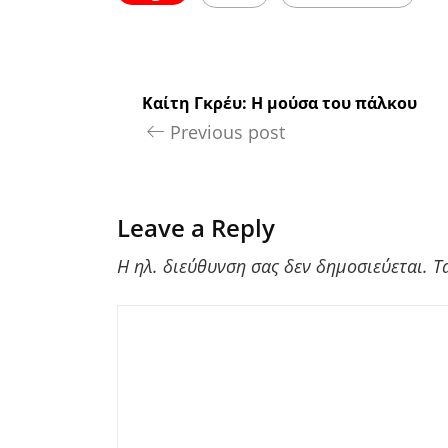
Καίτη Γκρέυ: Η μούσα του πάλκου
Previous post
Leave a Reply
Η ηλ. διεύθυνση σας δεν δημοσιεύεται.
Τ