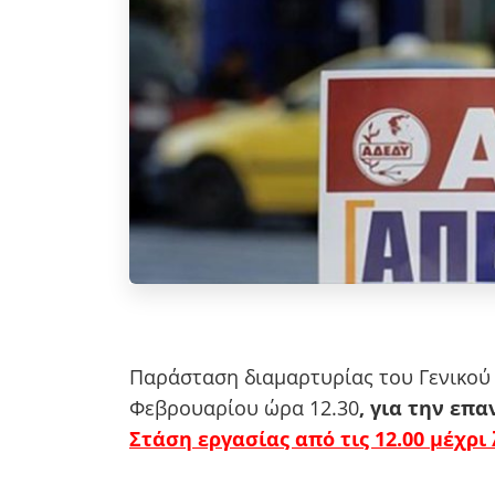
Παράσταση διαμαρτυρίας του Γενικού
Φεβρουαρίου ώρα 12.30
,
για την επα
Στάση εργασίας από τις 12.00 μέχρι