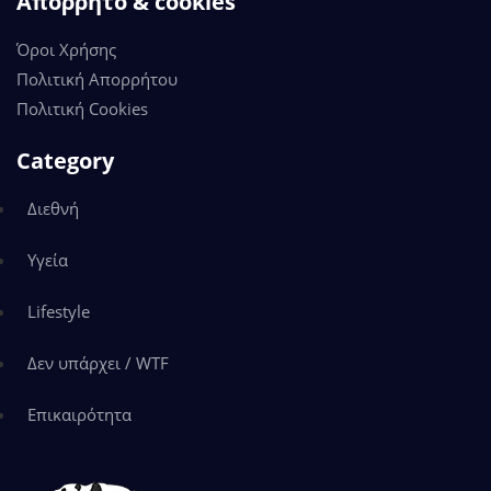
Απόρρητο & cookies
Όροι Χρήσης
Πολιτική Απορρήτου
Πολιτική Cookies
Category
Διεθνή
Υγεία
Lifestyle
Δεν υπάρχει / WTF
Επικαιρότητα