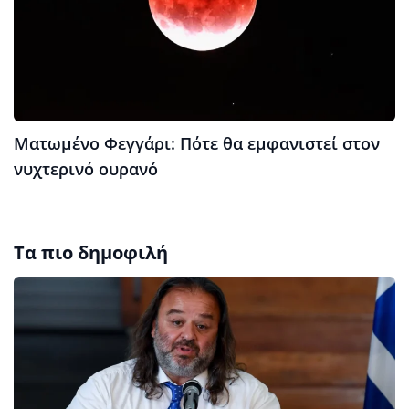
Ματωμένο Φεγγάρι: Πότε θα εμφανιστεί στον
νυχτερινό ουρανό
Τα πιο δημοφιλή