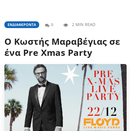
2 MIN READ
ΕΝΔΙΑΦΈΡΟΝΤΑ
0
Ο Κωστής Μαραβέγιας σε
ένα Pre Xmas Party