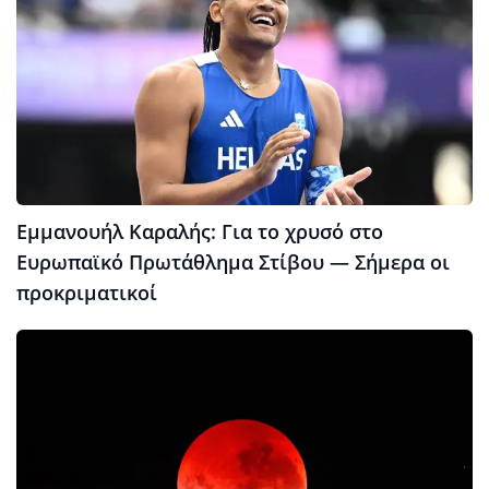
Εμμανουήλ Καραλής: Για το χρυσό στο
Ευρωπαϊκό Πρωτάθλημα Στίβου — Σήμερα οι
προκριματικοί