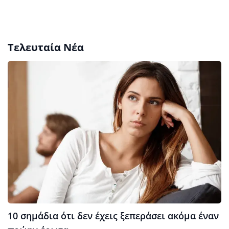
Τελευταία Νέα
10 σημάδια ότι δεν έχεις ξεπεράσει ακόμα έναν