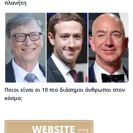
πλανήτη
Ποιοι είναι οι 10 πιο διάσημοι άνθρωποι στον
κόσμο;