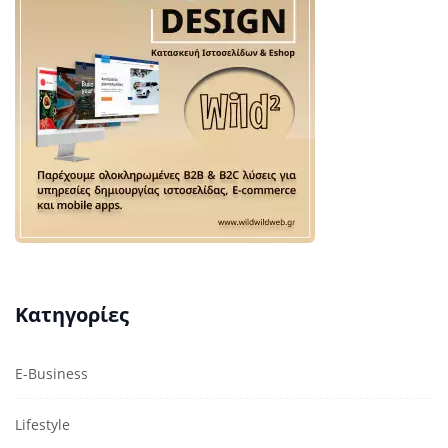
Κατηγορίες
E-Business
Lifestyle