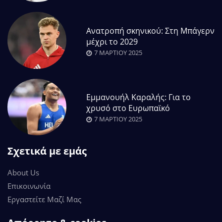
Ανατροπή σκηνικού: Στη Μπάγερν
μέχρι το 2029
7 ΜΑΡΤΊΟΥ 2025
Εμμανουήλ Καραλής: Για το
χρυσό στο Ευρωπαϊκό
7 ΜΑΡΤΊΟΥ 2025
Σχετικά με εμάς
About Us
Επικοινωνία
Εργαστείτε Μαζί Μας