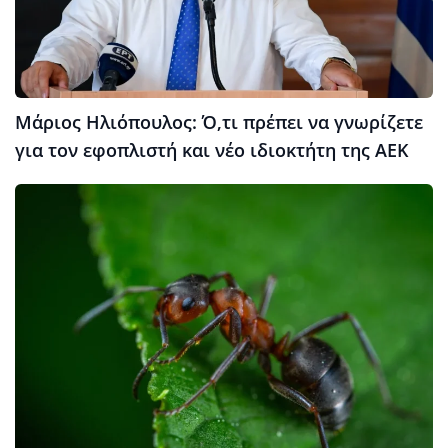
Μάριος Ηλιόπουλος: Ό,τι πρέπει να γνωρίζετε
για τον εφοπλιστή και νέο ιδιοκτήτη της ΑΕΚ