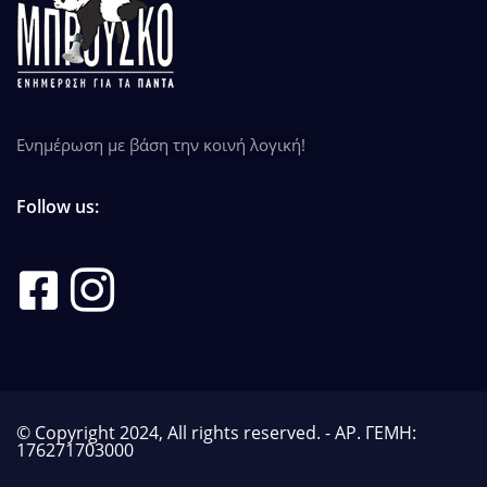
Ενημέρωση με βάση την κοινή λογική!
Follow us:
© Copyright 2024, All rights reserved. - ΑΡ. ΓΕΜΗ:
176271703000