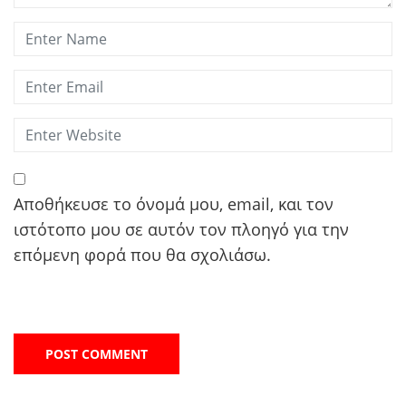
Αποθήκευσε το όνομά μου, email, και τον
ιστότοπο μου σε αυτόν τον πλοηγό για την
επόμενη φορά που θα σχολιάσω.