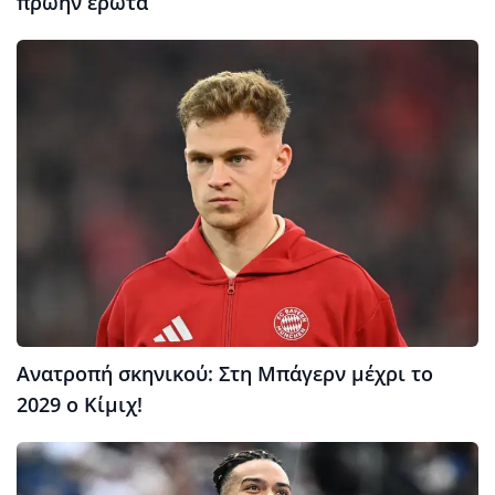
πρώην έρωτα
Ανατροπή σκηνικού: Στη Μπάγερν μέχρι το
2029 ο Κίμιχ!