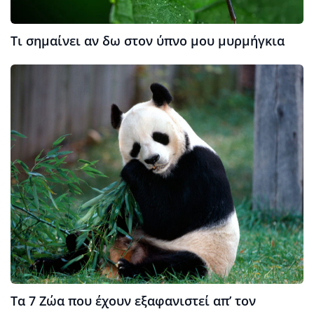
Τι σημαίνει αν δω στον ύπνο μου μυρμήγκια
Τα 7 Ζώα που έχουν εξαφανιστεί απ’ τον