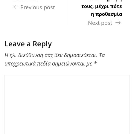
τους, μέχρι πότε
Previous post
η προθεσμία
Next post
Leave a Reply
Η ηλ. διεύθυνση σας δεν δημοσιεύεται.
Τα
υποχρεωτικά πεδία σημειώνονται με
*