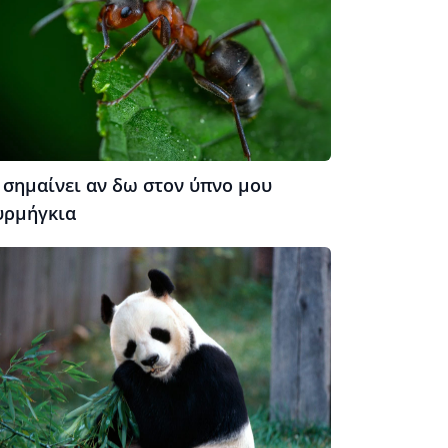
 σημαίνει αν δω στον ύπνο μου
υρμήγκια