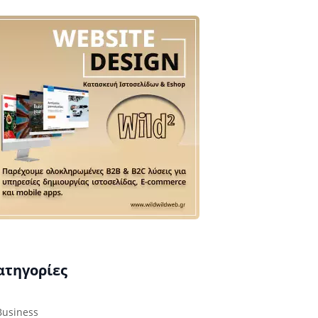
ατηγορίες
Business