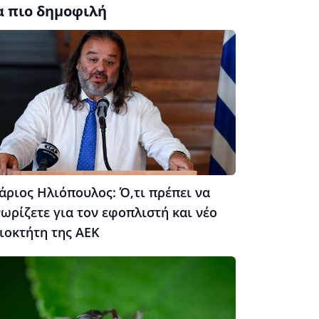
α πιο δημοφιλή
άριος Ηλιόπουλος: Ό,τι πρέπει να
ωρίζετε για τον εφοπλιστή και νέο
ιοκτήτη της ΑΕΚ