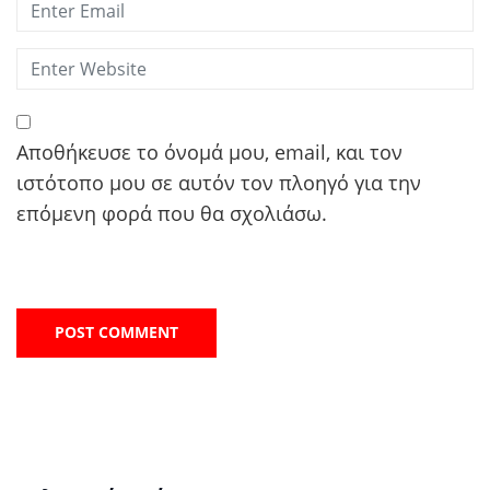
Αποθήκευσε το όνομά μου, email, και τον
ιστότοπο μου σε αυτόν τον πλοηγό για την
επόμενη φορά που θα σχολιάσω.