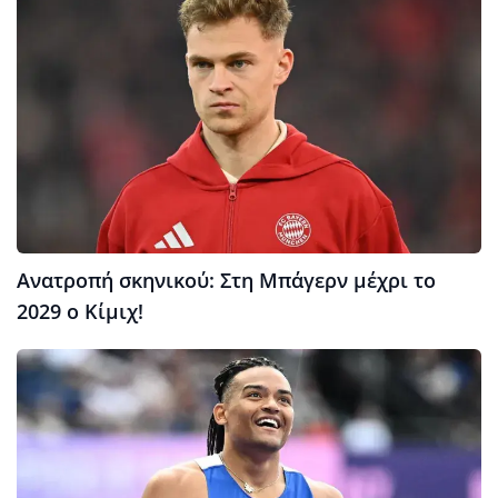
Ανατροπή σκηνικού: Στη Μπάγερν μέχρι το
2029 ο Κίμιχ!