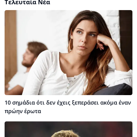
Τελευταία Νέα
10 σημάδια ότι δεν έχεις ξεπεράσει ακόμα έναν
πρώην έρωτα