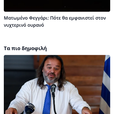
Ματωμένο Φεγγάρι: Πότε θα εμφανιστεί στον
νυχτερινό ουρανό
Τα πιο δημοφιλή