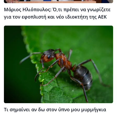
Μάριος Ηλιόπουλος: Ό,τι πρέπει να γνωρίζετε
για τον εφοπλιστή και νέο ιδιοκτήτη της ΑΕΚ
Τι σημαίνει αν δω στον ύπνο μου μυρμήγκια