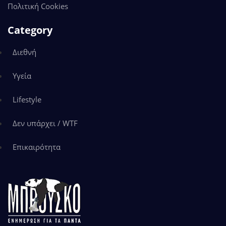
Πολιτική Cookies
Category
Διεθνή
Υγεία
Lifestyle
Δεν υπάρχει / WTF
Επικαιρότητα