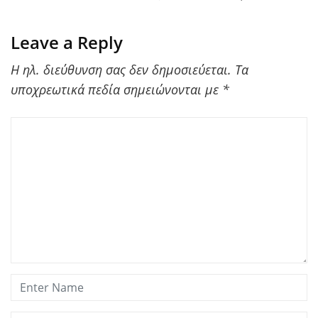
Leave a Reply
Η ηλ. διεύθυνση σας δεν δημοσιεύεται.
Τα
υποχρεωτικά πεδία σημειώνονται με
*