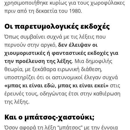
χρησιμοποιήθηκε κυρίως για τους χωροφύλακες
πριν από τη δεκαετία του 1980.
Οι παρετυμολογικές εκδοχές
Όπως συμβαίνει συχνά με τις λέξεις που
περνούν στην αργκό,
δεν έλειψαν οι
χιουμοριστικές ή φανταστικές εκδοχές για
την προέλευση της λέξης
. Μια δημοφιλής
θεωρία, με ξεκάθαρα ειρωνική διάθεση,
υποστηρίζει ότι οι αστυνομικοί έλεγαν συχνά
«μπας κι είναι εδώ, μπας κι είναι εκεί»
στις
έρευνές τους, οδηγώντας έτσι στην καθιέρωση
της λέξης.
Και ο μπάτσος-χαστούκι;
Όσον αφορά τη λέξη “μπάτσος” με την έννοια