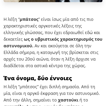
Η λέξη “
μπάτσος
” είναι ίσως μία από τις πιο
χαρακτηριστικές αργκοτικές λέξεις της
ελληνικής γλώσσας, που έχει εδραιωθεί εδώ και
δεκαετίες
ως ο υβριστικός χαρακτηρισμός του
αστυνομικού.
Αν και ακούγεται σε όλη την
Ελλάδα σήμερα, η καταγωγή της βρίσκεται στις
αρχές του 20ού αιώνα, όταν η λέξη άρχισε να
διαδίδεται στα αστικά κέντρα της χώρας.
Ένα όνομα, δύο έννοιες
Η λέξη “μπάτσος” έχει διπλή σημασία. Από τη
μία, είναι η αργκό έκφραση για τον αστυνομικό.
Από την άλλη, σημαίνει το
χαστούκι
ή το