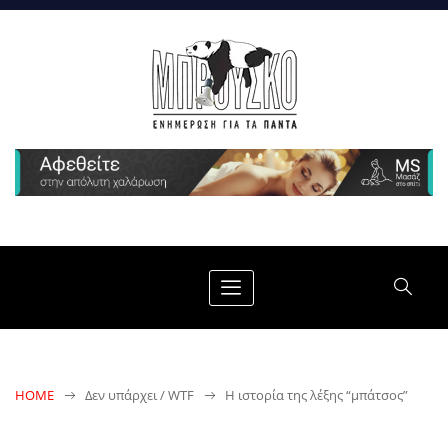
HOME
Δεν υπάρχει / WTF
Η ιστορία της λέξης “μπάτσος”