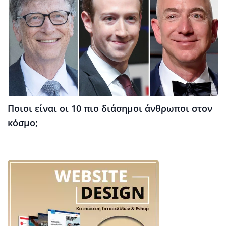
Ποιοι είναι οι 10 πιο διάσημοι άνθρωποι στον
κόσμο;