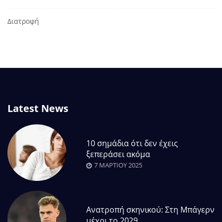
Διατροφή
Latest News
10 σημάδια ότι δεν έχεις
ξεπεράσει ακόμα
7 ΜΑΡΤΊΟΥ 2025
Ανατροπή σκηνικού: Στη Μπάγερν
μέχρι το 2029