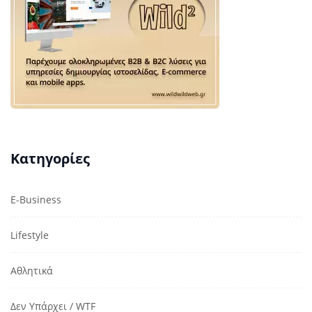
Κατηγορίες
E-Business
Lifestyle
Αθλητικά
Δεν Υπάρχει / WTF