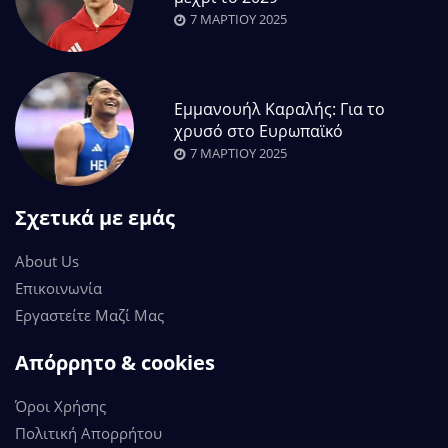
7 ΜΑΡΤΊΟΥ 2025
Εμμανουήλ Καραλής: Για το
χρυσό στο Ευρωπαϊκό
7 ΜΑΡΤΊΟΥ 2025
Σχετικά με εμάς
About Us
Επικοινωνία
Εργαστείτε Μαζί Μας
Απόρρητο & cookies
Όροι Χρήσης
Πολιτική Απορρήτου