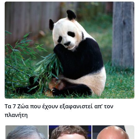
Τα 7 Ζώα που έχουν εξαφανιστεί απ’ τον
πλανήτη