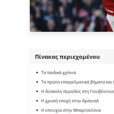
Πίνακας περιεχομένου
Τα παιδικά χρόνια
Τα πρώτα επαγγελματικά βήματα και
Η δύσκολη περίοδος στη Γιουβέντου
Η χρυσή εποχή στην Άρσεναλ
Η επιτυχία στην Μπαρτσελόνα