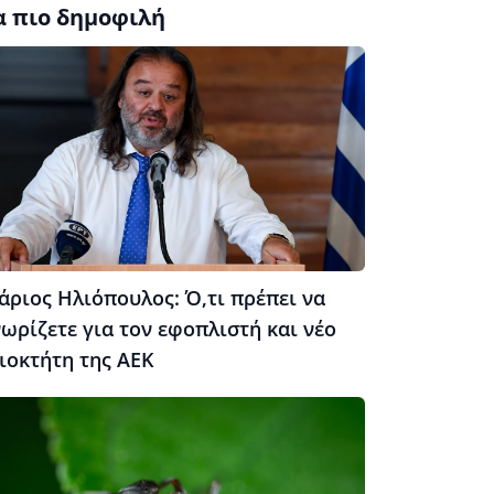
α πιο δημοφιλή
άριος Ηλιόπουλος: Ό,τι πρέπει να
ωρίζετε για τον εφοπλιστή και νέο
ιοκτήτη της ΑΕΚ