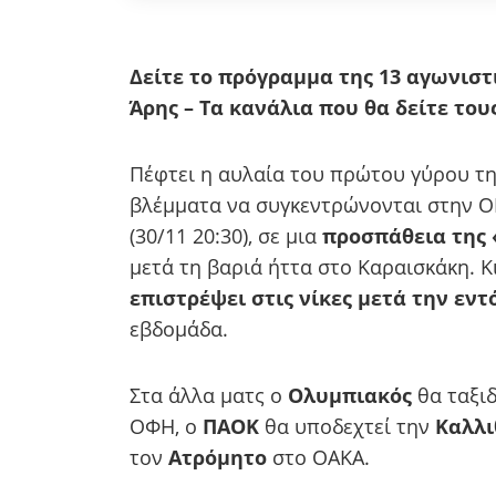
Δείτε το πρόγραμμα της 13 αγωνιστι
Άρης – Τα κανάλια που θα δείτε του
Πέφτει η αυλαία του πρώτου γύρου τη
βλέμματα να συγκεντρώνονται στην O
(30/11 20:30), σε μια
προσπάθεια της 
μετά τη βαριά ήττα στο Καραισκάκη. Κ
επιστρέψει στις νίκες μετά την εντ
εβδομάδα.
Στα άλλα ματς ο
Ολυμπιακός
θα ταξι
ΟΦΗ, ο
ΠΑΟΚ
θα υποδεχτεί την
Καλλι
τον
Ατρόμητο
στο ΟΑΚΑ.