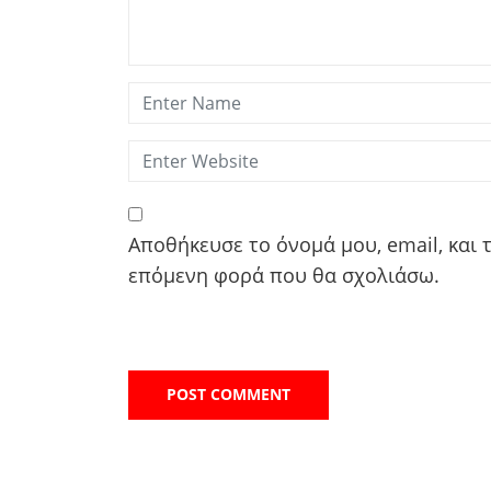
Αποθήκευσε το όνομά μου, email, και 
επόμενη φορά που θα σχολιάσω.