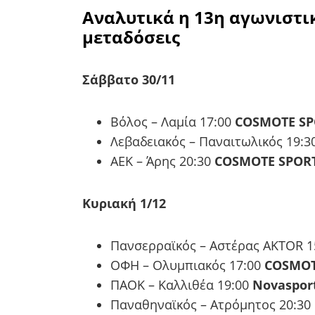
Αναλυτικά η 13η αγωνιστικ
μεταδόσεις
Σάββατο 30/11
Βόλος – Λαμία 17:00
COSMOTE SP
Λεβαδειακός – Παναιτωλικός 19:3
ΑΕΚ – Άρης 20:30
COSMOTE SPORT
Κυριακή 1/12
Πανσερραϊκός – Αστέρας AKTOR 1
ΟΦΗ – Ολυμπιακός 17:00
COSMOT
ΠΑΟΚ – Καλλιθέα 19:00
Novaspor
Παναθηναϊκός – Ατρόμητος 20:30