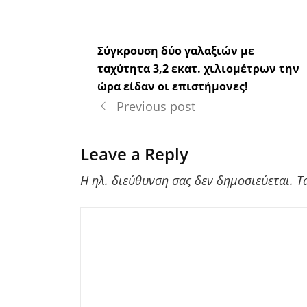
Σύγκρουση δύο γαλαξιών με
ταχύτητα 3,2 εκατ. χιλιομέτρων την
ώρα είδαν οι επιστήμονες!
Previous post
Leave a Reply
Η ηλ. διεύθυνση σας δεν δημοσιεύεται.
Τ