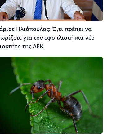
άριος Ηλιόπουλος: Ό,τι πρέπει να
ωρίζετε για τον εφοπλιστή και νέο
ιοκτήτη της ΑΕΚ