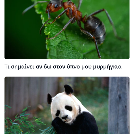
Τι σημαίνει αν δω στον ύπνο μου μυρμήγκια