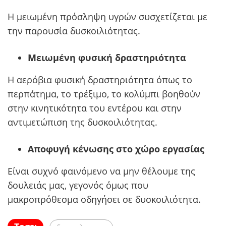
Η μειωμένη πρόσληψη υγρών συσχετίζεται με
την παρουσία δυσκοιλιότητας.
Μειωμένη φυσική δραστηριότητα
Η αερόβια φυσική δραστηριότητα όπως το
περπάτημα, το τρέξιμο, το κολύμπι βοηθούν
στην κινητικότητα του εντέρου και στην
αντιμετώπιση της δυσκοιλιότητας.
Αποφυγή κένωσης στο χώρο εργασίας
Είναι συχνό φαινόμενο να μην θέλουμε της
δουλειάς μας, γεγονός όμως που
μακροπρόθεσμα οδηγήσει σε δυσκοιλιότητα.