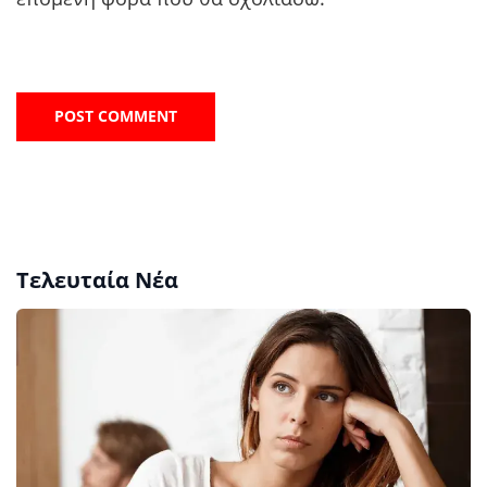
Τελευταία Νέα