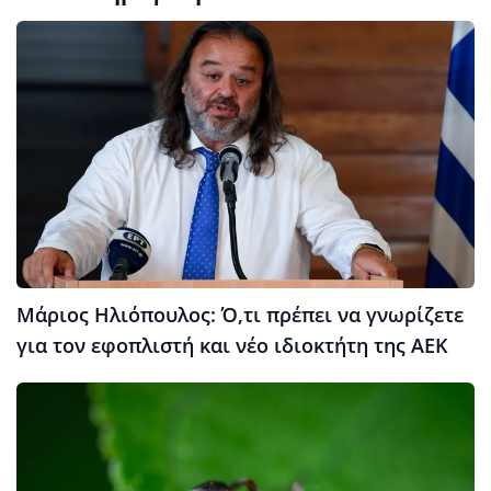
Μάριος Ηλιόπουλος: Ό,τι πρέπει να γνωρίζετε
για τον εφοπλιστή και νέο ιδιοκτήτη της ΑΕΚ