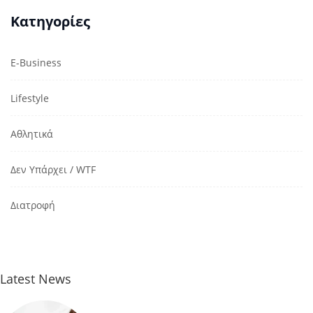
Κατηγορίες
E-Business
Lifestyle
Αθλητικά
Δεν Υπάρχει / WTF
Διατροφή
Latest News