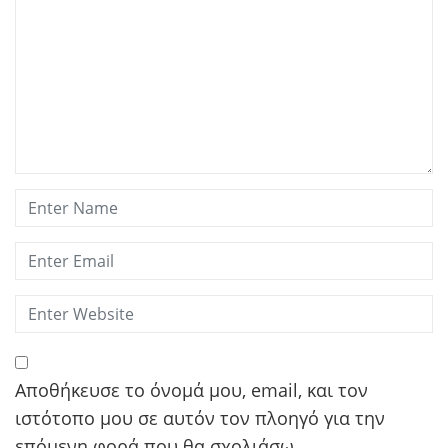
Αποθήκευσε το όνομά μου, email, και τον
ιστότοπο μου σε αυτόν τον πλοηγό για την
επόμενη φορά που θα σχολιάσω.