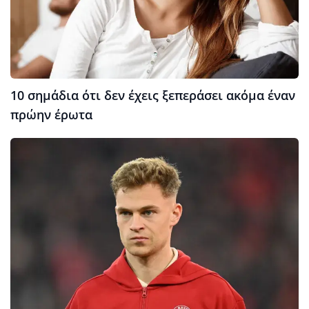
10 σημάδια ότι δεν έχεις ξεπεράσει ακόμα έναν
πρώην έρωτα