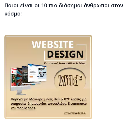
Ποιοι είναι οι 10 πιο διάσημοι άνθρωποι στον
κόσμο;