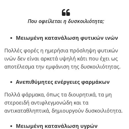
Που οφείλεται η δυσκοιλιότητα;
Μειωμένη κατανάλωση φυτικών ινών
Πολλές φορές η ημερήσια πρόσληψη φυτικών
ινών δεν είναι αρκετά υψηλή κάτι που έχει ως
αποτέλεσμα την εμφάνιση της δυσκοιλιότητας.
Ανεπιθύμητες ενέργειες φαρμάκων
Πολλά φάρμακα, όπως τα διουρητικά, τα μη
στεροειδή αντιφλεγμονώδη και τα
αντικαταθληπτικά, δημιουργούν δυσκοιλιότητα.
Μειωμένη κατανάλωση υγρών