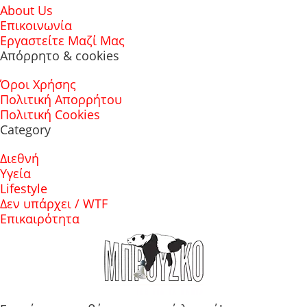
About Us
Επικοινωνία
Εργαστείτε Μαζί Μας
Απόρρητο & cookies
Όροι Χρήσης
Πολιτική Απορρήτου
Πολιτική Cookies
Category
Διεθνή
Υγεία
Lifestyle
Δεν υπάρχει / WTF
Επικαιρότητα