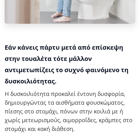
Εάν κάνεις πάρτυ μετά από επίσκεψη
στην τουαλέτα τότε μάλλον
αντιμετωπίζεις το συχνό φαινόμενο τη
δυσκοιλιότητας.
Η δυσκοιλιότητα προκαλεί έντονη δυσφορία,
δημιουργώντας τα αισθήματα φουσκώματος,
πίεσης στο στομάχι, πόνων στην κοιλιά με ή
χωρίς μετεωρισμούς, αιμορροΐδες, κράμπες στο
στομάχι και κακή διάθεση.