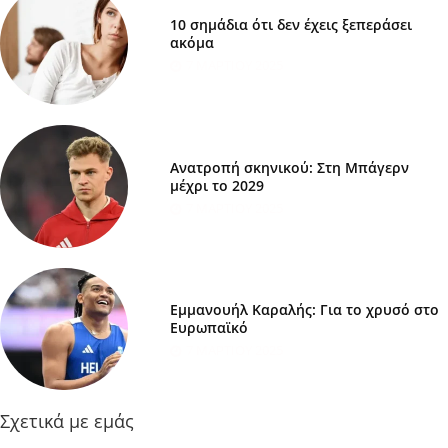
10 σημάδια ότι δεν έχεις ξεπεράσει
ακόμα
7 ΜΑΡΤΊΟΥ 2025
Ανατροπή σκηνικού: Στη Μπάγερν
μέχρι το 2029
7 ΜΑΡΤΊΟΥ 2025
Εμμανουήλ Καραλής: Για το χρυσό στο
Ευρωπαϊκό
7 ΜΑΡΤΊΟΥ 2025
Σχετικά με εμάς