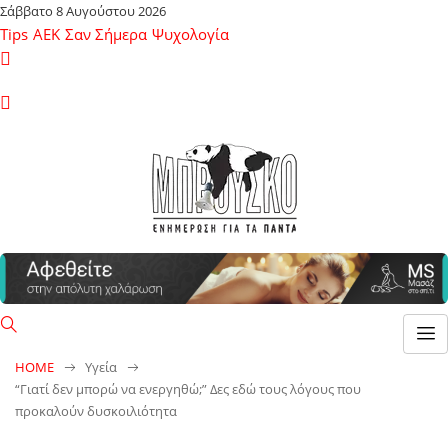
Σάββατο 8 Αυγούστου 2026
Tips
ΑΕΚ
Σαν Σήμερα
Ψυχολογία
HOME
Υγεία
“Γιατί δεν μπορώ να ενεργηθώ;” Δες εδώ τους λόγους που
προκαλούν δυσκοιλιότητα