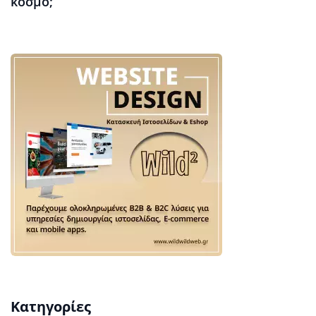
κόσμο;
Κατηγορίες