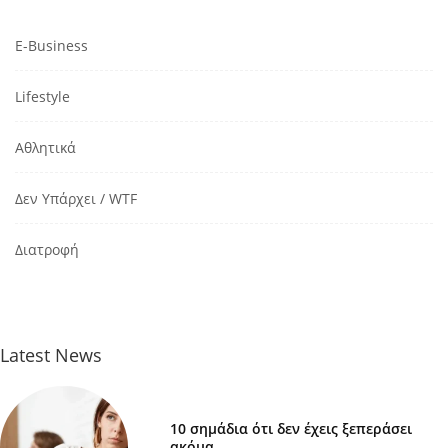
E-Business
Lifestyle
Αθλητικά
Δεν Υπάρχει / WTF
Διατροφή
Latest News
10 σημάδια ότι δεν έχεις ξεπεράσει
ακόμα