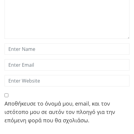
Αποθήκευσε το όνομά μου, email, και τον
ιστότοπο μου σε αυτόν τον πλοηγό για την
επόμενη φορά που θα σχολιάσω.