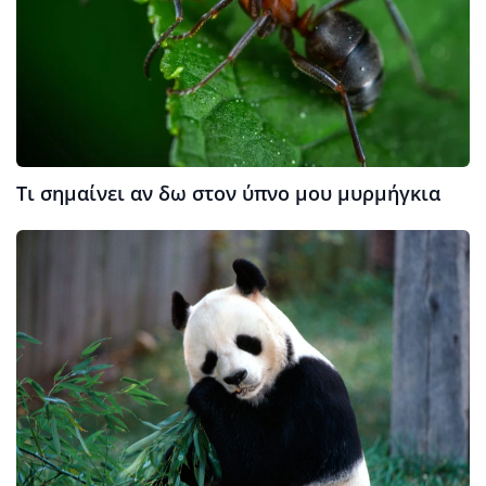
Τι σημαίνει αν δω στον ύπνο μου μυρμήγκια