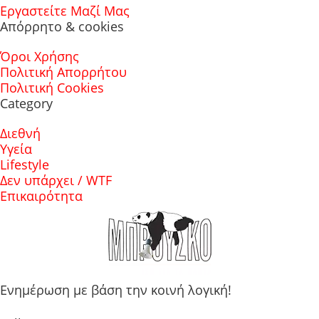
Εργαστείτε Μαζί Μας
Απόρρητο & cookies
Όροι Χρήσης
Πολιτική Απορρήτου
Πολιτική Cookies
Category
Διεθνή
Υγεία
Lifestyle
Δεν υπάρχει / WTF
Επικαιρότητα
Ενημέρωση με βάση την κοινή λογική!