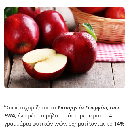
Όπως ισχυρίζεται το
Υπουργείο Γεωργίας των
ΗΠΑ,
ένα μέτριο μήλο ισούται με περίπου 4
γραμμάρια φυτικών ινών, σχηματίζοντας το
14%