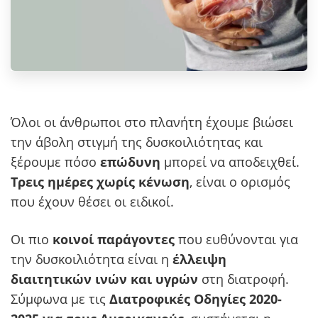
Όλοι οι άνθρωποι στο πλανήτη έχουμε βιώσει
την άβολη στιγμή της δυσκοιλιότητας και
ξέρουμε πόσο
επώδυνη
μπορεί να αποδειχθεί.
Τρεις ημέρες χωρίς κένωση
, είναι ο ορισμός
που έχουν θέσει οι ειδικοί.
Οι πιο
κοινοί παράγοντες
που ευθύνονται για
την δυσκοιλιότητα είναι η
έλλειψη
διαιτητικών ινών και υγρών
στη διατροφή.
Σύμφωνα με τις
Διατροφικές Οδηγίες 2020-