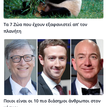
Τα 7 Ζώα που έχουν εξαφανιστεί απ’ τον
πλανήτη
Ποιοι είναι οι 10 πιο διάσημοι άνθρωποι στον