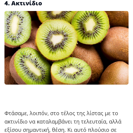
4. Ακτινίδιο
Φτάσαμε, λοιπόν, στο τέλος της λίστας με το
ακτινίδιο να καταλαμβάνει τη τελευταία, αλλά
εξίσου σημαντική, θέση. Κι αυτό πλούσιο σε