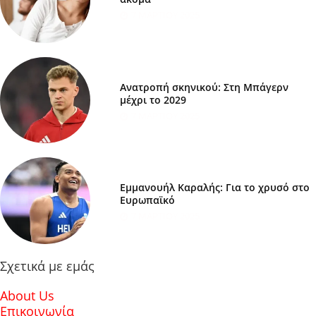
7 ΜΑΡΤΊΟΥ 2025
Ανατροπή σκηνικού: Στη Μπάγερν
μέχρι το 2029
7 ΜΑΡΤΊΟΥ 2025
Εμμανουήλ Καραλής: Για το χρυσό στο
Ευρωπαϊκό
7 ΜΑΡΤΊΟΥ 2025
Σχετικά με εμάς
About Us
Επικοινωνία