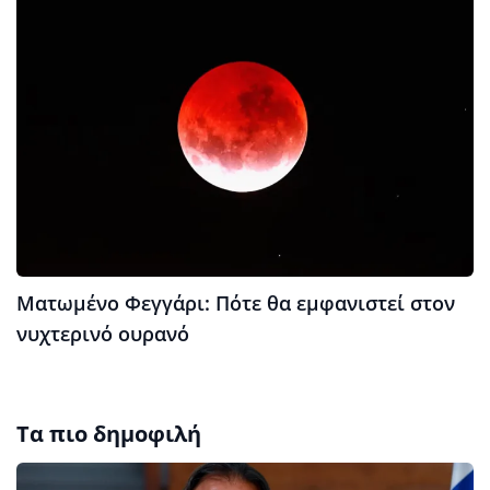
Ματωμένο Φεγγάρι: Πότε θα εμφανιστεί στον
νυχτερινό ουρανό
Τα πιο δημοφιλή