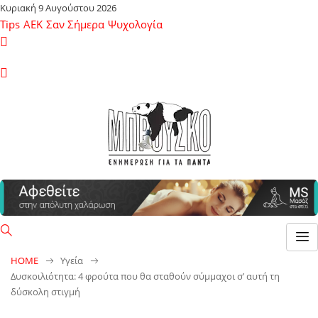
Κυριακή 9 Αυγούστου 2026
Tips
ΑΕΚ
Σαν Σήμερα
Ψυχολογία
HOME
Υγεία
Δυσκοιλιότητα: 4 φρούτα που θα σταθούν σύμμαχοι σ’ αυτή τη
δύσκολη στιγμή