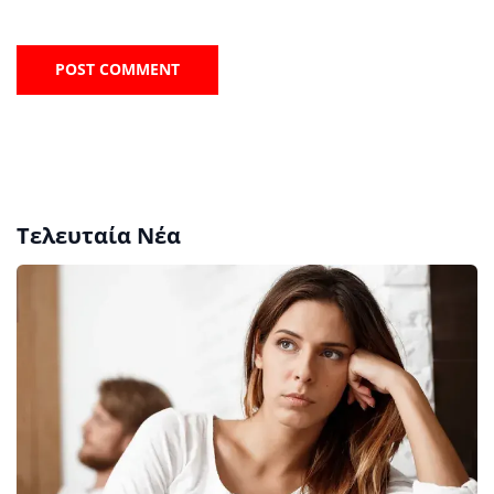
Τελευταία Νέα