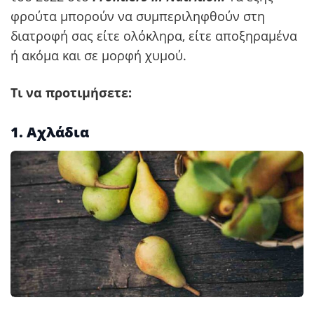
φρούτα μπορούν να συμπεριληφθούν στη
διατροφή σας είτε ολόκληρα, είτε αποξηραμένα
ή ακόμα και σε μορφή χυμού.
Τι να προτιμήσετε:
1. Αχλάδια