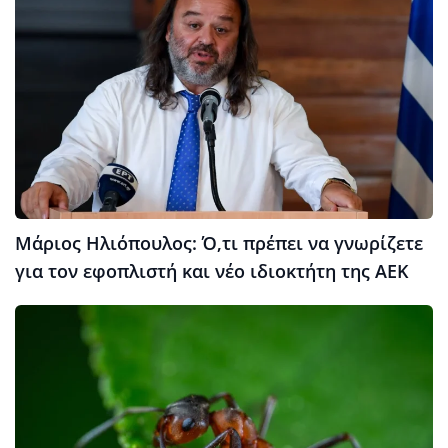
Μάριος Ηλιόπουλος: Ό,τι πρέπει να γνωρίζετε
για τον εφοπλιστή και νέο ιδιοκτήτη της ΑΕΚ