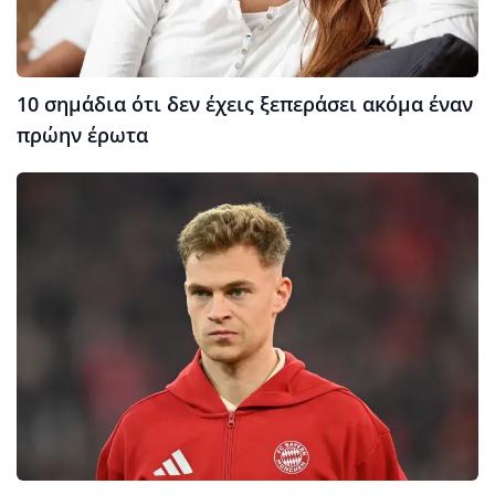
10 σημάδια ότι δεν έχεις ξεπεράσει ακόμα έναν
πρώην έρωτα