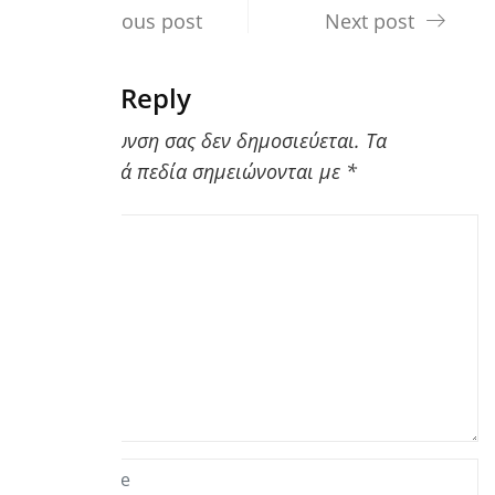
Previous post
Next post
Leave a Reply
Η ηλ. διεύθυνση σας δεν δημοσιεύεται.
Τα
υποχρεωτικά πεδία σημειώνονται με
*