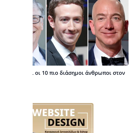
Ποιοι είναι οι 10 πιο διάσημοι άνθρωποι στον
κόσμο;