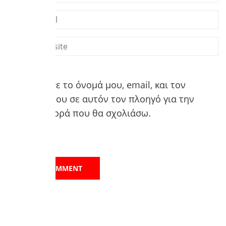
Αποθήκευσε το όνομά μου, email, και τον
ιστότοπο μου σε αυτόν τον πλοηγό για την
επόμενη φορά που θα σχολιάσω.