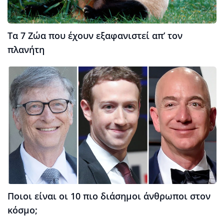
Τα 7 Ζώα που έχουν εξαφανιστεί απ’ τον
πλανήτη
Ποιοι είναι οι 10 πιο διάσημοι άνθρωποι στον
κόσμο;