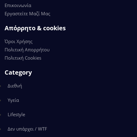
Επικοινωνία
Εργαστείτε Μαζί Μας
Απόρρητο & cookies
Όροι Χρήσης
Πολιτική Απορρήτου
Πολιτική Cookies
Category
Διεθνή
Υγεία
Lifestyle
Δεν υπάρχει / WTF