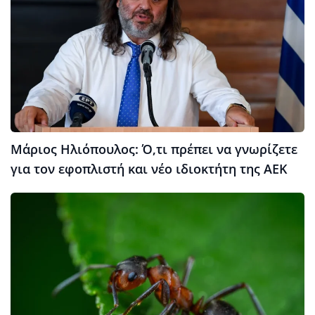
Μάριος Ηλιόπουλος: Ό,τι πρέπει να γνωρίζετε
για τον εφοπλιστή και νέο ιδιοκτήτη της ΑΕΚ