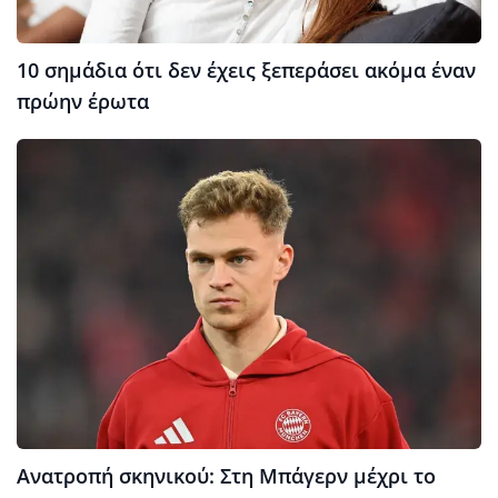
10 σημάδια ότι δεν έχεις ξεπεράσει ακόμα έναν
πρώην έρωτα
Ανατροπή σκηνικού: Στη Μπάγερν μέχρι το