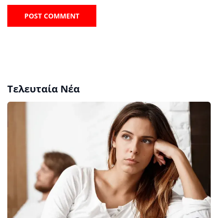
Τελευταία Νέα