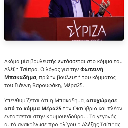
Ακόμα μία βουλευτής εντάσσεται στο κόμμα του
Αλέξη Τσίπρα. Ο λόγος για την
Φωτεινή
Μπακαδήμα
, πρώην βουλευτή του κόμματος
του Γιάννη Βαρουφάκη, Μέρα25.
Υπενθυμίζεται ότι η Μπακαδήμα,
αποχώρησε
από το κόμμα Μέρα25
τον Οκτώβριο και πλέον
εντάσσεται στην Κουμουνδούρου. Το γεγονός
αυτό ανακοίνωσε προ ολίγου ο Αλέξης Τσίπρας