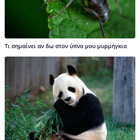
Τι σημαίνει αν δω στον ύπνο μου μυρμήγκια