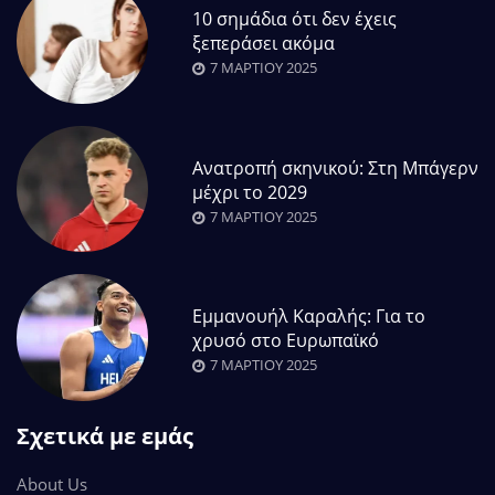
10 σημάδια ότι δεν έχεις
ξεπεράσει ακόμα
7 ΜΑΡΤΊΟΥ 2025
Ανατροπή σκηνικού: Στη Μπάγερν
μέχρι το 2029
7 ΜΑΡΤΊΟΥ 2025
Εμμανουήλ Καραλής: Για το
χρυσό στο Ευρωπαϊκό
7 ΜΑΡΤΊΟΥ 2025
Σχετικά με εμάς
About Us