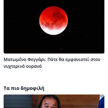
Ματωμένο Φεγγάρι: Πότε θα εμφανιστεί στον
νυχτερινό ουρανό
Τα πιο δημοφιλή