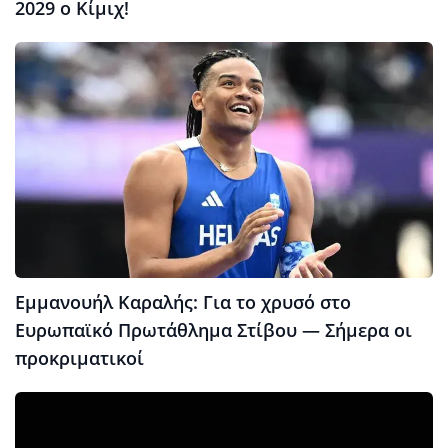
2029 ο Κίμιχ!
Εμμανουήλ Καραλής: Για το χρυσό στο
Ευρωπαϊκό Πρωτάθλημα Στίβου — Σήμερα οι
προκριματικοί