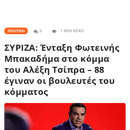
1 MIN READ
ΠΟΛΙΤΙΚΉ
0
ΣΥΡΙΖΑ: Ένταξη Φωτεινής
Μπακαδήμα στο κόμμα
του Αλέξη Τσίπρα – 88
έγιναν οι βουλευτές του
κόμματος