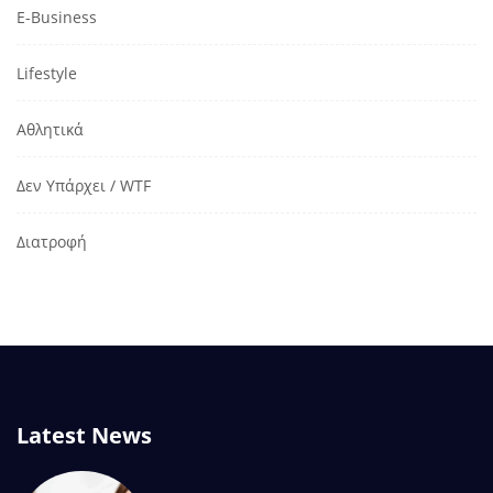
E-Business
Lifestyle
Αθλητικά
Δεν Υπάρχει / WTF
Διατροφή
Latest News