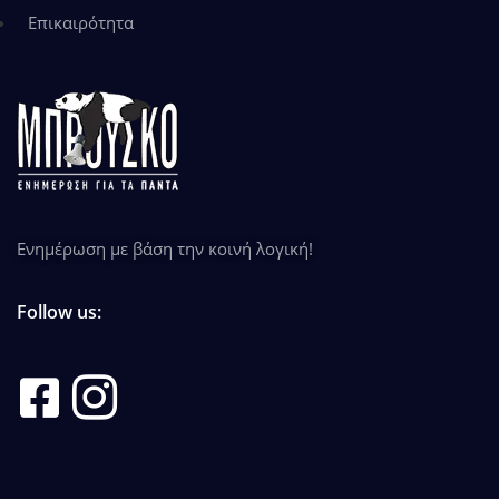
Επικαιρότητα
Ενημέρωση με βάση την κοινή λογική!
Follow us: