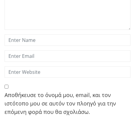
Αποθήκευσε το όνομά μου, email, και τον
ιστότοπο μου σε αυτόν τον πλοηγό για την
επόμενη φορά που θα σχολιάσω.