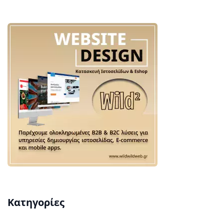
Κατηγορίες