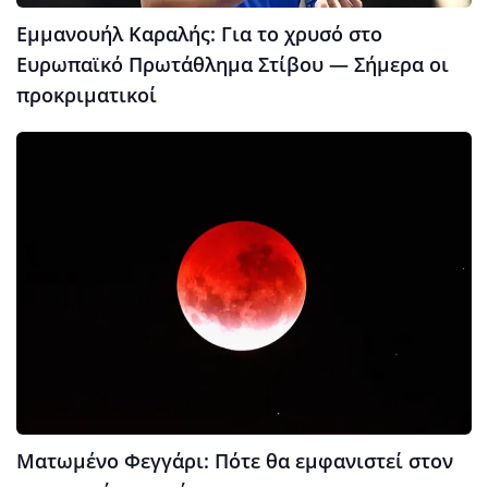
Εμμανουήλ Καραλής: Για το χρυσό στο
Ευρωπαϊκό Πρωτάθλημα Στίβου — Σήμερα οι
προκριματικοί
Ματωμένο Φεγγάρι: Πότε θα εμφανιστεί στον