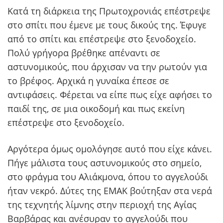
Κατά τη διάρκεια της Πρωτοχρονιάς επέστρεψε
στο σπίτι που έμενε με τους δικούς της. Έφυγε
από το σπίτι και επέστρεψε στο ξενοδοχείο.
Πολύ γρήγορα βρέθηκε απέναντι σε
αστυνομικούς, που άρχισαν να την ρωτούν για
το βρέφος. Αρχικά η γυναίκα έπεσε σε
αντιφάσεις. Φέρεται να είπε πως είχε αφήσει το
παιδί της, σε μια οικοδομή και πως εκείνη
επέστρεψε στο ξενοδοχείο.
Αργότερα όμως ομολόγησε αυτό που είχε κάνει.
Πήγε μάλιστα τους αστυνομικούς στο σημείο,
στο φράγμα του Αλιάκμονα, όπου το αγγελούδι
ήταν νεκρό. Δύτες της ΕΜΑΚ βούτηξαν στα νερά
της τεχνητής λίμνης στην περιοχή της Αγίας
Βαρβάρας και ανέσυραν το αγγελούδι που