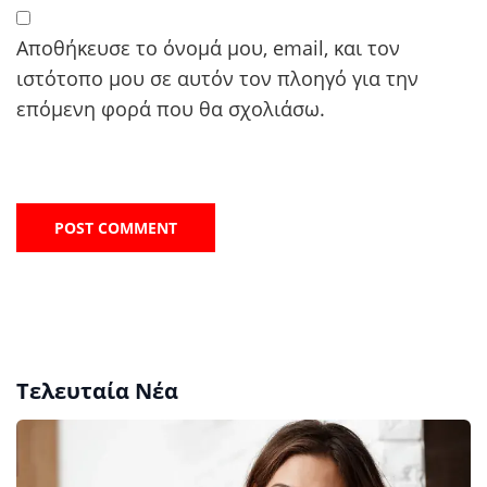
Αποθήκευσε το όνομά μου, email, και τον
ιστότοπο μου σε αυτόν τον πλοηγό για την
επόμενη φορά που θα σχολιάσω.
Τελευταία Νέα