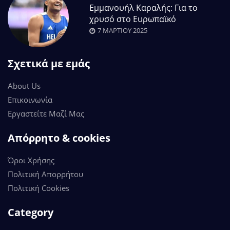
Εμμανουήλ Καραλής: Για το
χρυσό στο Ευρωπαϊκό
7 ΜΑΡΤΊΟΥ 2025
Σχετικά με εμάς
About Us
Επικοινωνία
Εργαστείτε Μαζί Μας
Απόρρητο & cookies
Όροι Χρήσης
Πολιτική Απορρήτου
Πολιτική Cookies
Category