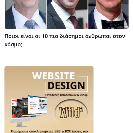
Ποιοι είναι οι 10 πιο διάσημοι άνθρωποι στον
κόσμο;