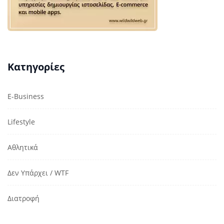
Κατηγορίες
E-Business
Lifestyle
Αθλητικά
Δεν Υπάρχει / WTF
Διατροφή