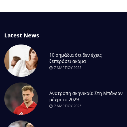
Latest News
10 σημάδια ότι δεν έχεις
ξεπεράσει ακόμα
7 ΜΑΡΤΊΟΥ 2025
Ανατροπή σκηνικού: Στη Μπάγερν
μέχρι το 2029
7 ΜΑΡΤΊΟΥ 2025