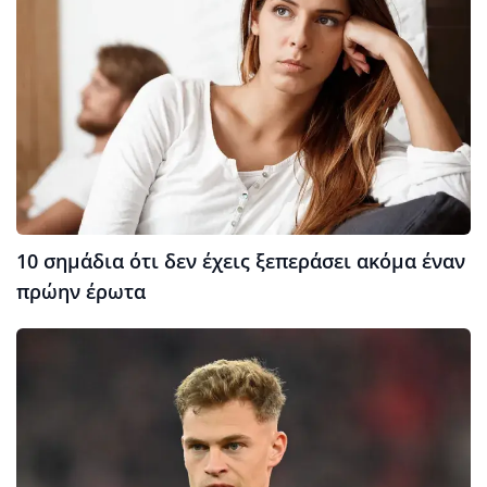
10 σημάδια ότι δεν έχεις ξεπεράσει ακόμα έναν
πρώην έρωτα