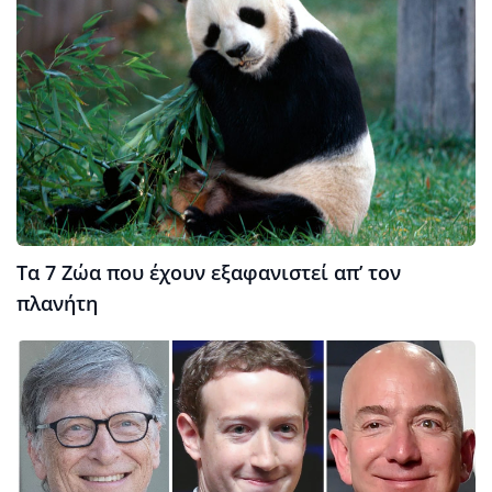
Τα 7 Ζώα που έχουν εξαφανιστεί απ’ τον
πλανήτη