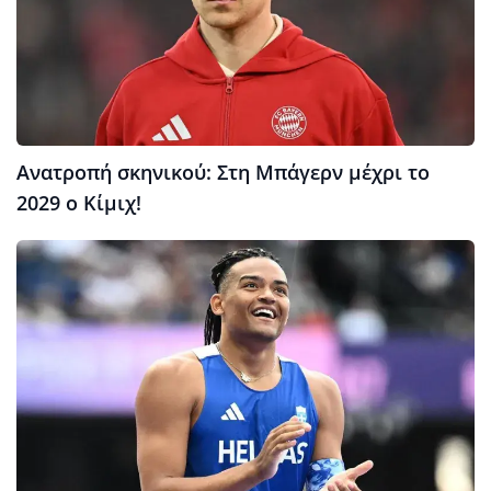
Ανατροπή σκηνικού: Στη Μπάγερν μέχρι το
2029 ο Κίμιχ!