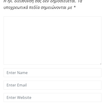
Η ηλ. διεύθυνση σας δεν δημοσιεύεται.
Τα
υποχρεωτικά πεδία σημειώνονται με
*