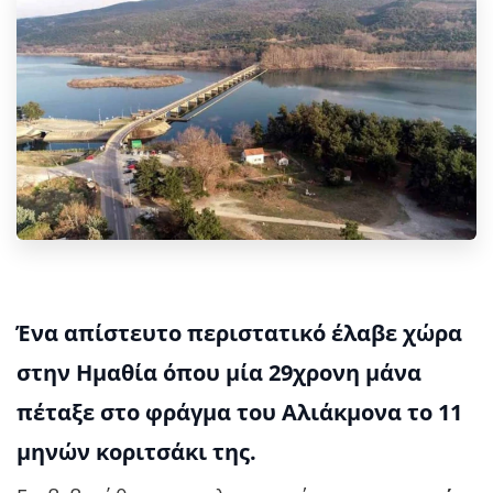
Ένα απίστευτο περιστατικό έλαβε χώρα
στην Ημαθία όπου μία 29χρονη μάνα
πέταξε στο φράγμα του Αλιάκμονα το 11
μηνών κοριτσάκι της.