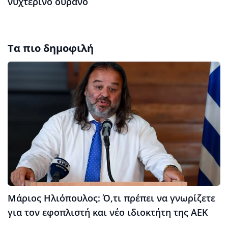
νυχτερινό ουρανό
Τα πιο δημοφιλή
Μάριος Ηλιόπουλος: Ό,τι πρέπει να γνωρίζετε
για τον εφοπλιστή και νέο ιδιοκτήτη της ΑΕΚ