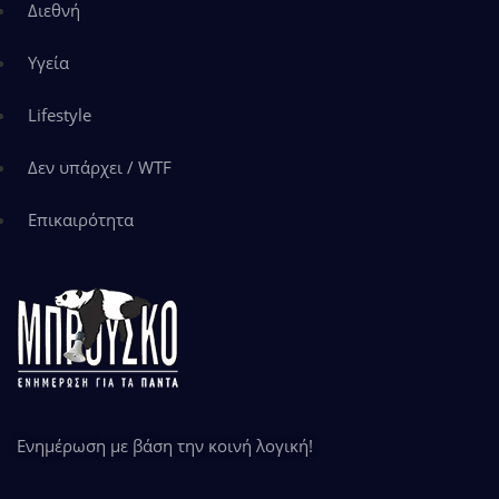
Διεθνή
Υγεία
Lifestyle
Δεν υπάρχει / WTF
Επικαιρότητα
Ενημέρωση με βάση την κοινή λογική!