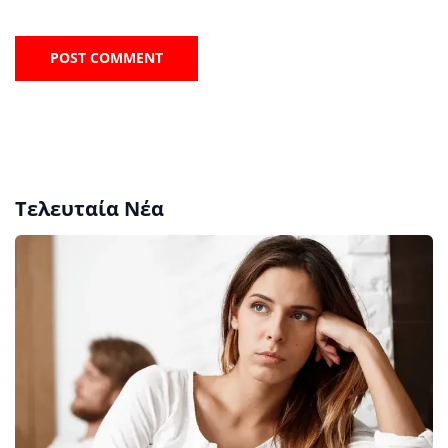
Τελευταία Νέα