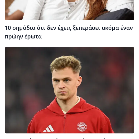
10 σημάδια ότι δεν έχεις ξεπεράσει ακόμα έναν
πρώην έρωτα