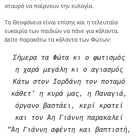
σταυρό να παίρνουν την ευλογία.
Τα Θεοφάνεια είναι επίσης και η τελευταία
ευκαιρία των παιδιών να πάνε για κάλαντα.
Δείτε παρακάτω τα κάλαντα των Φώτων:
Σήμερα τα Φώτα κι ο φωτισμός

η χαρά μεγάλη κι ο αγιασμός

Κάτω στον Ιορδάνη τον ποταμό

κάθετ’ η κυρά μας, η Παναγιά,

όργανο βαστάει, κερί κρατεί

και τον Άη Γιάννη παρακαλεί

“Άη Γιάννη αφέντη και βαπτιστή,
