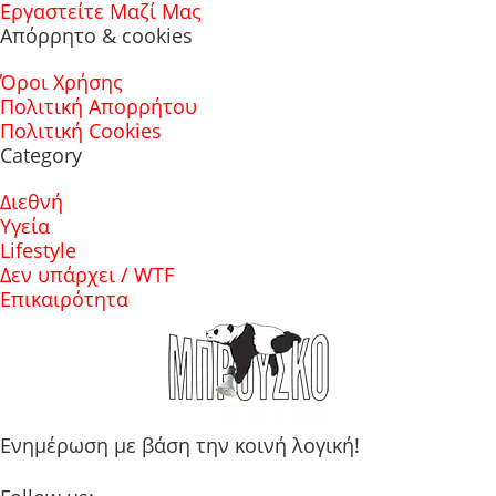
Εργαστείτε Μαζί Μας
Απόρρητο & cookies
Όροι Χρήσης
Πολιτική Απορρήτου
Πολιτική Cookies
Category
Διεθνή
Υγεία
Lifestyle
Δεν υπάρχει / WTF
Επικαιρότητα
Ενημέρωση με βάση την κοινή λογική!