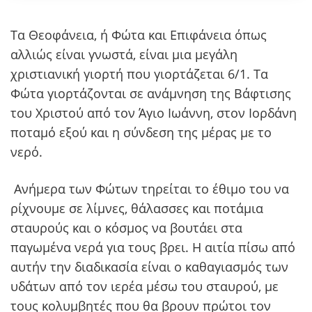
Τα Θεοφάνεια, ή Φώτα και Επιφάνεια όπως
αλλιώς είναι γνωστά, είναι μια μεγάλη
χριστιανική γιορτή που γιορτάζεται 6/1. Τα
Φώτα γιορτάζονται σε ανάμνηση της Βάφτισης
του Χριστού από τον Άγιο Ιωάννη, στον Ιορδάνη
ποταμό εξού και η σύνδεση της μέρας με το
νερό.
Ανήμερα των Φώτων τηρείται το έθιμο του να
ρίχνουμε σε λίμνες, θάλασσες και ποτάμια
σταυρούς και ο κόσμος να βουτάει στα
παγωμένα νερά για τους βρει. Η αιτία πίσω από
αυτήν την διαδικασία είναι ο καθαγιασμός των
υδάτων από τον ιερέα μέσω του σταυρού, με
τους κολυμβητές που θα βρουν πρώτοι τον