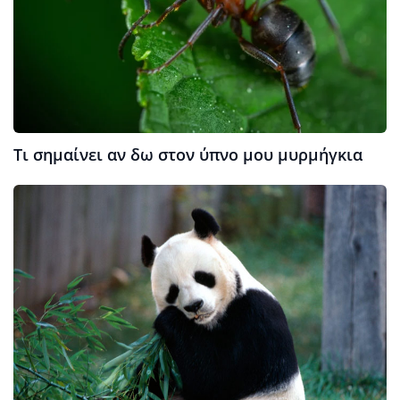
Τι σημαίνει αν δω στον ύπνο μου μυρμήγκια