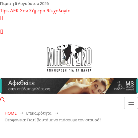
Πέμπτη 6 Αυγούστου 2026
Tips
ΑΕΚ
Σαν Σήμερα
Ψυχολογία
HOME
Επικαιρότητα
Θεοφάνεια: Γιατί βουτάμε να πιάσουμε τον σταυρό?