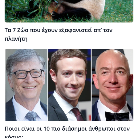
Τα 7 Ζώα που έχουν εξαφανιστεί απ’ τον
πλανήτη
Ποιοι είναι οι 10 πιο διάσημοι άνθρωποι στον
κόσμο;