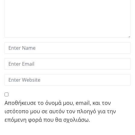
Αποθήκευσε το όνομά μου, email, και τον
ιστότοπο μου σε αυτόν τον πλοηγό για την
επόμενη φορά που θα σχολιάσω.