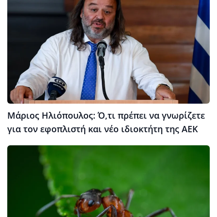
Μάριος Ηλιόπουλος: Ό,τι πρέπει να γνωρίζετε
για τον εφοπλιστή και νέο ιδιοκτήτη της ΑΕΚ