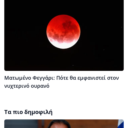
Ματωμένο Φεγγάρι: Πότε θα εμφανιστεί στον
νυχτερινό ουρανό
Τα πιο δημοφιλή