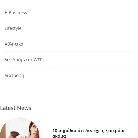
E-Business
Lifestyle
Αθλητικά
Δεν Υπάρχει / WTF
Διατροφή
Latest News
10 σημάδια ότι δεν έχεις ξεπεράσει
ακόμα