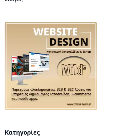
Κατηγορίες