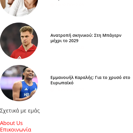
7 ΜΑΡΤΊΟΥ 2025
Ανατροπή σκηνικού: Στη Μπάγερν
μέχρι το 2029
7 ΜΑΡΤΊΟΥ 2025
Εμμανουήλ Καραλής: Για το χρυσό στο
Ευρωπαϊκό
7 ΜΑΡΤΊΟΥ 2025
Σχετικά με εμάς
About Us
Επικοινωνία