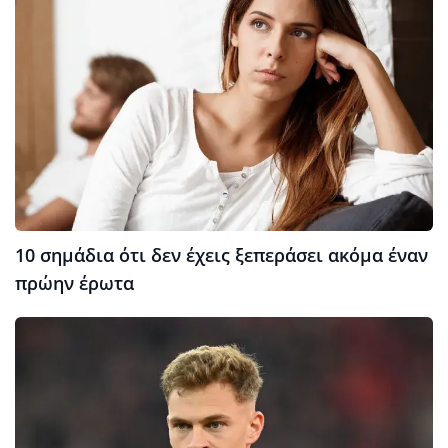
10 σημάδια ότι δεν έχεις ξεπεράσει ακόμα έναν
πρώην έρωτα