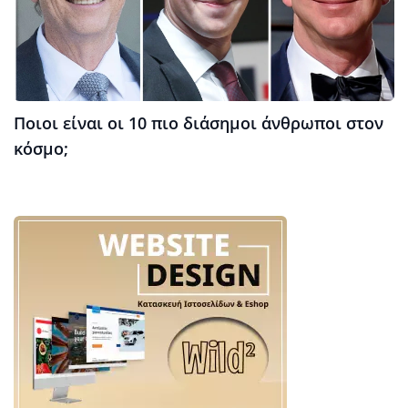
Ποιοι είναι οι 10 πιο διάσημοι άνθρωποι στον
κόσμο;