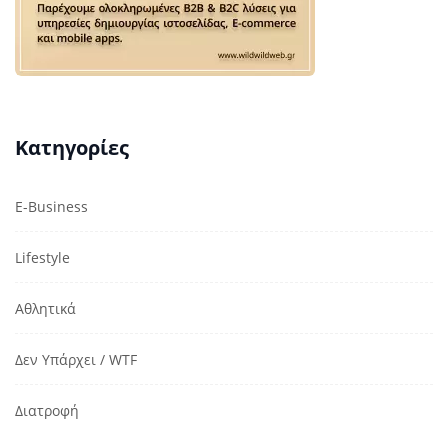
Κατηγορίες
E-Business
Lifestyle
Αθλητικά
Δεν Υπάρχει / WTF
Διατροφή