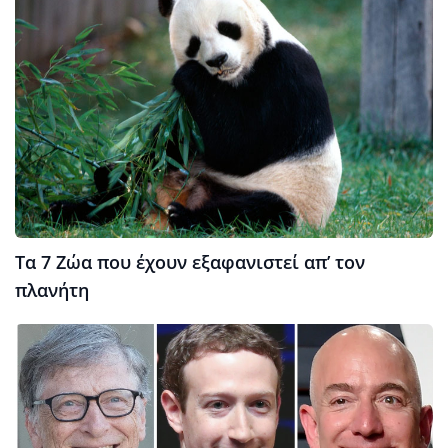
Τα 7 Ζώα που έχουν εξαφανιστεί απ’ τον
πλανήτη