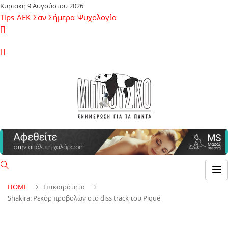
Κυριακή 9 Αυγούστου 2026
Tips
ΑΕΚ
Σαν Σήμερα
Ψυχολογία
HOME
Επικαιρότητα
Shakira: Ρεκόρ προβολών στο diss track του Piqué