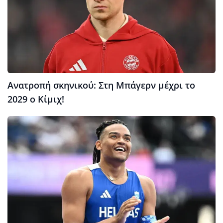
Ανατροπή σκηνικού: Στη Μπάγερν μέχρι το
2029 ο Κίμιχ!