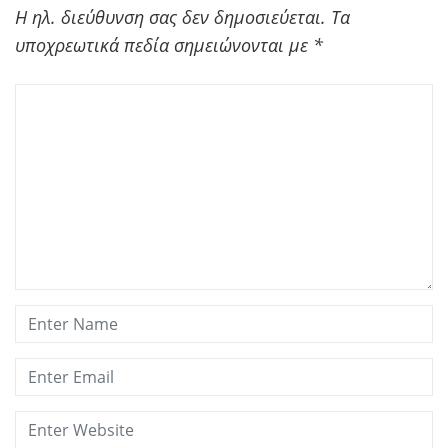
Η ηλ. διεύθυνση σας δεν δημοσιεύεται.
Τα
υποχρεωτικά πεδία σημειώνονται με
*