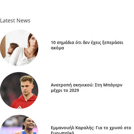
Latest News
10 σημάδια ότι δεν έχεις ξεπεράσει
ακόμα
7 ΜΑΡΤΊΟΥ 2025
Ανατροπή σκηνικού: Στη Μπάγερν
μέχρι το 2029
7 ΜΑΡΤΊΟΥ 2025
Εμμανουήλ Καραλής: Για το χρυσό στο
Ευρωπαϊκό