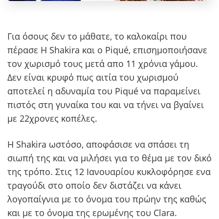
Για όσους δεν το μάθατε, το καλοκαίρι που
πέρασε Η Shakira και ο Piqué, επισημοποιήσανε
τον χωρισμό τους μετά απο 11 χρόνια γάμου.
Δεν είναι κρυφό πως αιτία του χωρισμού
αποτελεί η αδυναμία του Piqué να παραμείνει
πιστός στη γυναίκα του και να τήνει να βγαίνει
με 22χρονες κοπέλες.
Η Shakira ωστόσο, αποφάσισε να σπάσει τη
σιωπή της και να μιλήσει για το θέμα με τον δικό
της τρόπο. Στις 12 Ιανουαρίου κυκλοφόρησε ενα
τραγούδι στο οποίο δεν διστάζει να κάνει
λογοπαίγνια με το όνομα του πρώην της καθώς
και με το όνομα της ερωμένης του Clara.