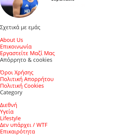
7 ΜΑΡΤΊΟΥ 2025
Σχετικά με εμάς
About Us
Επικοινωνία
Εργαστείτε Μαζί Μας
Απόρρητο & cookies
Όροι Χρήσης
Πολιτική Απορρήτου
Πολιτική Cookies
Category
Διεθνή
Υγεία
Lifestyle
Δεν υπάρχει / WTF
Επικαιρότητα