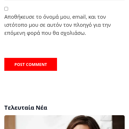
Αποθήκευσε το όνομά μου, email, και τον
ιστότοπο μου σε αυτόν τον πλοηγό για την
επόμενη φορά που θα σχολιάσω.
Τελευταία Νέα