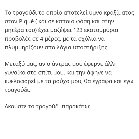
Το τραγούδι το οποίο αποτελεί ύμνο κραξίματος
στον Piqué ( και σε καποια φάση και στην
μητέρα του) έχει μαζέψει 123 εκατομμύρια
προβολές σε 4 μέρες, με τα σχόλια να
πλυμμηρίζουν απο λόγια υποστήριξης.
Μεταξύ μας, αν ο άντρας μου έφερνε άλλη
γυναίκα στο σπίτι μου, και την άφηνε να
κυκλοφορεί με τα ρούχα μου, θα έγραφα και εγω
τραγούδι.
Ακούστε το τραγούδι παρακάτω: