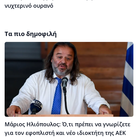
νυχτερινό ουρανό
Τα πιο δημοφιλή
Μάριος Ηλιόπουλος: Ό,τι πρέπει να γνωρίζετε
για τον εφοπλιστή και νέο ιδιοκτήτη της ΑΕΚ