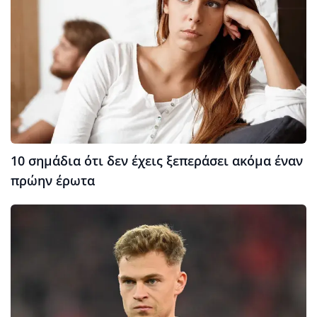
10 σημάδια ότι δεν έχεις ξεπεράσει ακόμα έναν
πρώην έρωτα