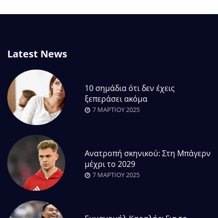
Latest News
10 σημάδια ότι δεν έχεις
ξεπεράσει ακόμα
7 ΜΑΡΤΊΟΥ 2025
Ανατροπή σκηνικού: Στη Μπάγερν
μέχρι το 2029
7 ΜΑΡΤΊΟΥ 2025