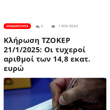
1 MIN READ
ΕΠΙΚΑΙΡΌΤΗΤΑ
0
Κλήρωση ΤΖΟΚΕΡ
21/1/2025: Οι τυχεροί
αριθμοί των 14,8 εκατ.
ευρώ