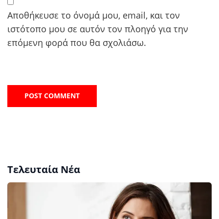
Αποθήκευσε το όνομά μου, email, και τον
ιστότοπο μου σε αυτόν τον πλοηγό για την
επόμενη φορά που θα σχολιάσω.
Τελευταία Νέα