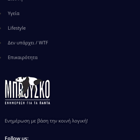
Υγεία
Lifestyle
Δεν υπάρχει / WTF
Επικαιρότητα
Ενημέρωση με βάση την κοινή λογική!
Follow us: