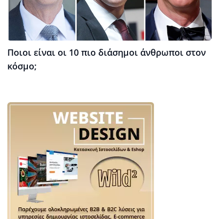
Ποιοι είναι οι 10 πιο διάσημοι άνθρωποι στον
κόσμο;