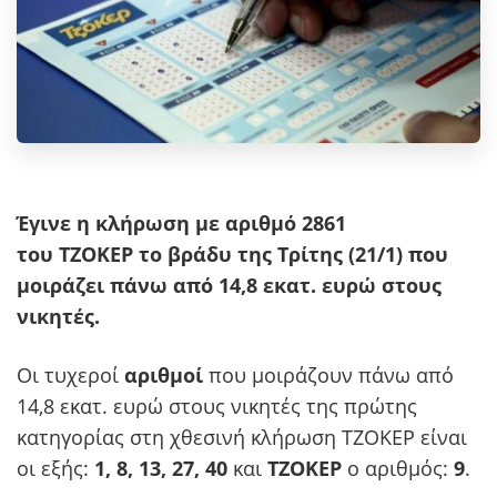
Έγινε η κλήρωση με αριθμό 2861
του ΤΖΟΚΕΡ το βράδυ της Τρίτης (21/1) που
μοιράζει πάνω από 14,8 εκατ. ευρώ στους
νικητές.
Οι τυχεροί
αριθμοί
που μοιράζουν πάνω από
14,8 εκατ. ευρώ στους νικητές της πρώτης
κατηγορίας στη χθεσινή κλήρωση ΤΖΟΚΕΡ είναι
οι εξής:
1, 8, 13, 27, 40
και
ΤΖΟΚΕΡ
ο αριθμός:
9
.