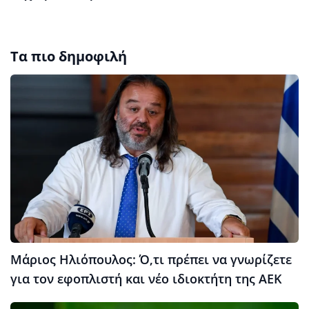
Τα πιο δημοφιλή
Μάριος Ηλιόπουλος: Ό,τι πρέπει να γνωρίζετε
για τον εφοπλιστή και νέο ιδιοκτήτη της ΑΕΚ