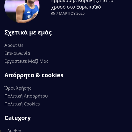
Εμμανουήλ Καραλής: Για το
χρυσό στο Ευρωπαϊκό
7 ΜΑΡΤΊΟΥ 2025
Σχετικά με εμάς
About Us
Επικοινωνία
Εργαστείτε Μαζί Μας
Απόρρητο & cookies
Όροι Χρήσης
Πολιτική Απορρήτου
Πολιτική Cookies
Category
Διεθνή