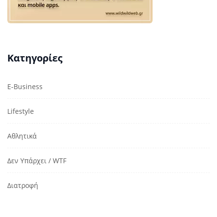
Κατηγορίες
E-Business
Lifestyle
Αθλητικά
Δεν Υπάρχει / WTF
Διατροφή