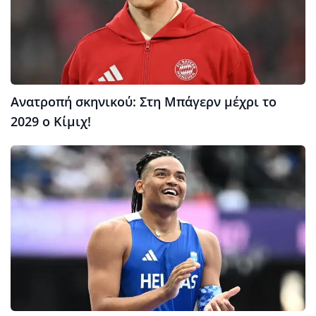
Ανατροπή σκηνικού: Στη Μπάγερν μέχρι το
2029 ο Κίμιχ!