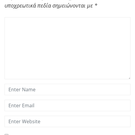
υποχρεωτικά πεδία σημειώνονται με
*