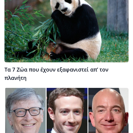
Τα 7 Ζώα που έχουν εξαφανιστεί απ’ τον
πλανήτη