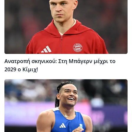
Ανατροπή σκηνικού: Στη Μπάγερν μέχρι το
2029 ο Κίμιχ!