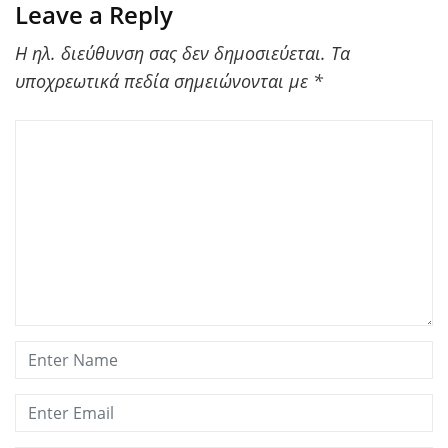
Leave a Reply
Η ηλ. διεύθυνση σας δεν δημοσιεύεται.
Τα
υποχρεωτικά πεδία σημειώνονται με
*