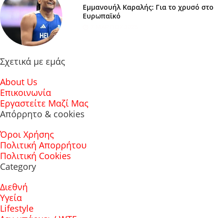
Εμμανουήλ Καραλής: Για το χρυσό στο
Ευρωπαϊκό
7 ΜΑΡΤΊΟΥ 2025
Σχετικά με εμάς
About Us
Επικοινωνία
Εργαστείτε Μαζί Μας
Απόρρητο & cookies
Όροι Χρήσης
Πολιτική Απορρήτου
Πολιτική Cookies
Category
Διεθνή
Υγεία
Lifestyle