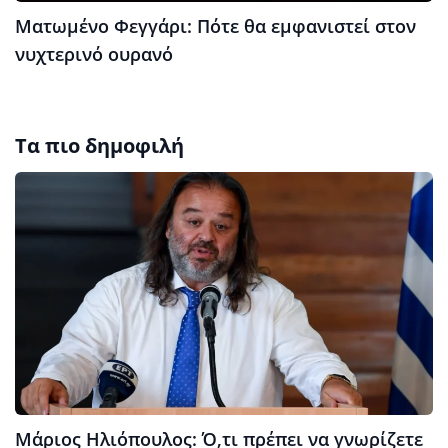
Ματωμένο Φεγγάρι: Πότε θα εμφανιστεί στον
νυχτερινό ουρανό
Τα πιο δημοφιλή
Μάριος Ηλιόπουλος: Ό,τι πρέπει να γνωρίζετε