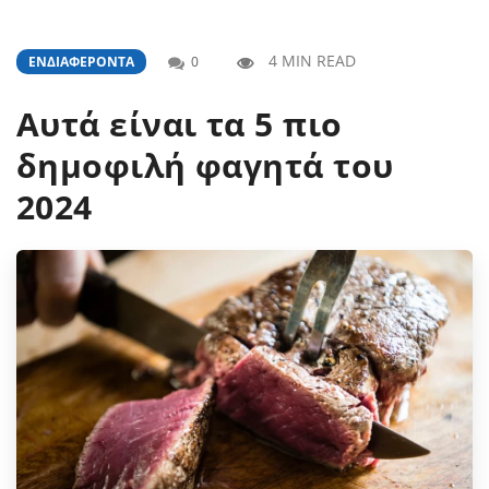
4 MIN READ
ΕΝΔΙΑΦΈΡΟΝΤΑ
0
Αυτά είναι τα 5 πιο
δημοφιλή φαγητά του
2024