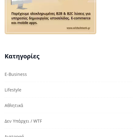
Κατηγορίες
E-Business
Lifestyle
Αθλητικά
Δεν Υπάρχει / WTF
Διατροφή