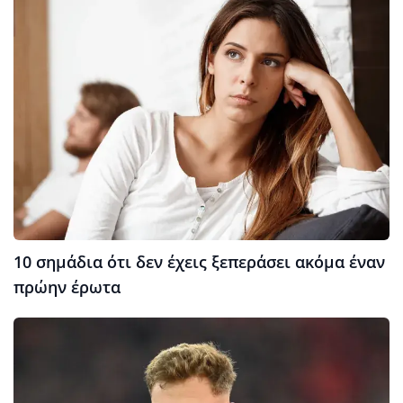
10 σημάδια ότι δεν έχεις ξεπεράσει ακόμα έναν
πρώην έρωτα