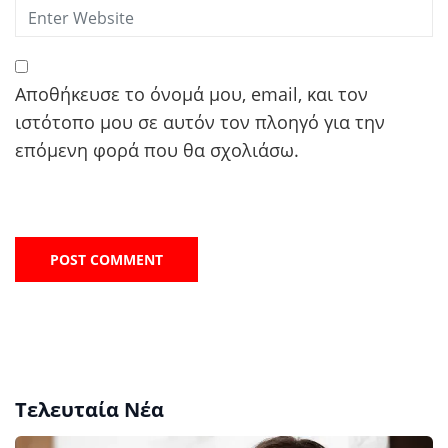
Αποθήκευσε το όνομά μου, email, και τον
ιστότοπο μου σε αυτόν τον πλοηγό για την
επόμενη φορά που θα σχολιάσω.
Τελευταία Νέα