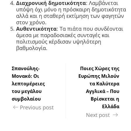
Διαχρονική δημοτικότητα
: Λαμβάνεται
υπόψη όχι μόνο η πρόσκαιρη δημοτικότητα
αλλά και η σταθερή εκτίμηση των φαγητών
στον χρόνο.
Αυθεντικότητα
: Τα πιάτα που συνδέονται
άμεσα με παραδοσιακές συνταγές και
πολιτισμούς κέρδισαν υψηλότερη
βαθμολογία.
Σπανούλης-
Ποιες Χώρες της
Μονακό: Οι
Ευρώπης Μιλούν
λεπτομέρειες
τα Καλύτερα
του μεγάλου
Αγγλικά – Που
συμβολαίου
Βρίσκεται η
Ελλάδα
Previous post
Next post