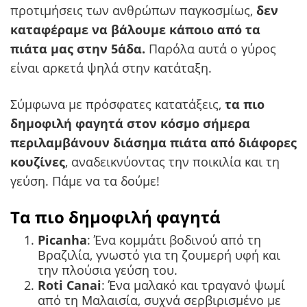
προτιμήσεις των ανθρώπων παγκοσμίως,
δεν
καταφέραμε να βάλουμε κάποιο από τα
πιάτα μας στην 5άδα.
Παρόλα αυτά ο γύρος
είναι αρκετά ψηλά στην κατάταξη.
Σύμφωνα με πρόσφατες κατατάξεις,
τα πιο
δημοφιλή φαγητά στον κόσμο σήμερα
περιλαμβάνουν διάσημα πιάτα από διάφορες
κουζίνες
, αναδεικνύοντας την ποικιλία και τη
γεύση. Πάμε να τα δούμε!
Τα πιο δημοφιλή φαγητά
Picanha
: Ένα κομμάτι βοδινού από τη
Βραζιλία, γνωστό για τη ζουμερή υφή και
την πλούσια γεύση του.
Roti Canai
: Ένα μαλακό και τραγανό ψωμί
από τη Μαλαισία, συχνά σερβιρισμένο με