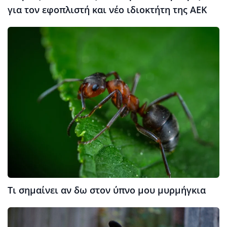
για τον εφοπλιστή και νέο ιδιοκτήτη της ΑΕΚ
Τι σημαίνει αν δω στον ύπνο μου μυρμήγκια