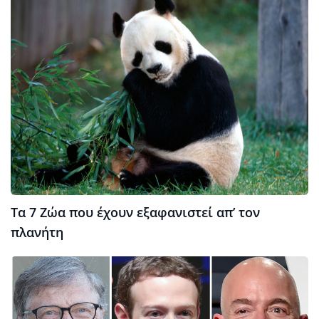
Τα 7 Ζώα που έχουν εξαφανιστεί απ’ τον
πλανήτη