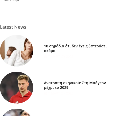
Latest News
10 σημάδια ότι δεν έχεις ξεπεράσει
ακόμα
7 ΜΑΡΤΊΟΥ 2025
Ανατροπή σκηνικού: Στη Μπάγερν
μέχρι το 2029
7 ΜΑΡΤΊΟΥ 2025