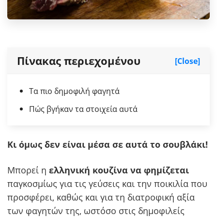
Πίνακας περιεχομένου
[Close]
Τα πιο δημοφιλή φαγητά
Πώς βγήκαν τα στοιχεία αυτά
Κι όμως δεν είναι μέσα σε αυτά το σουβλάκι!
Μπορεί η
ελληνική κουζίνα να φημίζεται
παγκοσμίως για τις γεύσεις και την ποικιλία που
προσφέρει, καθώς και για τη διατροφική αξία
των φαγητών της, ωστόσο στις δημοφιλείς