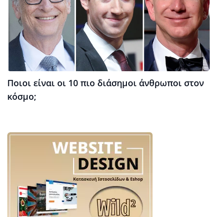
Ποιοι είναι οι 10 πιο διάσημοι άνθρωποι στον
κόσμο;