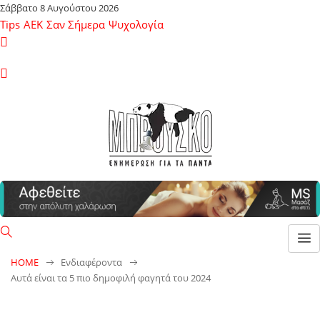
Σάββατο 8 Αυγούστου 2026
Tips
ΑΕΚ
Σαν Σήμερα
Ψυχολογία
HOME
Ενδιαφέροντα
Αυτά είναι τα 5 πιο δημοφιλή φαγητά του 2024