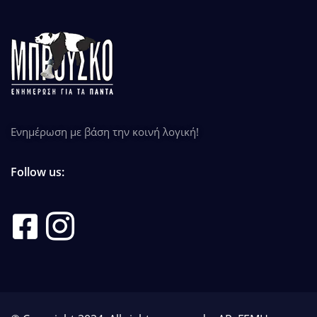
Ενημέρωση με βάση την κοινή λογική!
Follow us: