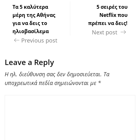
Τα 5 καλύτερα
5 σειρές του
μέρη της Αθήνας
Netflix που
για να δεις το
πρέπει να δεις!
ηλιοβασίλεμα
Next post
Previous post
Leave a Reply
Η ηλ. διεύθυνση σας δεν δημοσιεύεται.
Τα
υποχρεωτικά πεδία σημειώνονται με
*