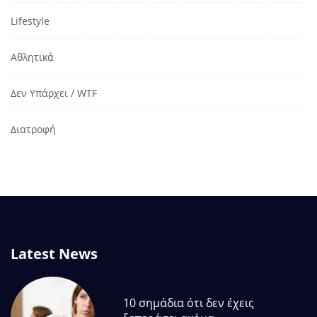
Lifestyle
Αθλητικά
Δεν Υπάρχει / WTF
Διατροφή
Latest News
10 σημάδια ότι δεν έχεις