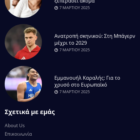
ξεπεράσει ακόμα
7 ΜΑΡΤΊΟΥ 2025
Ανατροπή σκηνικού: Στη Μπάγερν
μέχρι το 2029
7 ΜΑΡΤΊΟΥ 2025
Εμμανουήλ Καραλής: Για το
χρυσό στο Ευρωπαϊκό
7 ΜΑΡΤΊΟΥ 2025
Σχετικά με εμάς
About Us
Επικοινωνία