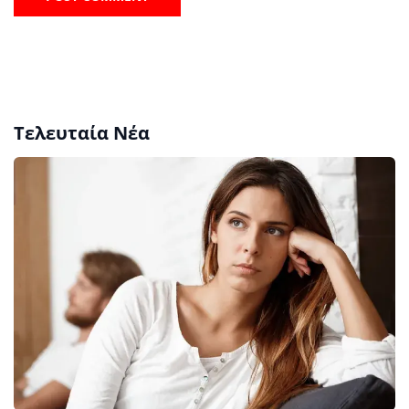
Τελευταία Νέα