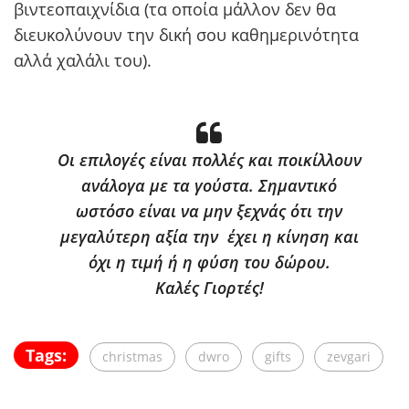
βιντεοπαιχνίδια (τα οποία μάλλον δεν θα
διευκολύνουν την δική σου καθημερινότητα
αλλά χαλάλι του).
Οι επιλογές είναι πολλές και ποικίλλουν
ανάλογα με τα γούστα. Σημαντικό
ωστόσο είναι να μην ξεχνάς ότι την
μεγαλύτερη αξία την έχει η κίνηση και
όχι η τιμή ή η φύση του δώρου.
Καλές Γιορτές!
Tags:
christmas
dwro
gifts
zevgari