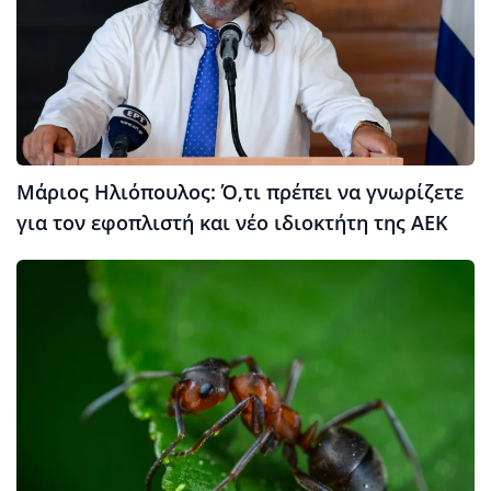
Μάριος Ηλιόπουλος: Ό,τι πρέπει να γνωρίζετε
για τον εφοπλιστή και νέο ιδιοκτήτη της ΑΕΚ