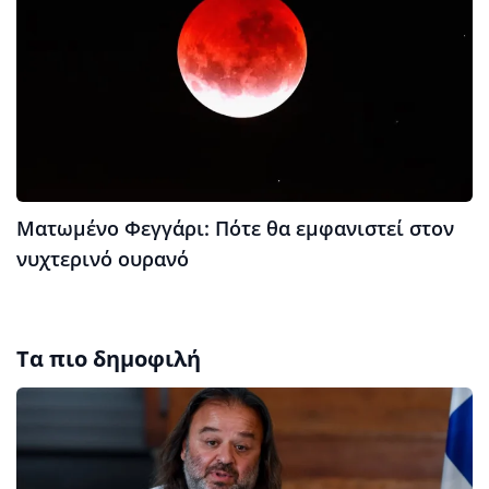
Ματωμένο Φεγγάρι: Πότε θα εμφανιστεί στον
νυχτερινό ουρανό
Τα πιο δημοφιλή