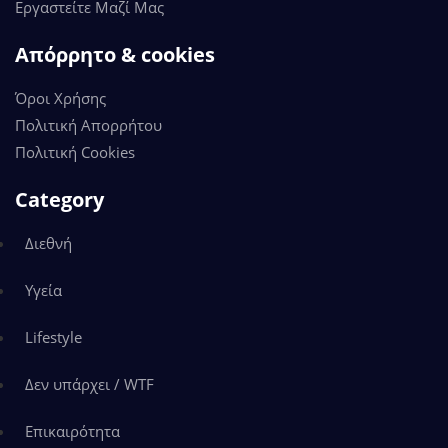
Εργαστείτε Μαζί Μας
Απόρρητο & cookies
Όροι Χρήσης
Πολιτική Απορρήτου
Πολιτική Cookies
Category
Διεθνή
Υγεία
Lifestyle
Δεν υπάρχει / WTF
Επικαιρότητα