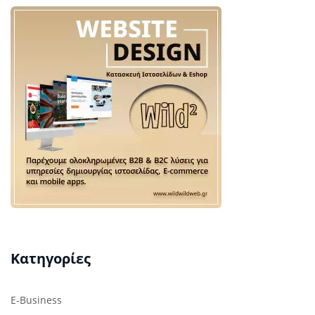
Κατηγορίες
E-Business