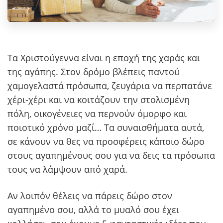
Τα Χριστούγεννα είναι η εποχή της χαράς και
της αγάπης. Στον δρόμο βλέπεις παντού
χαμογελαστά πρόσωπα, ζευγάρια να περπατάνε
χέρι-χέρι και να κοιτάζουν την στολισμένη
πόλη, οικογένειες να περνούν όμορφο και
ποιοτικό χρόνο μαζί… Τα συναισθήματα αυτά,
σε κάνουν να θες να προσφέρεις κάποιο δώρο
στους αγαπημένους σου για να δεις τα πρόσωπα
τους να λάμψουν από χαρά.
Αν λοιπόν θέλεις να πάρεις δώρο στον
αγαπημένο σου, αλλά το μυαλό σου έχει