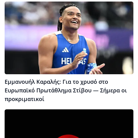
Εμμανουήλ Καραλής: Για το χρυσό στο
Ευρωπαϊκό Πρωτάθλημα Στίβου — Σήμερα οι
προκριματικοί