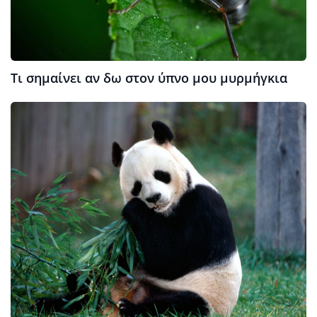
Τι σημαίνει αν δω στον ύπνο μου μυρμήγκια