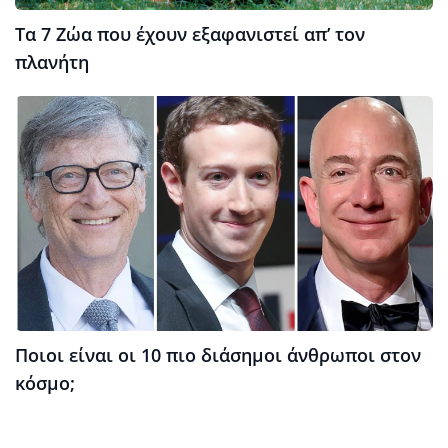
Τα 7 Ζώα που έχουν εξαφανιστεί απ’ τον
πλανήτη
Ποιοι είναι οι 10 πιο διάσημοι άνθρωποι στον
κόσμο;