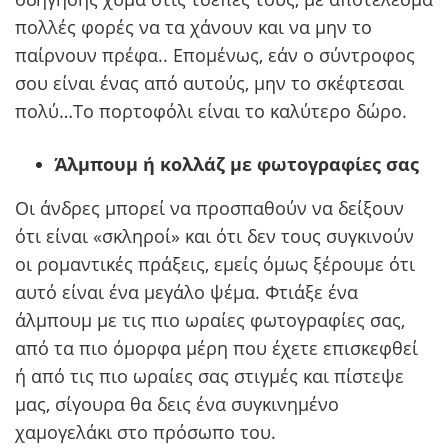
πολλές φορές να τα χάνουν και να μην το
παίρνουν πρέφα.. Επομένως, εάν ο σύντροφος
σου είναι ένας από αυτούς, μην το σκέφτεσαι
πολύ…Το πορτοφόλι είναι το καλύτερο δώρο.
Άλμπουμ ή κολλάζ με φωτογραφίες σας
Οι άνδρες μπορεί να προσπαθούν να δείξουν
ότι είναι «σκληροί» και ότι δεν τους συγκινούν
οι ρομαντικές πράξεις, εμείς όμως ξέρουμε ότι
αυτό είναι ένα μεγάλο ψέμα. Φτιάξε ένα
άλμπουμ με τις πιο ωραίες φωτογραφίες σας,
από τα πιο όμορφα μέρη που έχετε επισκεφθεί
ή από τις πιο ωραίες σας στιγμές και πίστεψε
μας, σίγουρα θα δεις ένα συγκινημένο
χαμογελάκι στο πρόσωπο του.