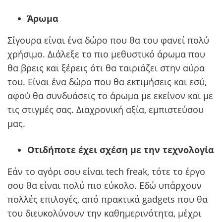
Άρωμα
Σίγουρα είναι ένα δώρο που θα του φανεί πολύ
χρήσιμο. Διάλεξε το πιο μεθυστικό άρωμα που
θα βρεις και ξέρεις ότι θα ταιριάζει στην αύρα
του. Είναι ένα δώρο που θα εκτιμήσεις και εσύ,
αφού θα συνδυάσεις το άρωμα με εκείνον και με
τις στιγμές σας. Διαχρονική αξία, εμπιστεύσου
μας.
Οτιδήποτε έχει σχέση με την τεχνολογία
Εάν το αγόρι σου είναι tech freak, τότε το έργο
σου θα είναι πολύ πιο εύκολο. Εδώ υπάρχουν
πολλές επιλογές, από πρακτικά gadgets που θα
του διευκολύνουν την καθημερινότητα, μέχρι