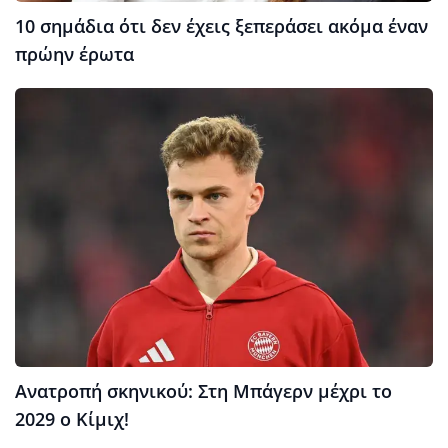
10 σημάδια ότι δεν έχεις ξεπεράσει ακόμα έναν
πρώην έρωτα
Ανατροπή σκηνικού: Στη Μπάγερν μέχρι το
2029 ο Κίμιχ!