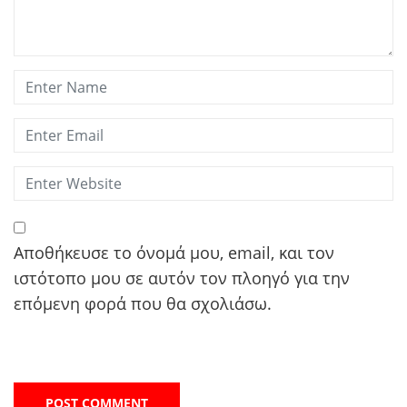
Αποθήκευσε το όνομά μου, email, και τον
ιστότοπο μου σε αυτόν τον πλοηγό για την
επόμενη φορά που θα σχολιάσω.