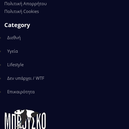
Πολιτική Απορρήτου
Πολιτική Cookies
Category
Διεθνή
Υγεία
Lifestyle
Δεν υπάρχει / WTF
Επικαιρότητα