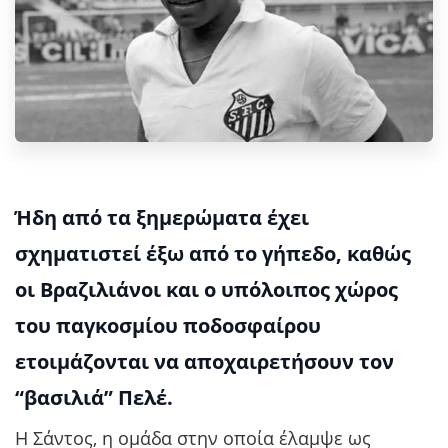
Ήδη από τα ξημερώματα έχει
σχηματιστεί έξω από το γήπεδο, καθώς
οι Βραζιλιάνοι και ο υπόλοιπος χώρος
του παγκοσμίου ποδοσφαίρου
ετοιμάζονται να αποχαιρετήσουν τον
“βασιλιά” Πελέ.
Η Σάντος, η ομάδα στην οποία έλαμψε ως