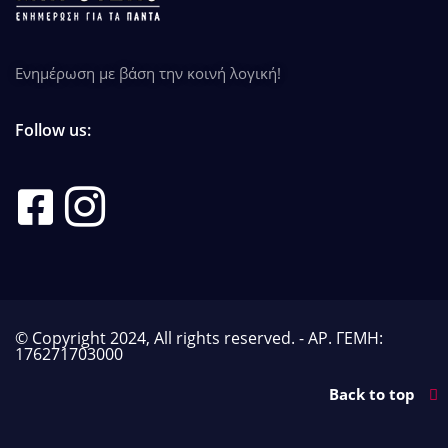
Ενημέρωση με βάση την κοινή λογική!
Follow us:
© Copyright 2024, All rights reserved. - ΑΡ. ΓΕΜΗ:
176271703000
Back to top