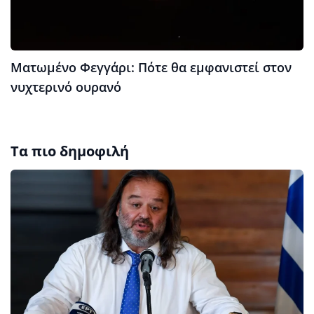
Ματωμένο Φεγγάρι: Πότε θα εμφανιστεί στον
νυχτερινό ουρανό
Τα πιο δημοφιλή