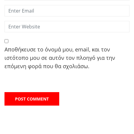
Αποθήκευσε το όνομά μου, email, και τον
ιστότοπο μου σε αυτόν τον πλοηγό για την
επόμενη φορά που θα σχολιάσω.