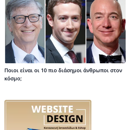
Ποιοι είναι οι 10 πιο διάσημοι άνθρωποι στον
κόσμο;