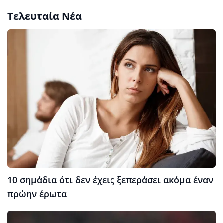
Τελευταία Νέα
10 σημάδια ότι δεν έχεις ξεπεράσει ακόμα έναν
πρώην έρωτα