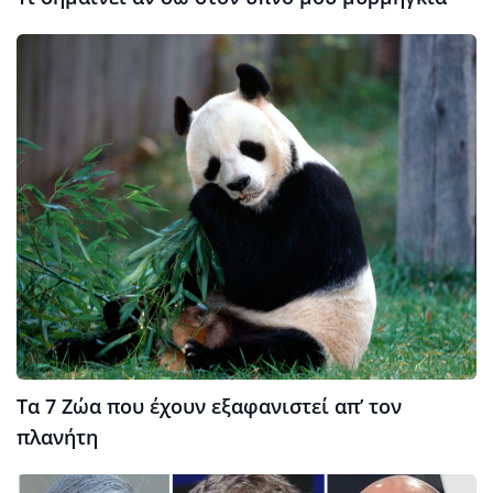
Τα 7 Ζώα που έχουν εξαφανιστεί απ’ τον
πλανήτη