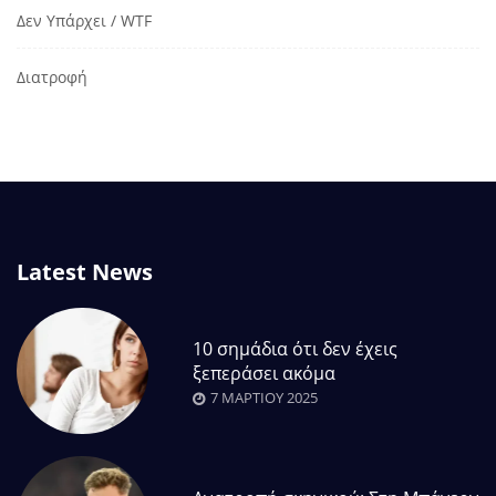
Δεν Υπάρχει / WTF
Διατροφή
Latest News
10 σημάδια ότι δεν έχεις
ξεπεράσει ακόμα
7 ΜΑΡΤΊΟΥ 2025