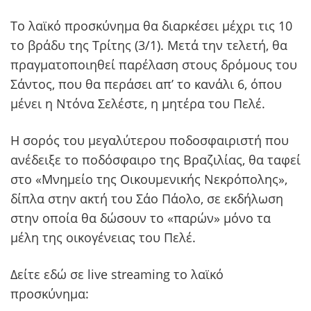
Το λαϊκό προσκύνημα θα διαρκέσει μέχρι τις 10
το βράδυ της Τρίτης (3/1). Μετά την τελετή, θα
πραγματοποιηθεί παρέλαση στους δρόμους του
Σάντος, που θα περάσει απ’ το κανάλι 6, όπου
μένει η Ντόνα Σελέστε, η μητέρα του Πελέ.
Η σορός του μεγαλύτερου ποδοσφαιριστή που
ανέδειξε το ποδόσφαιρο της Βραζιλίας, θα ταφεί
στο «Μνημείο της Οικουμενικής Νεκρόπολης»,
δίπλα στην ακτή του Σάο Πάολο, σε εκδήλωση
στην οποία θα δώσουν το «παρών» μόνο τα
μέλη της οικογένειας του Πελέ.
Δείτε εδώ σε live streaming το λαϊκό
προσκύνημα: