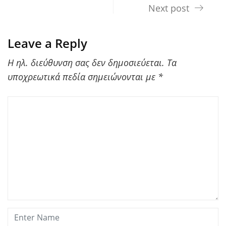
Next post
Leave a Reply
Η ηλ. διεύθυνση σας δεν δημοσιεύεται.
Τα
υποχρεωτικά πεδία σημειώνονται με
*