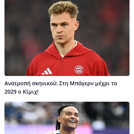
Ανατροπή σκηνικού: Στη Μπάγερν μέχρι το
2029 ο Κίμιχ!