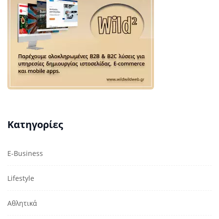
Κατηγορίες
E-Business
Lifestyle
Αθλητικά