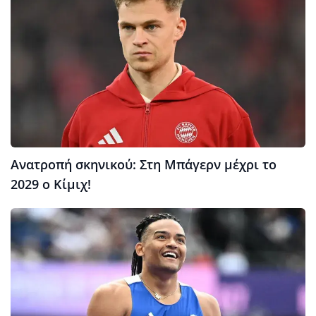
Ανατροπή σκηνικού: Στη Μπάγερν μέχρι το
2029 ο Κίμιχ!