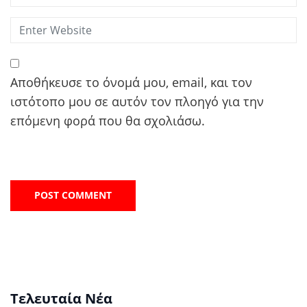
Αποθήκευσε το όνομά μου, email, και τον
ιστότοπο μου σε αυτόν τον πλοηγό για την
επόμενη φορά που θα σχολιάσω.
Τελευταία Νέα