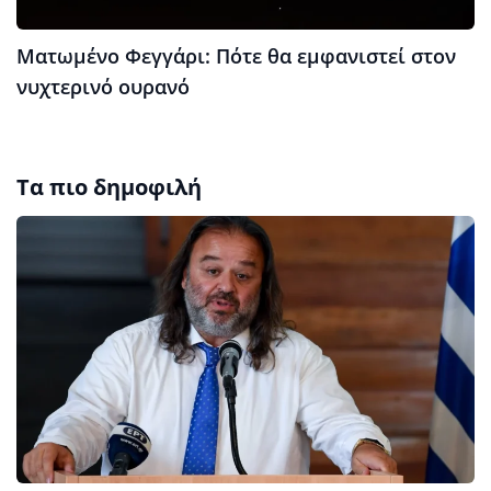
Ματωμένο Φεγγάρι: Πότε θα εμφανιστεί στον
νυχτερινό ουρανό
Τα πιο δημοφιλή