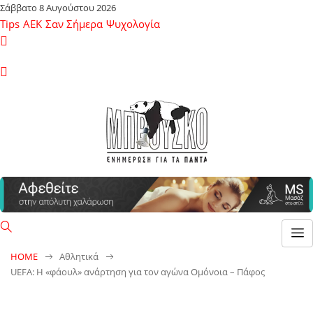
Σάββατο 8 Αυγούστου 2026
Tips
ΑΕΚ
Σαν Σήμερα
Ψυχολογία
HOME
Αθλητικά
UEFA: Η «φάουλ» ανάρτηση για τον αγώνα Ομόνοια – Πάφος