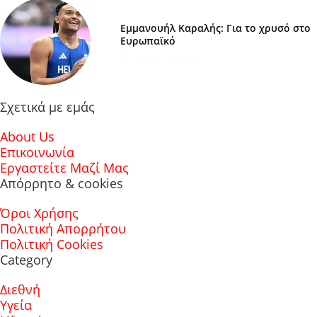
Εμμανουήλ Καραλής: Για το χρυσό στο
Ευρωπαϊκό
7 ΜΑΡΤΊΟΥ 2025
Σχετικά με εμάς
About Us
Επικοινωνία
Εργαστείτε Μαζί Μας
Απόρρητο & cookies
Όροι Χρήσης
Πολιτική Απορρήτου
Πολιτική Cookies
Category
Διεθνή
Υγεία