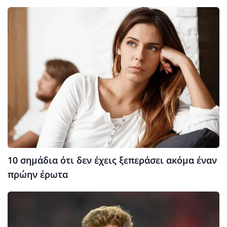
10 σημάδια ότι δεν έχεις ξεπεράσει ακόμα έναν
πρώην έρωτα