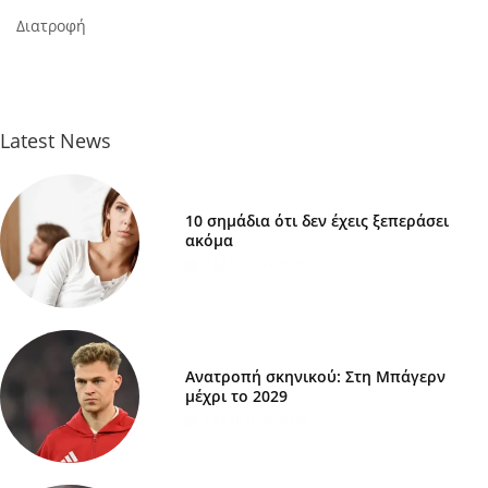
Διατροφή
Latest News
10 σημάδια ότι δεν έχεις ξεπεράσει
ακόμα
7 ΜΑΡΤΊΟΥ 2025
Ανατροπή σκηνικού: Στη Μπάγερν
μέχρι το 2029
7 ΜΑΡΤΊΟΥ 2025