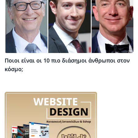
Ποιοι είναι οι 10 πιο διάσημοι άνθρωποι στον
κόσμο;