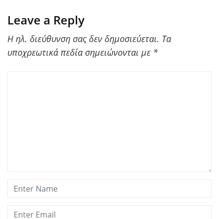
Leave a Reply
Η ηλ. διεύθυνση σας δεν δημοσιεύεται.
Τα
υποχρεωτικά πεδία σημειώνονται με
*