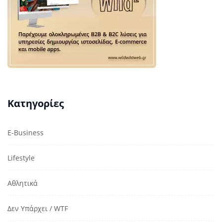
Κατηγορίες
E-Business
Lifestyle
Αθλητικά
Δεν Υπάρχει / WTF