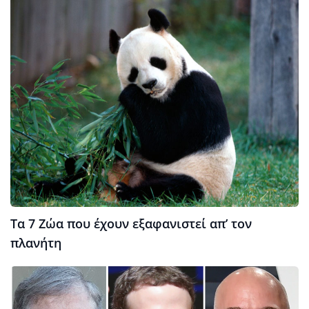
Τα 7 Ζώα που έχουν εξαφανιστεί απ’ τον
πλανήτη