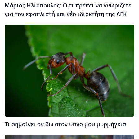
Μάριος Ηλιόπουλος: Ό,τι πρέπει να γνωρίζετε
για τον εφοπλιστή και νέο ιδιοκτήτη της ΑΕΚ
Τι σημαίνει αν δω στον ύπνο μου μυρμήγκια