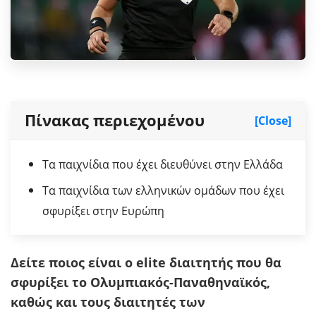
Πίνακας περιεχομένου
[Close]
Τα παιχνίδια που έχει διευθύνει στην Ελλάδα
Τα παιχνίδια των ελληνικών ομάδων που έχει
σφυρίξει στην Ευρώπη
Δείτε ποιος είναι ο elite διαιτητής που θα
σφυρίξει το Ολυμπιακός-Παναθηναϊκός,
καθώς και τους διαιτητές των