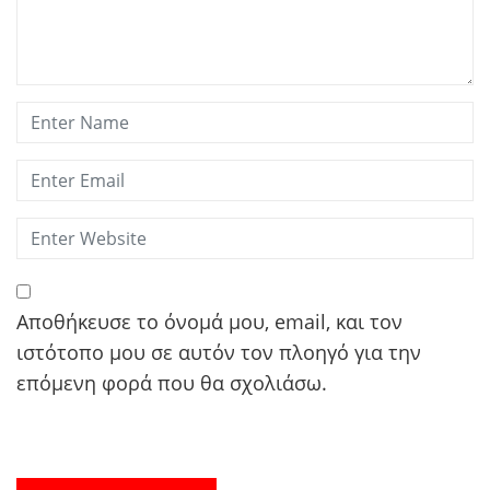
Αποθήκευσε το όνομά μου, email, και τον
ιστότοπο μου σε αυτόν τον πλοηγό για την
επόμενη φορά που θα σχολιάσω.