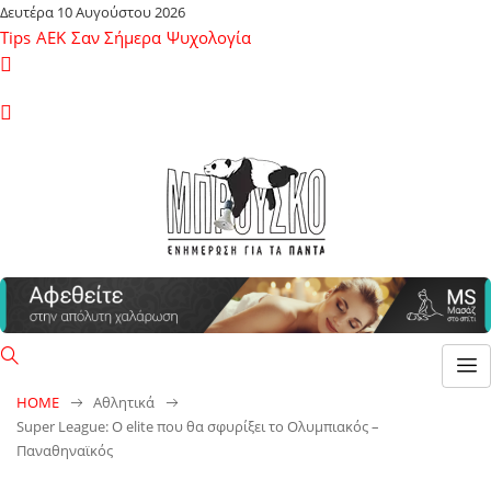
Δευτέρα 10 Αυγούστου 2026
Tips
ΑΕΚ
Σαν Σήμερα
Ψυχολογία
HOME
Αθλητικά
Super League: Ο elite που θα σφυρίξει το Ολυμπιακός –
Παναθηναϊκός