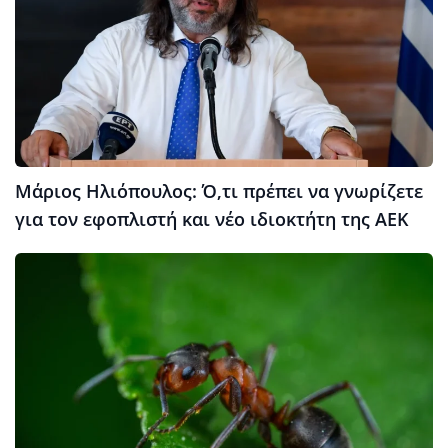
Μάριος Ηλιόπουλος: Ό,τι πρέπει να γνωρίζετε
για τον εφοπλιστή και νέο ιδιοκτήτη της ΑΕΚ