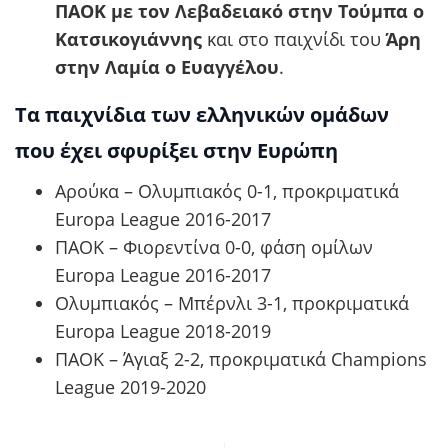
ΠΑΟΚ με τον Λεβαδειακό στην Τούμπα ο
Κατσικογιάννης
και στο παιχνίδι του
Άρη
στην Λαμία ο Ευαγγέλου
.
Τα παιχνίδια των ελληνικών ομάδων
που έχει σφυρίξει στην Ευρώπη
Αρούκα – Ολυμπιακός 0-1, προκριματικά
Europa League 2016-2017
ΠΑΟΚ – Φιορεντίνα 0-0, φάση ομίλων
Europa League 2016-2017
Ολυμπιακός – Μπέρνλι 3-1, προκριματικά
Europa League 2018-2019
ΠΑΟΚ – Άγιαξ 2-2, προκριματικά Champions
League 2019-2020