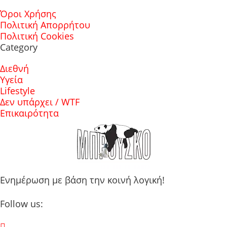
Όροι Χρήσης
Πολιτική Απορρήτου
Πολιτική Cookies
Category
Διεθνή
Υγεία
Lifestyle
Δεν υπάρχει / WTF
Επικαιρότητα
Ενημέρωση με βάση την κοινή λογική!
Follow us: