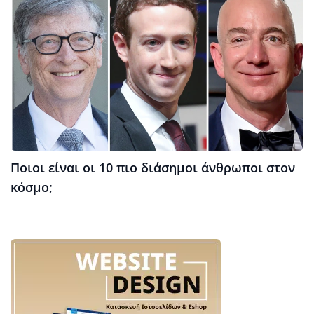
Ποιοι είναι οι 10 πιο διάσημοι άνθρωποι στον
κόσμο;