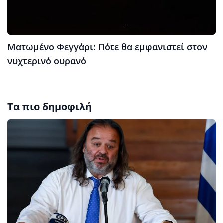
Ματωμένο Φεγγάρι: Πότε θα εμφανιστεί στον
νυχτερινό ουρανό
Τα πιο δημοφιλή