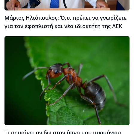
Μάριος Ηλιόπουλος: Ό,τι πρέπει να γνωρίζετε
για τον εφοπλιστή και νέο ιδιοκτήτη της ΑΕΚ
Τι σημαίνει αν δω στον ύπνο μου μυρμήγκια