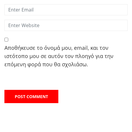
Αποθήκευσε το όνομά μου, email, και τον
ιστότοπο μου σε αυτόν τον πλοηγό για την
επόμενη φορά που θα σχολιάσω.