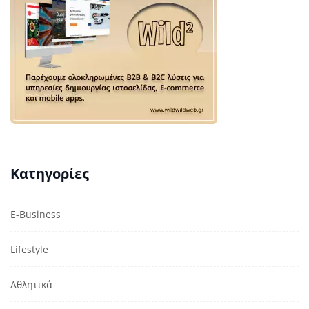
Κατηγορίες
E-Business
Lifestyle
Αθλητικά