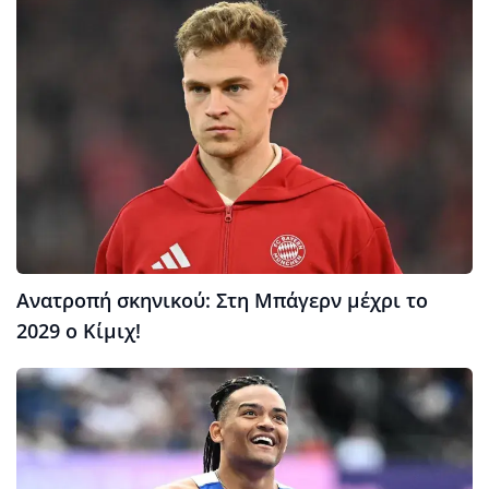
Ανατροπή σκηνικού: Στη Μπάγερν μέχρι το
2029 ο Κίμιχ!