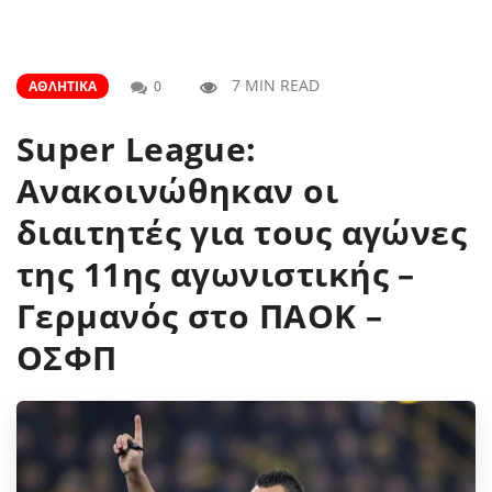
7 MIN READ
ΑΘΛΗΤΙΚΆ
0
Super League:
Ανακοινώθηκαν οι
διαιτητές για τους αγώνες
της 11ης αγωνιστικής –
Γερμανός στο ΠΑΟΚ –
ΟΣΦΠ