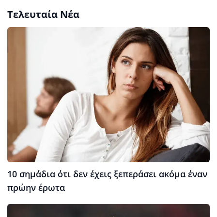
Τελευταία Νέα
10 σημάδια ότι δεν έχεις ξεπεράσει ακόμα έναν
πρώην έρωτα