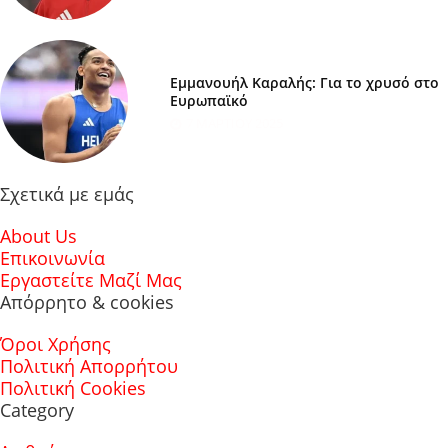
Εμμανουήλ Καραλής: Για το χρυσό στο
Ευρωπαϊκό
7 ΜΑΡΤΊΟΥ 2025
Σχετικά με εμάς
About Us
Επικοινωνία
Εργαστείτε Μαζί Μας
Απόρρητο & cookies
Όροι Χρήσης
Πολιτική Απορρήτου
Πολιτική Cookies
Category