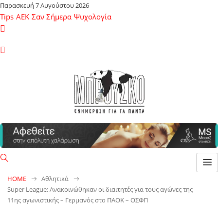
Παρασκευή 7 Αυγούστου 2026
Tips
ΑΕΚ
Σαν Σήμερα
Ψυχολογία
HOME
Αθλητικά
Super League: Ανακοινώθηκαν οι διαιτητές για τους αγώνες της
11ης αγωνιστικής – Γερμανός στο ΠΑΟΚ – ΟΣΦΠ