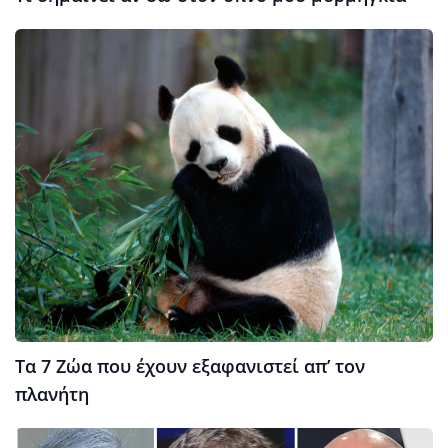
Τα 7 Ζώα που έχουν εξαφανιστεί απ’ τον
πλανήτη