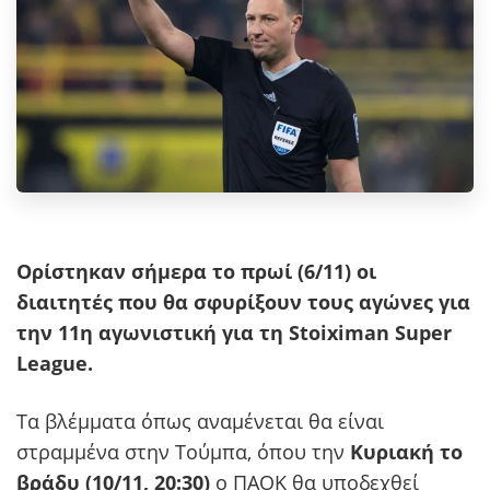
Ορίστηκαν σήμερα το πρωί (6/11) οι
διαιτητές που θα σφυρίξουν τους αγώνες για
την 11η αγωνιστική για τη Stoiximan Super
League.
Τα βλέμματα όπως αναμένεται θα είναι
στραμμένα στην Τούμπα, όπου την
Κυριακή το
βράδυ (10/11, 20:30)
ο ΠΑΟΚ θα υποδεχθεί