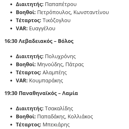
Διαιτητής:
Παπαπέτρου
Βοηθοί:
Πετρόπουλος, Κωνσταντίνου
Τέταρτος:
Τικόζογλου
VAR:
Ευαγγέλου
16:30 Λεβαδειακός – Βόλος
Διαιτητής:
Πολυχρόνης
Βοηθοί:
Μηνούδης, Πάτρας
Τέταρτος:
Αλαμπέης
VAR:
Κουμπαράκης
19:30 Παναθηναϊκός – Λαμία
Διαιτητής:
Τσακαλίδης
Βοηθοί:
Παπαδάκης, Κολλιάκος
Τέταρτος:
Μπεκιάρης