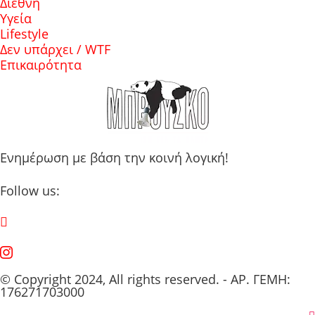
Διεθνή
Υγεία
Lifestyle
Δεν υπάρχει / WTF
Επικαιρότητα
Ενημέρωση με βάση την κοινή λογική!
Follow us:
© Copyright 2024, All rights reserved. - ΑΡ. ΓΕΜΗ:
176271703000
Back to top