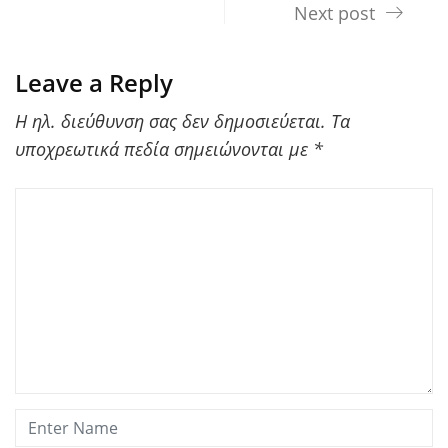
Next post
Leave a Reply
Η ηλ. διεύθυνση σας δεν δημοσιεύεται.
Τα
υποχρεωτικά πεδία σημειώνονται με
*