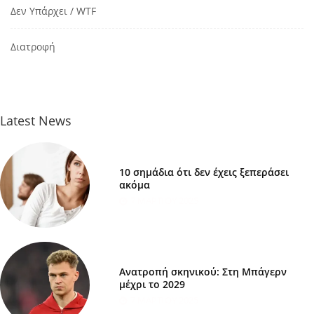
Δεν Υπάρχει / WTF
Διατροφή
Latest News
10 σημάδια ότι δεν έχεις ξεπεράσει
ακόμα
7 ΜΑΡΤΊΟΥ 2025
Ανατροπή σκηνικού: Στη Μπάγερν
μέχρι το 2029
7 ΜΑΡΤΊΟΥ 2025