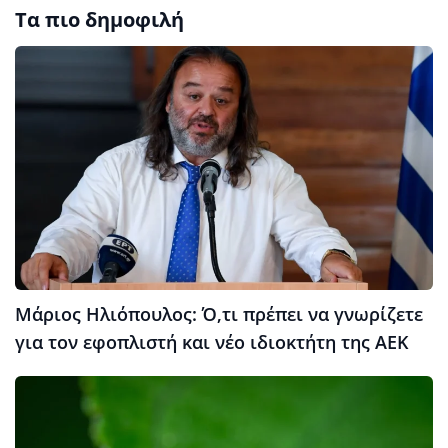
Τα πιο δημοφιλή
Μάριος Ηλιόπουλος: Ό,τι πρέπει να γνωρίζετε
για τον εφοπλιστή και νέο ιδιοκτήτη της ΑΕΚ