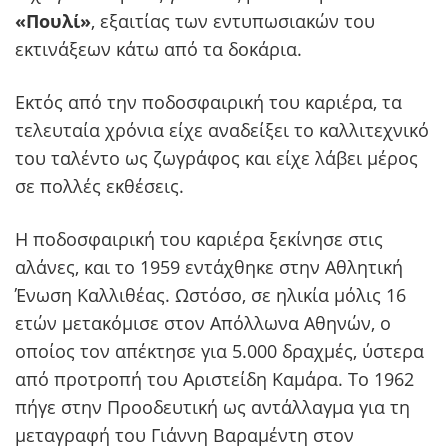
«Πουλί»
, εξαιτίας των εντυπωσιακών του
εκτινάξεων κάτω από τα δοκάρια.
Εκτός από την ποδοσφαιρική του καριέρα, τα
τελευταία χρόνια είχε αναδείξει το καλλιτεχνικό
του ταλέντο ως ζωγράφος και είχε λάβει μέρος
σε πολλές εκθέσεις.
Η ποδοσφαιρική του καριέρα ξεκίνησε στις
αλάνες, και το 1959 εντάχθηκε στην Αθλητική
Ένωση Καλλιθέας. Ωστόσο, σε ηλικία μόλις 16
ετών μετακόμισε στον Απόλλωνα Αθηνών, ο
οποίος τον απέκτησε για 5.000 δραχμές, ύστερα
από προτροπή του Αριστείδη Καμάρα. Το 1962
πήγε στην Προοδευτική ως αντάλλαγμα για τη
μεταγραφή του Γιάννη Βαραμέντη στον