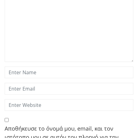
Αποθήκευσε το όνομά μου, email, και τον
ιστότοπο μου σε αυτόν τον πλοηγό για την