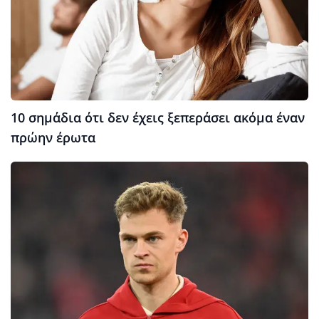
10 σημάδια ότι δεν έχεις ξεπεράσει ακόμα έναν
πρώην έρωτα