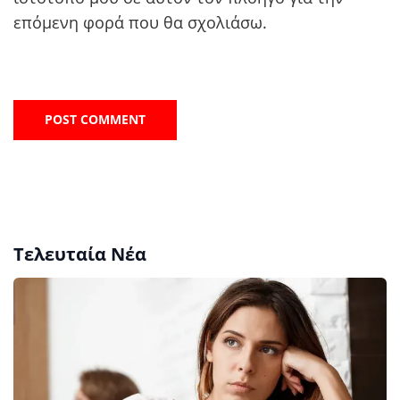
επόμενη φορά που θα σχολιάσω.
Τελευταία Νέα