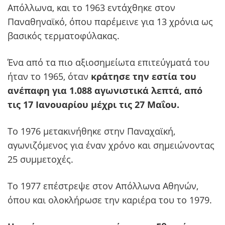
Απόλλωνα, και το 1963 εντάχθηκε στον
Παναθηναϊκό, όπου παρέμεινε για 13 χρόνια ως
βασικός τερματοφύλακας.
Ένα από τα πιο αξιοσημείωτα επιτεύγματά του
ήταν το 1965, όταν
κράτησε την εστία του
ανέπαφη για 1.088 αγωνιστικά λεπτά, από
τις 17 Ιανουαρίου μέχρι τις 27 Μαΐου.
Το 1976 μετακινήθηκε στην Παναχαϊκή,
αγωνιζόμενος για έναν χρόνο και σημειώνοντας
25 συμμετοχές.
Το 1977 επέστρεψε στον Απόλλωνα Αθηνών,
όπου και ολοκλήρωσε την καριέρα του το 1979.