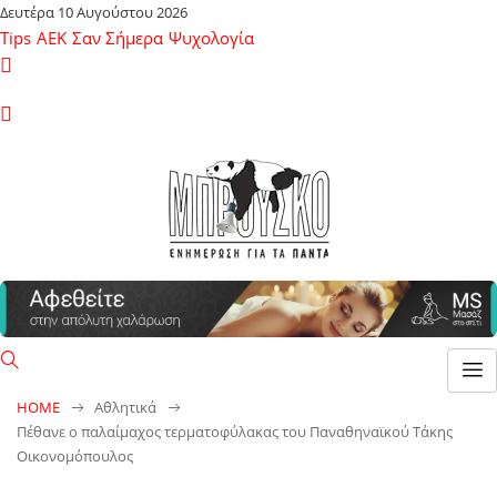
Δευτέρα 10 Αυγούστου 2026
Tips
ΑΕΚ
Σαν Σήμερα
Ψυχολογία
HOME
Αθλητικά
Πέθανε ο παλαίμαχος τερματοφύλακας του Παναθηναϊκού Τάκης
Οικονομόπουλος