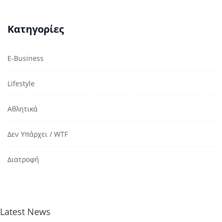
Κατηγορίες
E-Business
Lifestyle
Αθλητικά
Δεν Υπάρχει / WTF
Διατροφή
Latest News