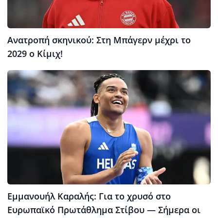
Ανατροπή σκηνικού: Στη Μπάγερν μέχρι το
2029 ο Κίμιχ!
Εμμανουήλ Καραλής: Για το χρυσό στο
Ευρωπαϊκό Πρωτάθλημα Στίβου — Σήμερα οι