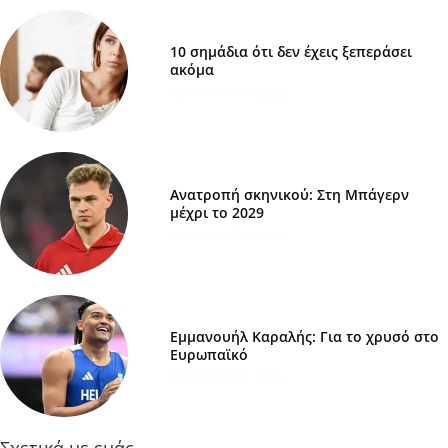
10 σημάδια ότι δεν έχεις ξεπεράσει
ακόμα
7 ΜΑΡΤΊΟΥ 2025
Ανατροπή σκηνικού: Στη Μπάγερν
μέχρι το 2029
7 ΜΑΡΤΊΟΥ 2025
Εμμανουήλ Καραλής: Για το χρυσό στο
Ευρωπαϊκό
7 ΜΑΡΤΊΟΥ 2025