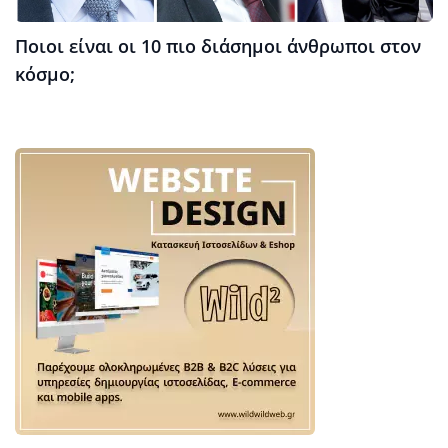
Ποιοι είναι οι 10 πιο διάσημοι άνθρωποι στον
κόσμο;