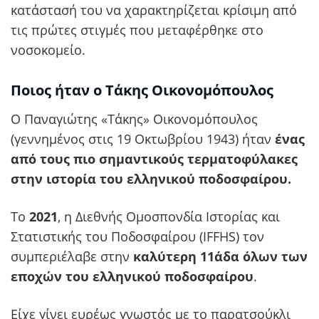
κατάστασή του να χαρακτηρίζεται κρίσιμη από
τις πρώτες στιγμές που μεταφέρθηκε στο
νοσοκομείο.
Ποιος ήταν ο Τάκης Οικονομόπουλος
Ο Παναγιώτης «Τάκης» Οικονομόπουλος
(γεννημένος στις 19 Οκτωβρίου 1943) ήταν
ένας
από τους πιο σημαντικούς τερματοφύλακες
στην ιστορία του ελληνικού ποδοσφαίρου.
Το
2021
, η Διεθνής Ομοσπονδία Ιστορίας και
Στατιστικής του Ποδοσφαίρου (IFFHS) τον
συμπεριέλαβε στην
καλύτερη 11άδα όλων των
εποχών του ελληνικού ποδοσφαίρου
.
Είχε γίνει ευρέως γνωστός με το παρατσούκλι