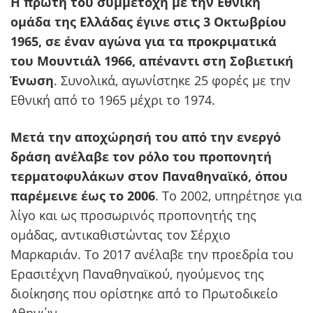
Η πρώτη του συμμετοχή με την Εθνική
ομάδα της Ελλάδας έγινε στις 3 Οκτωβρίου
1965, σε έναν αγώνα για τα προκριματικά
του Μουντιάλ 1966, απέναντι στη Σοβιετική
Ένωση
. Συνολικά, αγωνίστηκε 25 φορές με την
Εθνική από το 1965 μέχρι το 1974.
Μετά την αποχώρησή του από την ενεργό
δράση ανέλαβε τον ρόλο του προπονητή
τερματοφυλάκων στον Παναθηναϊκό, όπου
παρέμεινε έως το 2006
. Το 2002, υπηρέτησε για
λίγο και ως προσωρινός προπονητής της
ομάδας, αντικαθιστώντας τον Σέρχιο
Μαρκαριάν. Το 2017 ανέλαβε την προεδρία του
Ερασιτέχνη Παναθηναϊκού, ηγούμενος της
διοίκησης που ορίστηκε από το Πρωτοδικείο
Αθηνών.