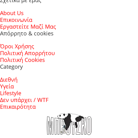
Σχετικά με εμάς
About Us
Επικοινωνία
Εργαστείτε Μαζί Μας
Απόρρητο & cookies
Όροι Χρήσης
Πολιτική Απορρήτου
Πολιτική Cookies
Category
Διεθνή
Υγεία
Lifestyle
Δεν υπάρχει / WTF
Επικαιρότητα