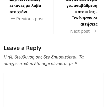
εικόνες με λάβα
για αναβάθμιση
στο χιόνι
κατοικίας –
Ξεκίνησαν οι
Previous post
αιτήσεις
Next post
Leave a Reply
Η ηλ. διεύθυνση σας δεν δημοσιεύεται.
Τα
υποχρεωτικά πεδία σημειώνονται με
*