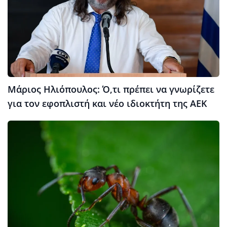
Μάριος Ηλιόπουλος: Ό,τι πρέπει να γνωρίζετε
για τον εφοπλιστή και νέο ιδιοκτήτη της ΑΕΚ