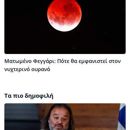
Ματωμένο Φεγγάρι: Πότε θα εμφανιστεί στον
νυχτερινό ουρανό
Τα πιο δημοφιλή