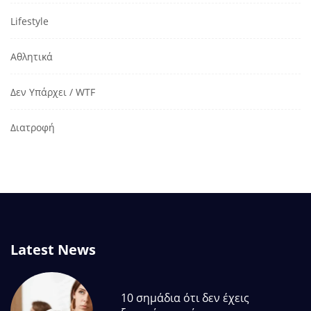
Lifestyle
Αθλητικά
Δεν Υπάρχει / WTF
Διατροφή
Latest News
10 σημάδια ότι δεν έχεις