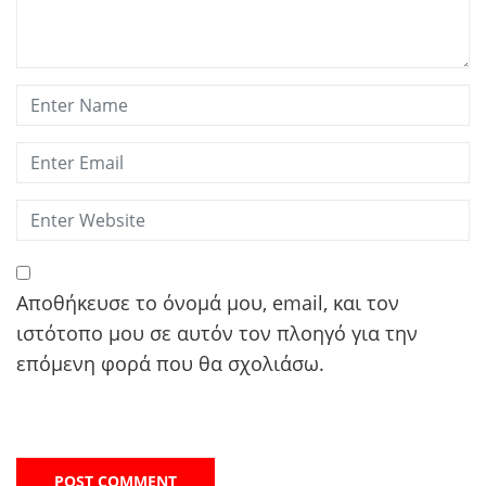
Αποθήκευσε το όνομά μου, email, και τον
ιστότοπο μου σε αυτόν τον πλοηγό για την
επόμενη φορά που θα σχολιάσω.