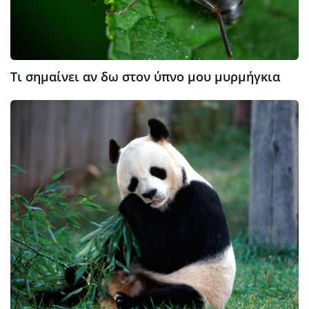
Τι σημαίνει αν δω στον ύπνο μου μυρμήγκια