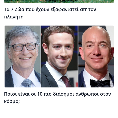
Τα 7 Ζώα που έχουν εξαφανιστεί απ’ τον
πλανήτη
Ποιοι είναι οι 10 πιο διάσημοι άνθρωποι στον
κόσμο;