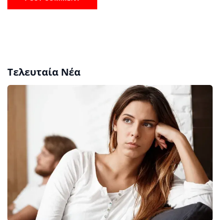
Τελευταία Νέα