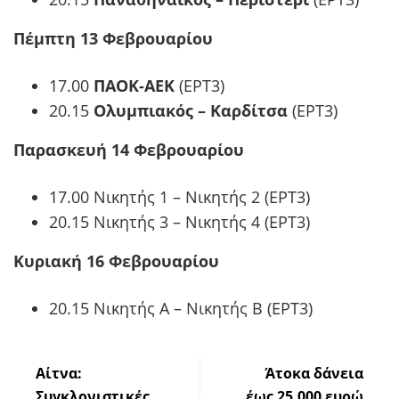
Πέμπτη 13 Φεβρουαρίου
17.00
ΠΑΟΚ-ΑΕΚ
(ΕΡΤ3)
20.15
Ολυμπιακός – Καρδίτσα
(ΕΡΤ3)
Παρασκευή 14 Φεβρουαρίου
17.00 Νικητής 1 – Νικητής 2 (ΕΡΤ3)
20.15 Νικητής 3 – Νικητής 4 (ΕΡΤ3)
Κυριακή 16 Φεβρουαρίου
20.15 Νικητής Α – Νικητής Β (ΕΡΤ3)
Αίτνα:
Άτοκα δάνεια
Συγκλονιστικές
έως 25.000 ευρώ