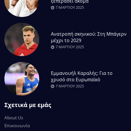
ξεπεράσει ακόμα
7 ΜΑΡΤΊΟΥ 2025
Ανατροπή σκηνικού: Στη Μπάγερν
μέχρι το 2029
7 ΜΑΡΤΊΟΥ 2025
Εμμανουήλ Καραλής: Για το
χρυσό στο Ευρωπαϊκό
7 ΜΑΡΤΊΟΥ 2025
Σχετικά με εμάς
About Us
Επικοινωνία