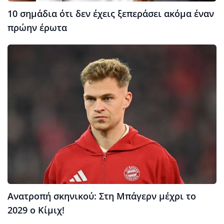
10 σημάδια ότι δεν έχεις ξεπεράσει ακόμα έναν
πρώην έρωτα
Ανατροπή σκηνικού: Στη Μπάγερν μέχρι το
2029 ο Κίμιχ!