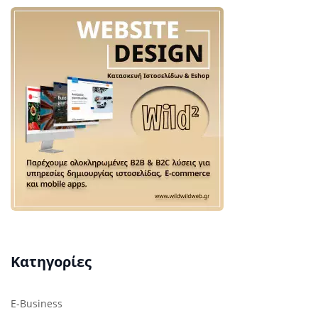
Κατηγορίες
E-Business