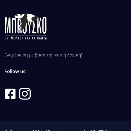
Ενημέρωση με βάση την κοινή λογική!
Follow us: