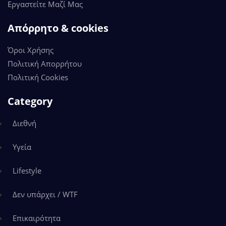
Εργαστείτε Μαζί Μας
Απόρρητο & cookies
Όροι Χρήσης
Πολιτική Απορρήτου
Πολιτική Cookies
Category
Διεθνή
Υγεία
Lifestyle
Δεν υπάρχει / WTF
Επικαιρότητα