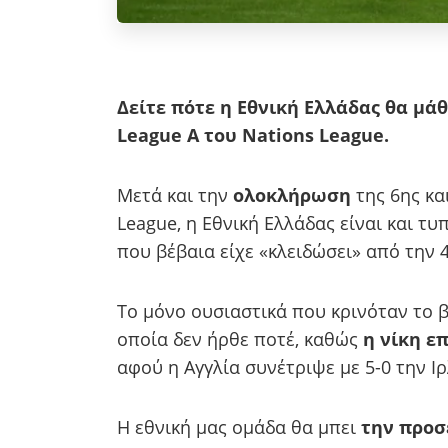
Δείτε πότε η Εθνική Ελλάδας θα μάθ
League A του Nations League.
Μετά και την
ολοκλήρωση
της 6ης κα
League, η Εθνική Ελλάδας είναι και τυ
που βέβαια είχε «κλειδώσει» από την 
Το μόνο ουσιαστικά που κρινόταν το β
οποία δεν ήρθε ποτέ, καθώς
η νίκη επ
αφού η Αγγλία συνέτριψε με 5-0 την Ι
Η εθνική μας ομάδα θα μπει
την προσ