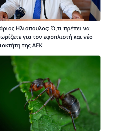
άριος Ηλιόπουλος: Ό,τι πρέπει να
ωρίζετε για τον εφοπλιστή και νέο
ιοκτήτη της ΑΕΚ