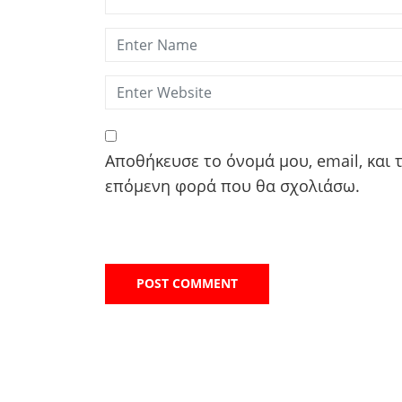
Αποθήκευσε το όνομά μου, email, και 
επόμενη φορά που θα σχολιάσω.