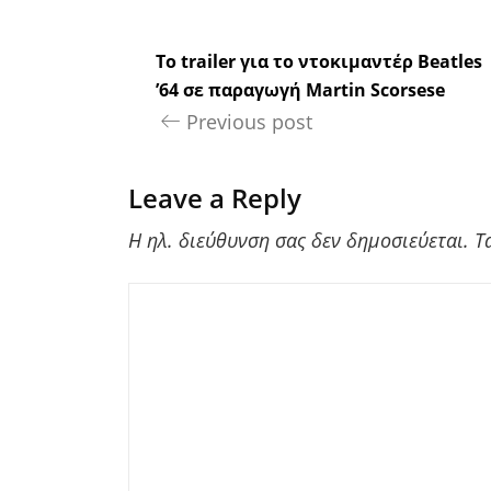
Το trailer για το ντοκιμαντέρ Beatles
’64 σε παραγωγή Martin Scorsese
Previous post
Leave a Reply
Η ηλ. διεύθυνση σας δεν δημοσιεύεται.
Τ