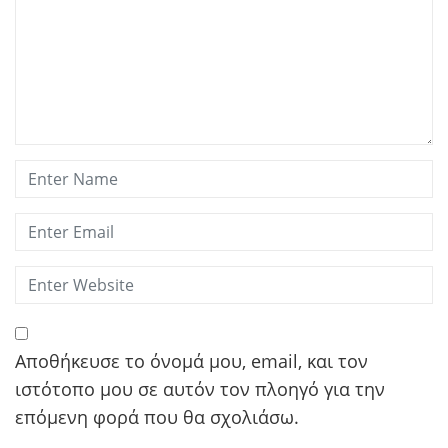
Αποθήκευσε το όνομά μου, email, και τον
ιστότοπο μου σε αυτόν τον πλοηγό για την
επόμενη φορά που θα σχολιάσω.