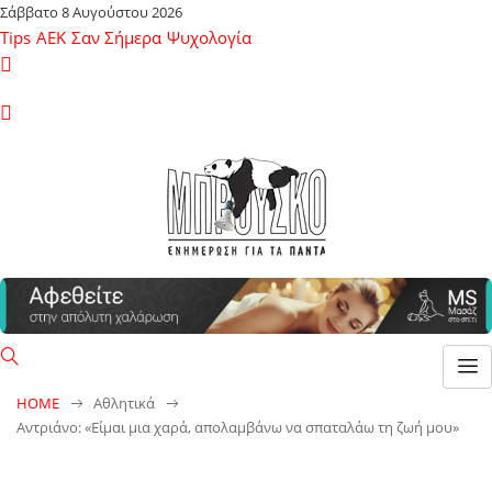
Σάββατο 8 Αυγούστου 2026
Tips
ΑΕΚ
Σαν Σήμερα
Ψυχολογία
HOME
Αθλητικά
Αντριάνο: «Είμαι μια χαρά, απολαμβάνω να σπαταλάω τη ζωή μου»