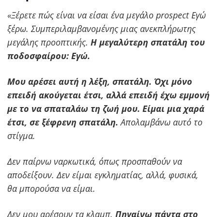
«Ξέρετε πώς είναι να είσαι ένα μεγάλο prospect Εγώ
ξέρω. Συμπεριλαμβανομένης μιας ανεκπλήρωτης
μεγάλης προοπτικής.
Η μεγαλύτερη σπατάλη του
ποδοσφαίρου: Εγώ.
Μου αρέσει αυτή η λέξη, σπατάλη. Όχι μόνο
επειδή ακούγεται έτσι, αλλά επειδή έχω εμμονή
με το να σπαταλάω τη ζωή μου. Είμαι μια χαρά
έτσι, σε ξέφρενη σπατάλη.
Απολαμβάνω αυτό το
στίγμα.
Δεν παίρνω ναρκωτικά, όπως προσπαθούν να
αποδείξουν. Δεν είμαι εγκληματίας, αλλά, φυσικά,
θα μπορούσα να είμαι.
Δεν μου αρέσουν τα κλαμπ.
Πηγαίνω πάντα στο