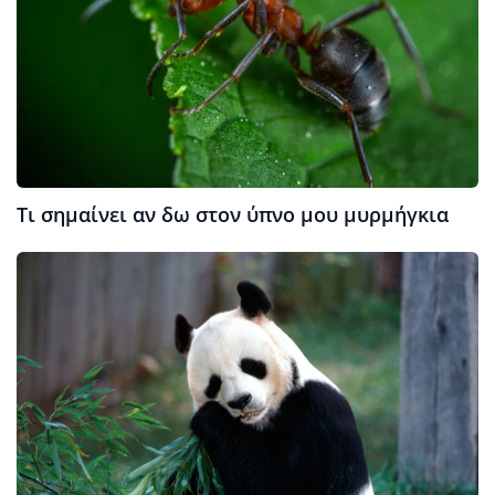
Τι σημαίνει αν δω στον ύπνο μου μυρμήγκια