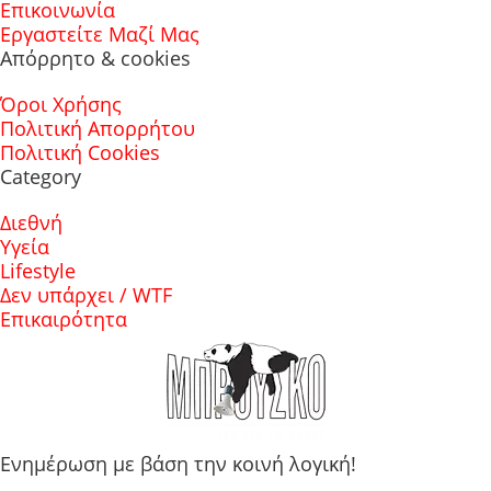
Επικοινωνία
Εργαστείτε Μαζί Μας
Απόρρητο & cookies
Όροι Χρήσης
Πολιτική Απορρήτου
Πολιτική Cookies
Category
Διεθνή
Υγεία
Lifestyle
Δεν υπάρχει / WTF
Επικαιρότητα
Ενημέρωση με βάση την κοινή λογική!