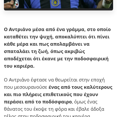
Ο Αντριάνο μέσα από ένα γράμμα, στο οποίο
καταθέτει την ψυχή, αποκαλύπτει ότι πίνει
κάθε μέρα και πως απολαμβάνει να
σπαταλάει τη ζωή, όπως ακριβώς
αποδέχεται ότι έκανε με την ποδοσφαιρική
του καριέρα.
Ο Αντριάνο έφτασε να θεωρείται στην εποχή
που μεσουρανούσε
ένας από τους καλύτερους
και πιο πλήρεις επιθετικούς που έχουν
περάσει από το ποδόσφαιρο
, όμως ένας
θάνατος του έκοψε τη φόρα και έβαλε άδοξα
τέλος στην ποδοσφαιρική του καριέρα.