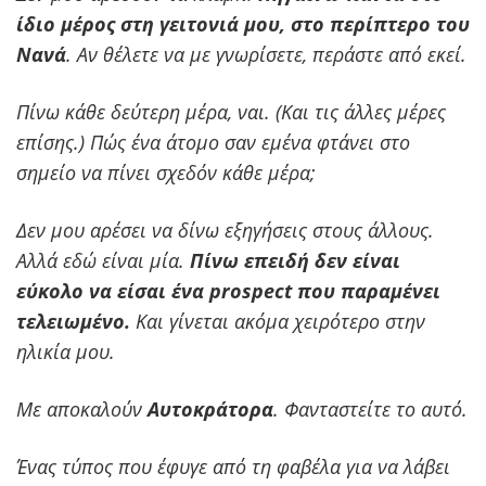
ίδιο μέρος στη γειτονιά μου, στο περίπτερο του
Νανά
. Αν θέλετε να με γνωρίσετε, περάστε από εκεί.
Πίνω κάθε δεύτερη μέρα, ναι. (Και τις άλλες μέρες
επίσης.) Πώς ένα άτομο σαν εμένα φτάνει στο
σημείο να πίνει σχεδόν κάθε μέρα;
Δεν μου αρέσει να δίνω εξηγήσεις στους άλλους.
Αλλά εδώ είναι μία.
Πίνω επειδή δεν είναι
εύκολο να είσαι ένα prospect που παραμένει
τελειωμένο.
Και γίνεται ακόμα χειρότερο στην
ηλικία μου.
Με αποκαλούν
Αυτοκράτορα
. Φανταστείτε το αυτό.
Ένας τύπος που έφυγε από τη φαβέλα για να λάβει