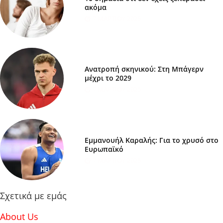
ακόμα
7 ΜΑΡΤΊΟΥ 2025
Ανατροπή σκηνικού: Στη Μπάγερν
μέχρι το 2029
7 ΜΑΡΤΊΟΥ 2025
Εμμανουήλ Καραλής: Για το χρυσό στο
Ευρωπαϊκό
7 ΜΑΡΤΊΟΥ 2025
Σχετικά με εμάς
About Us