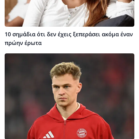
10 σημάδια ότι δεν έχεις ξεπεράσει ακόμα έναν
πρώην έρωτα