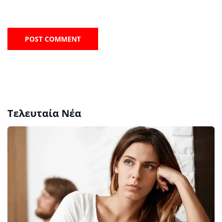
Τελευταία Νέα