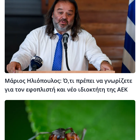
Μάριος Ηλιόπουλος: Ό,τι πρέπει να γνωρίζετε
για τον εφοπλιστή και νέο ιδιοκτήτη της ΑΕΚ