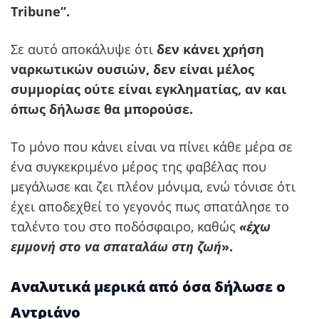
Tribune”.
Σε αυτό αποκάλυψε ότι
δεν κάνει χρήση
ναρκωτικών ουσιών, δεν είναι μέλος
συμμορίας ούτε είναι εγκληματίας, αν και
όπως δήλωσε θα μπορούσε.
Το μόνο που κάνει είναι να πίνει κάθε μέρα σε
ένα συγκεκριμένο μέρος της φαβέλας που
μεγάλωσε και ζει πλέον μόνιμα, ενώ τόνισε ότι
έχει αποδεχθεί το γεγονός πως σπατάλησε το
ταλέντο του στο ποδόσφαιρο, καθώς
«έχω
εμμονή στο να σπαταλάω στη ζωή
».
Αναλυτικά μερικά από όσα δήλωσε ο
Αντριάνο