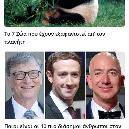
Τα 7 Ζώα που έχουν εξαφανιστεί απ’ τον
πλανήτη
Ποιοι είναι οι 10 πιο διάσημοι άνθρωποι στον