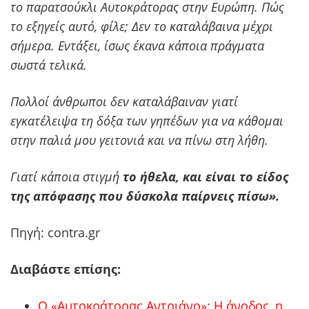
το παρατσούκλι Αυτοκράτορας στην Ευρώπη. Πώς
το εξηγείς αυτό, φίλε; Δεν το καταλάβαινα μέχρι
σήμερα. Εντάξει, ίσως έκανα κάποια πράγματα
σωστά τελικά.
Πολλοί άνθρωποι δεν καταλάβαιναν γιατί
εγκατέλειψα τη δόξα των γηπέδων για να κάθομαι
στην παλιά μου γειτονιά και να πίνω στη λήθη.
Γιατί κάποια στιγμή
το ήθελα, και είναι το είδος
της απόφασης που δύσκολα παίρνεις πίσω».
Πηγή: contra.gr
Διαβάστε επίσης:
Ο «Αυτοκράτορας Αντριάνο»: Η άνοδος, η