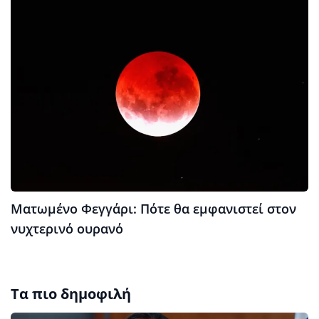
Ματωμένο Φεγγάρι: Πότε θα εμφανιστεί στον
νυχτερινό ουρανό
Τα πιο δημοφιλή