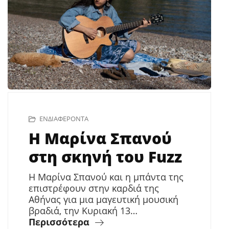
ΕΝΔΙΑΦΈΡΟΝΤΑ
Η Μαρίνα Σπανού
στη σκηνή του Fuzz
Η Μαρίνα Σπανού και η μπάντα της
επιστρέφουν στην καρδιά της
Αθήνας για μια μαγευτική μουσική
βραδιά, την Κυριακή 13…
Περισσότερα