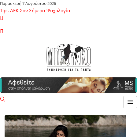
Παρασκευή 7 Αυγούστου 2026
Tips
ΑΕΚ
Σαν Σήμερα
Ψυχολογία