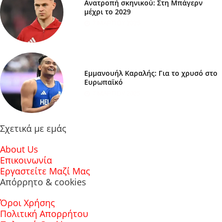
Ανατροπή σκηνικού: Στη Μπάγερν
μέχρι το 2029
7 ΜΑΡΤΊΟΥ 2025
Εμμανουήλ Καραλής: Για το χρυσό στο
Ευρωπαϊκό
7 ΜΑΡΤΊΟΥ 2025
Σχετικά με εμάς
About Us
Επικοινωνία
Εργαστείτε Μαζί Μας
Απόρρητο & cookies
Όροι Χρήσης
Πολιτική Απορρήτου