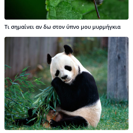
Τι σημαίνει αν δω στον ύπνο μου μυρμήγκια