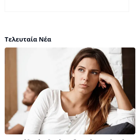
Τελευταία Νέα