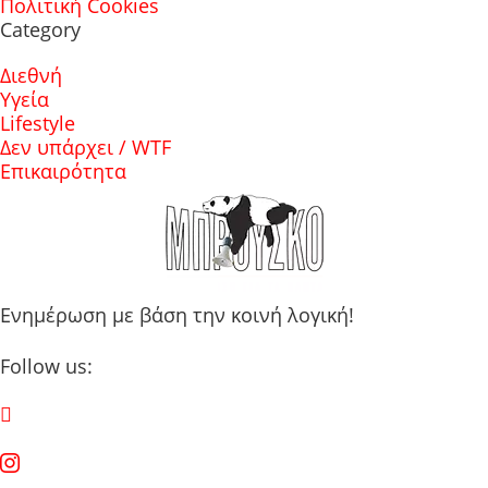
Πολιτική Cookies
Category
Διεθνή
Υγεία
Lifestyle
Δεν υπάρχει / WTF
Επικαιρότητα
Ενημέρωση με βάση την κοινή λογική!
Follow us: