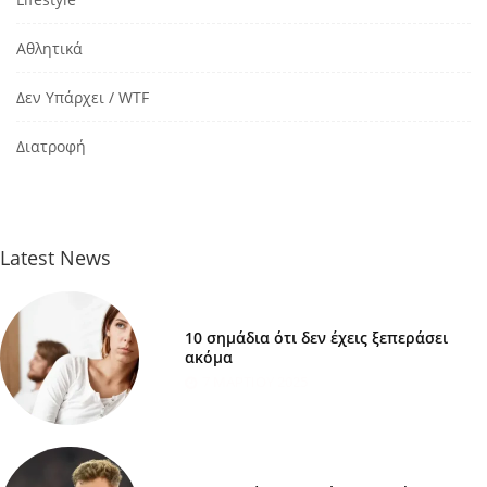
Αθλητικά
Δεν Υπάρχει / WTF
Διατροφή
Latest News
10 σημάδια ότι δεν έχεις ξεπεράσει
ακόμα
7 ΜΑΡΤΊΟΥ 2025