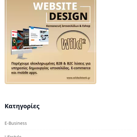
Κατηγορίες
E-Business
Lifestyle