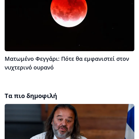
Ματωμένο Φεγγάρι: Πότε θα εμφανιστεί στον
νυχτερινό ουρανό
Τα πιο δημοφιλή