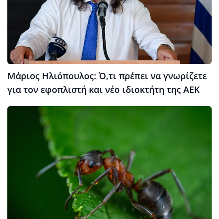
Μάριος Ηλιόπουλος: Ό,τι πρέπει να γνωρίζετε
για τον εφοπλιστή και νέο ιδιοκτήτη της ΑΕΚ