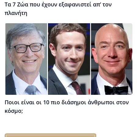
Τα 7 Ζώα που έχουν εξαφανιστεί απ’ τον
πλανήτη
Ποιοι είναι οι 10 πιο διάσημοι άνθρωποι στον
κόσμο;