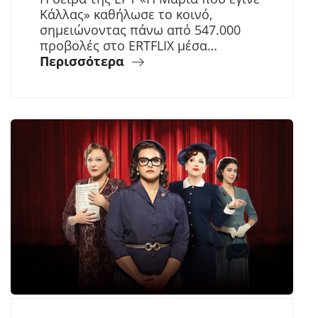
Κάλλας» καθήλωσε το κοινό,
σημειώνοντας πάνω από 547.000
προβολές στο ERTFLIX μέσα…
Περισσότερα