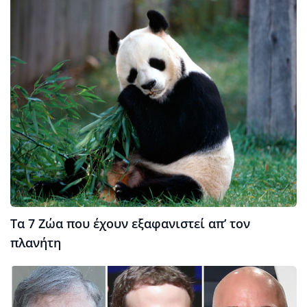
Τα 7 Ζώα που έχουν εξαφανιστεί απ’ τον
πλανήτη