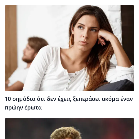
10 σημάδια ότι δεν έχεις ξεπεράσει ακόμα έναν
πρώην έρωτα