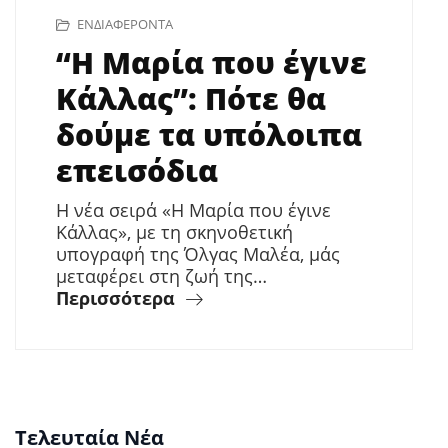
ΕΝΔΙΑΦΈΡΟΝΤΑ
“Η Μαρία που έγινε
Κάλλας”: Πότε θα
δούμε τα υπόλοιπα
επεισόδια
Η νέα σειρά «Η Μαρία που έγινε
Κάλλας», με τη σκηνοθετική
υπογραφή της Όλγας Μαλέα, μάς
μεταφέρει στη ζωή της…
Περισσότερα
Τελευταία Νέα