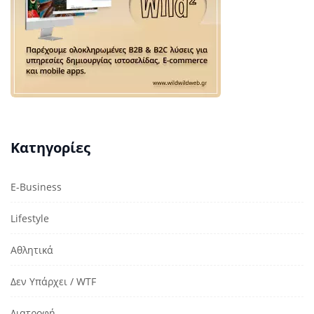
Κατηγορίες
E-Business
Lifestyle
Αθλητικά
Δεν Υπάρχει / WTF
Διατροφή