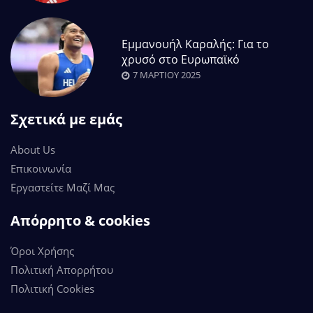
Εμμανουήλ Καραλής: Για το
χρυσό στο Ευρωπαϊκό
7 ΜΑΡΤΊΟΥ 2025
Σχετικά με εμάς
About Us
Επικοινωνία
Εργαστείτε Μαζί Μας
Απόρρητο & cookies
Όροι Χρήσης
Πολιτική Απορρήτου
Πολιτική Cookies