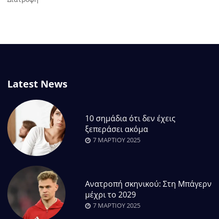
Latest News
10 σημάδια ότι δεν έχεις
ξεπεράσει ακόμα
7 ΜΑΡΤΊΟΥ 2025
Ανατροπή σκηνικού: Στη Μπάγερν
μέχρι το 2029
7 ΜΑΡΤΊΟΥ 2025