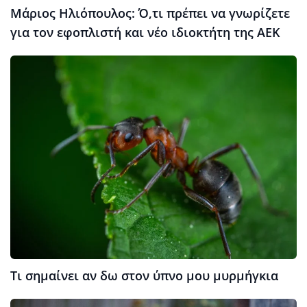
Μάριος Ηλιόπουλος: Ό,τι πρέπει να γνωρίζετε
για τον εφοπλιστή και νέο ιδιοκτήτη της ΑΕΚ
Τι σημαίνει αν δω στον ύπνο μου μυρμήγκια