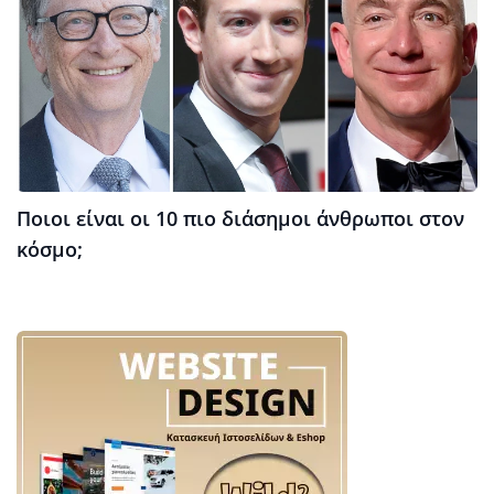
Ποιοι είναι οι 10 πιο διάσημοι άνθρωποι στον
κόσμο;