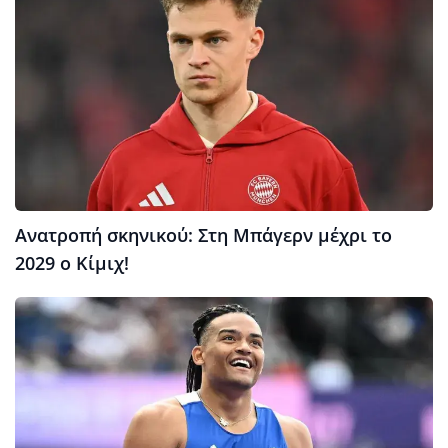
Ανατροπή σκηνικού: Στη Μπάγερν μέχρι το
2029 ο Κίμιχ!